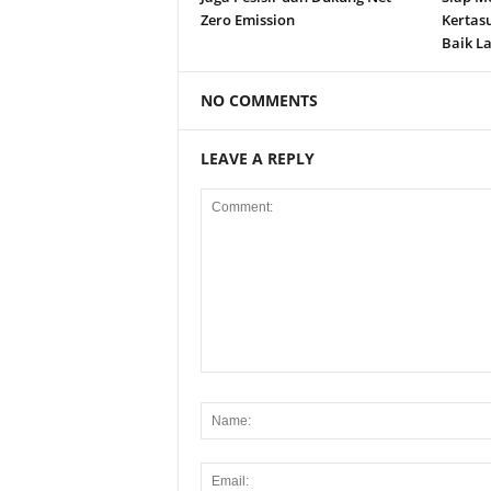
Zero Emission
Kertas
Baik La
NO COMMENTS
LEAVE A REPLY