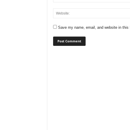
Save my name, email, and website in this 