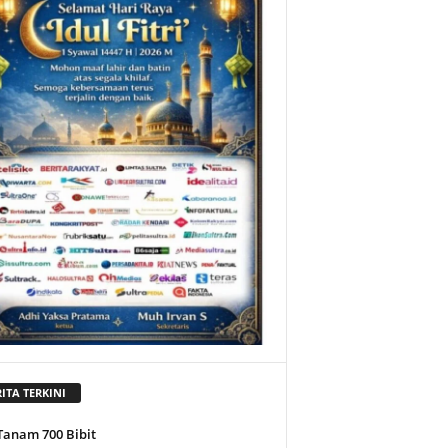
ITA TERKINI
Tanam 700 Bibit