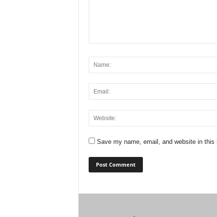
Save my name, email, and website in this 