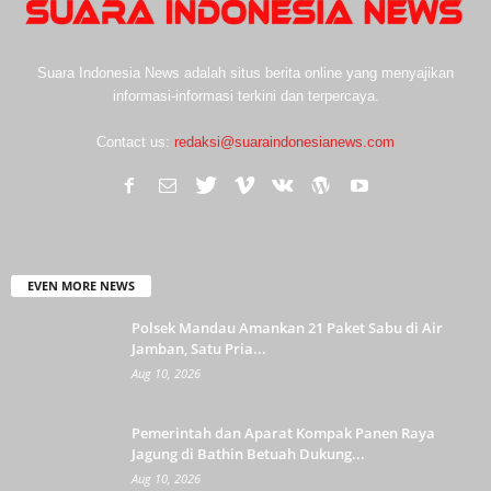
Suara Indonesia News adalah situs berita online yang menyajikan
informasi-informasi terkini dan terpercaya.
Contact us:
redaksi@suaraindonesianews.com
EVEN MORE NEWS
Polsek Mandau Amankan 21 Paket Sabu di Air
Jamban, Satu Pria...
Aug 10, 2026
Pemerintah dan Aparat Kompak Panen Raya
Jagung di Bathin Betuah Dukung...
Aug 10, 2026