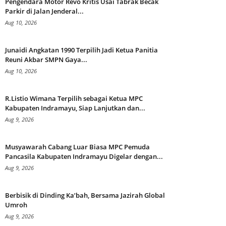
Pengendara Motor Revo Kritis Usai Tabrak Becak
Parkir di Jalan Jenderal...
Aug 10, 2026
Junaidi Angkatan 1990 Terpilih Jadi Ketua Panitia
Reuni Akbar SMPN Gaya...
Aug 10, 2026
R.Listio Wimana Terpilih sebagai Ketua MPC
Kabupaten Indramayu, Siap Lanjutkan dan...
Aug 9, 2026
Musyawarah Cabang Luar Biasa MPC Pemuda
Pancasila Kabupaten Indramayu Digelar dengan...
Aug 9, 2026
Berbisik di Dinding Ka’bah, Bersama Jazirah Global
Umroh
Aug 9, 2026