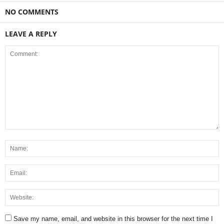
NO COMMENTS
LEAVE A REPLY
Save my name, email, and website in this browser for the next time I