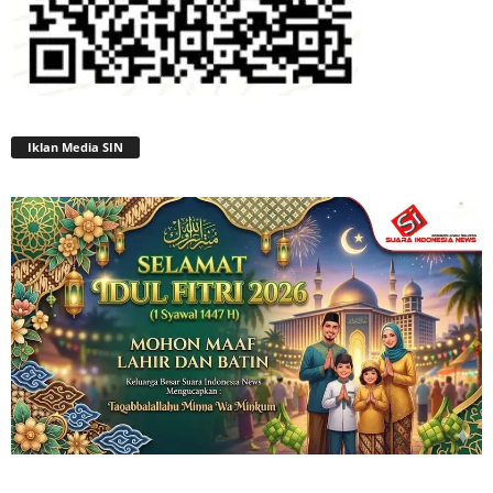
Iklan Media SIN