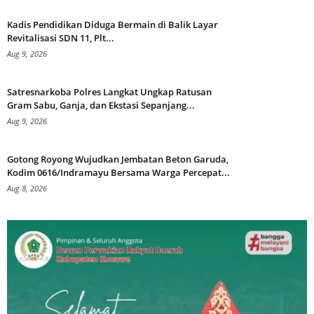
Kadis Pendidikan Diduga Bermain di Balik Layar
Revitalisasi SDN 11, Plt...
Aug 9, 2026
Satresnarkoba Polres Langkat Ungkap Ratusan
Gram Sabu, Ganja, dan Ekstasi Sepanjang...
Aug 9, 2026
Gotong Royong Wujudkan Jembatan Beton Garuda,
Kodim 0616/Indramayu Bersama Warga Percepat...
Aug 8, 2026