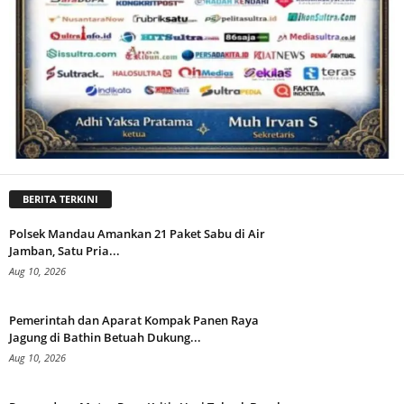
BERITA TERKINI
Polsek Mandau Amankan 21 Paket Sabu di Air
Jamban, Satu Pria...
Aug 10, 2026
Pemerintah dan Aparat Kompak Panen Raya
Jagung di Bathin Betuah Dukung...
Aug 10, 2026