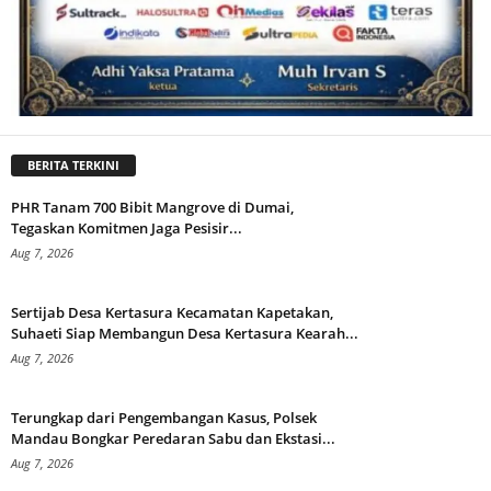
BERITA TERKINI
PHR Tanam 700 Bibit Mangrove di Dumai,
Tegaskan Komitmen Jaga Pesisir...
Aug 7, 2026
Sertijab Desa Kertasura Kecamatan Kapetakan,
Suhaeti Siap Membangun Desa Kertasura Kearah...
Aug 7, 2026
Terungkap dari Pengembangan Kasus, Polsek
Mandau Bongkar Peredaran Sabu dan Ekstasi...
Aug 7, 2026