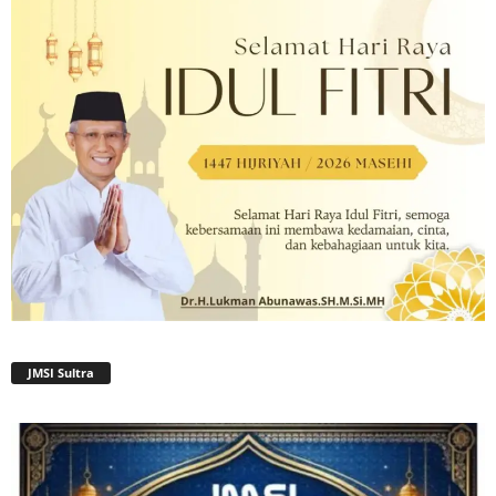
JMSI Sultra