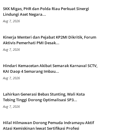
SKK Migas, PHR dan Polda Riau Perkuat Sinergi
Lindungi Aset Negara...
Aug 7, 2026
Kinerja Menteri dan Pejabat KP2MI Dikritik, Forum
Aktivis Pemerhati PMI Desak...
Aug 7, 2026
Hindari Kemacetan Akibat Semarak Karnaval SCTV,
KAI Daop 4 Semarang Imbau...
Aug 7, 2026
Lahirkan Generasi Bebas Stunting, Wali Kota
Tebing Tinggi Dorong Optimalisasi SP3...
Aug 7, 2026
Hilal Hilmawan Dorong Pemuda Indramayu Aktif
Atasi Kemiskinan lewat Sertifikasi Profesi