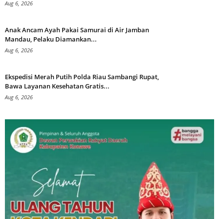
Aug 6, 2026
Anak Ancam Ayah Pakai Samurai di Air Jamban
Mandau, Pelaku Diamankan...
Aug 6, 2026
Ekspedisi Merah Putih Polda Riau Sambangi Rupat,
Bawa Layanan Kesehatan Gratis...
Aug 6, 2026