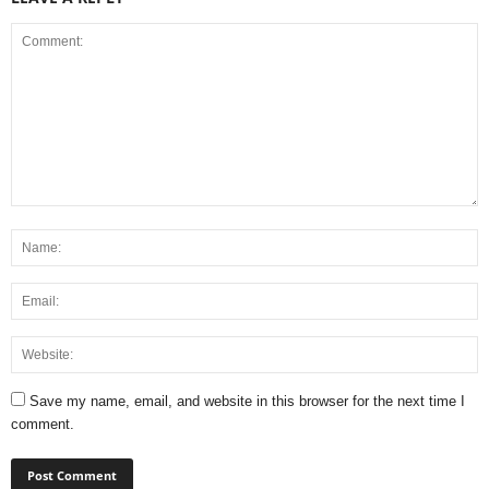
Save my name, email, and website in this browser for the next time I
comment.