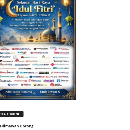
ITA TERKINI
l Hilmawan Dorong