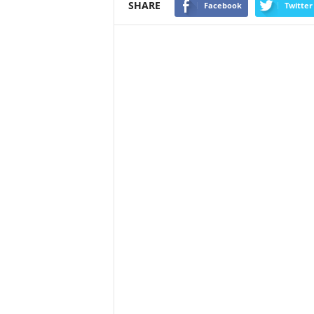
SHARE
Facebook
Twitter