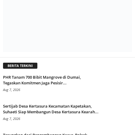
BERITA TERKINI
PHR Tanam 700 Bibit Mangrove di Dumai,
Tegaskan Komitmen Jaga Pesisir...
Aug 7, 2026
Sertijab Desa Kertasura Kecamatan Kapetakan,
Suhaeti Siap Membangun Desa Kertasura Kearah...
Aug 7, 2026