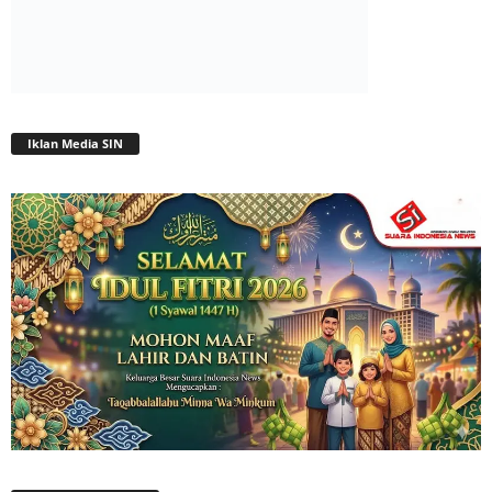
Iklan Media SIN