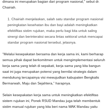
dimana ini merupakan bagian dari program nasional,” sebut dr.
Chairiah.
Chairiah menjelaskan, salah satu standar program nasional
peningkatan kesehatan ibu dan bayi adalah meningkatkan
efektifitas sistim rujukan, maka perlu bagi kita untuk saling
sinergi dan berinteraksi secara lintas sektoral untuk mencapai
standar program nasional tersebut, jelasnya.
“Melalui kesepakatan bersama dan kerja sama ini, kami berharap
semua pihak dapat berkomitmen untuk mengimplementasi seluruh
kerja sama yang telah di sepakati, kerja sama yang kita bangun
saat ini juga merupakan potensi yang bernilai strategis dalam
mendukung tercapainya visi mewujudkan kabupaten Bengkalis
Bermarwah, Maju dan Sejahtera,” harapnya.
Selain kesepakatan kerja sama untuk meningkatkan efektifitas
sistem rujukan ini, Ponek RSUD Mandau juga telah membentuk
sistim manual rujukan yang kita beri nama WAK Mandau yaitu