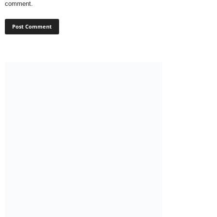
comment.