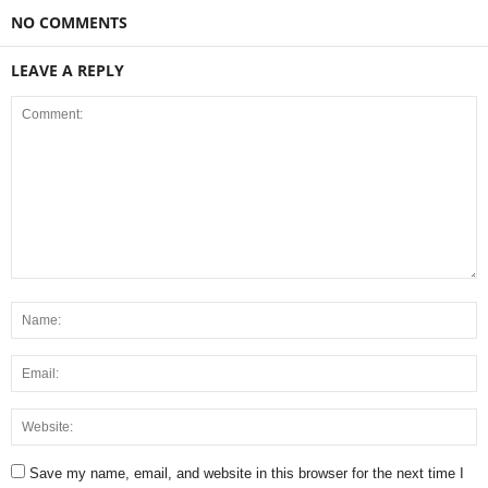
NO COMMENTS
LEAVE A REPLY
Save my name, email, and website in this browser for the next time I