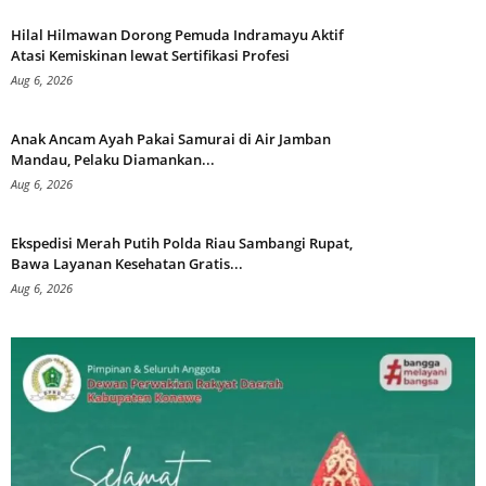
Hilal Hilmawan Dorong Pemuda Indramayu Aktif
Atasi Kemiskinan lewat Sertifikasi Profesi
Aug 6, 2026
Anak Ancam Ayah Pakai Samurai di Air Jamban
Mandau, Pelaku Diamankan...
Aug 6, 2026
Ekspedisi Merah Putih Polda Riau Sambangi Rupat,
Bawa Layanan Kesehatan Gratis...
Aug 6, 2026