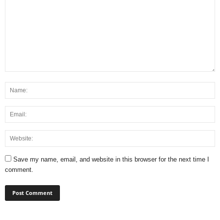
Save my name, email, and website in this browser for the next time I
comment.