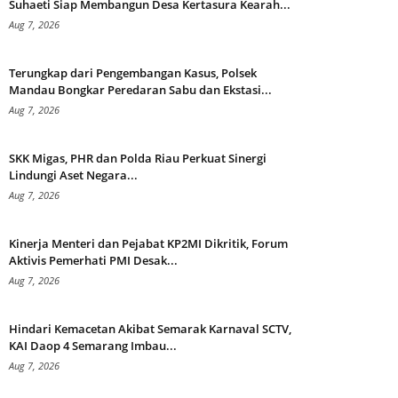
Suhaeti Siap Membangun Desa Kertasura Kearah...
Aug 7, 2026
Terungkap dari Pengembangan Kasus, Polsek
Mandau Bongkar Peredaran Sabu dan Ekstasi...
Aug 7, 2026
SKK Migas, PHR dan Polda Riau Perkuat Sinergi
Lindungi Aset Negara...
Aug 7, 2026
Kinerja Menteri dan Pejabat KP2MI Dikritik, Forum
Aktivis Pemerhati PMI Desak...
Aug 7, 2026
Hindari Kemacetan Akibat Semarak Karnaval SCTV,
KAI Daop 4 Semarang Imbau...
Aug 7, 2026