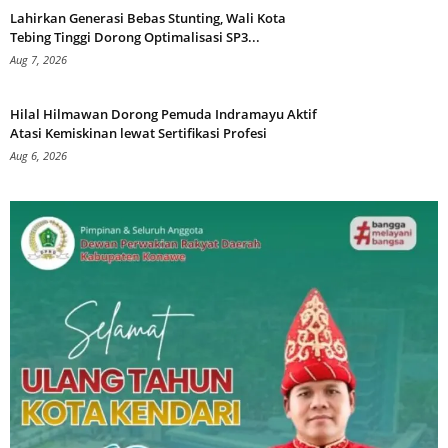
Lahirkan Generasi Bebas Stunting, Wali Kota
Tebing Tinggi Dorong Optimalisasi SP3...
Aug 7, 2026
Hilal Hilmawan Dorong Pemuda Indramayu Aktif
Atasi Kemiskinan lewat Sertifikasi Profesi
Aug 6, 2026