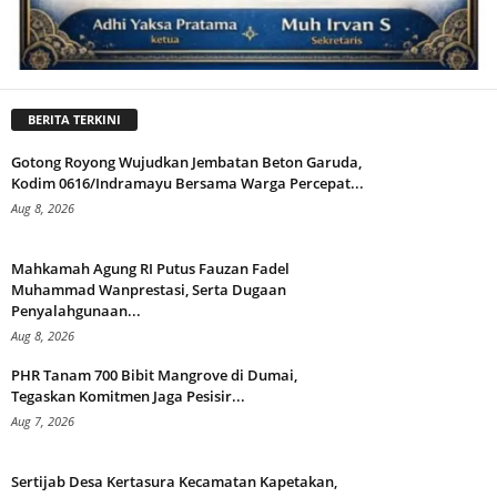
BERITA TERKINI
Gotong Royong Wujudkan Jembatan Beton Garuda,
Kodim 0616/Indramayu Bersama Warga Percepat...
Aug 8, 2026
Mahkamah Agung RI Putus Fauzan Fadel
Muhammad Wanprestasi, Serta Dugaan
Penyalahgunaan...
Aug 8, 2026
PHR Tanam 700 Bibit Mangrove di Dumai,
Tegaskan Komitmen Jaga Pesisir...
Aug 7, 2026
Sertijab Desa Kertasura Kecamatan Kapetakan,