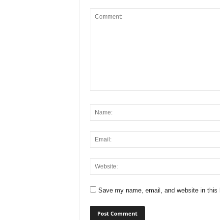
Save my name, email, and website in this 