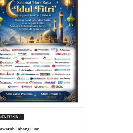
ITA TERKINI
awarah Cabang Luar