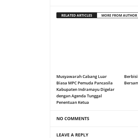
RELATED ARTICLES
MORE FROM AUTHOR
Musyawarah Cabang Luar
Berbisi
Biasa MPC Pemuda Pancasila
Bersam
Kabupaten Indramayu Digelar
dengan Agenda Tunggal
Penentuan Ketua
NO COMMENTS
LEAVE A REPLY