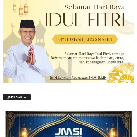
JMSI Sultra