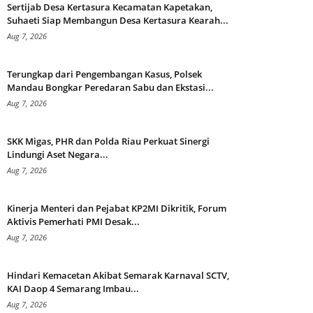
Sertijab Desa Kertasura Kecamatan Kapetakan,
Suhaeti Siap Membangun Desa Kertasura Kearah...
Aug 7, 2026
Terungkap dari Pengembangan Kasus, Polsek
Mandau Bongkar Peredaran Sabu dan Ekstasi...
Aug 7, 2026
SKK Migas, PHR dan Polda Riau Perkuat Sinergi
Lindungi Aset Negara...
Aug 7, 2026
Kinerja Menteri dan Pejabat KP2MI Dikritik, Forum
Aktivis Pemerhati PMI Desak...
Aug 7, 2026
Hindari Kemacetan Akibat Semarak Karnaval SCTV,
KAI Daop 4 Semarang Imbau...
Aug 7, 2026