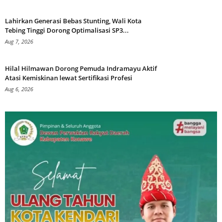
Lahirkan Generasi Bebas Stunting, Wali Kota
Tebing Tinggi Dorong Optimalisasi SP3...
Aug 7, 2026
Hilal Hilmawan Dorong Pemuda Indramayu Aktif
Atasi Kemiskinan lewat Sertifikasi Profesi
Aug 6, 2026