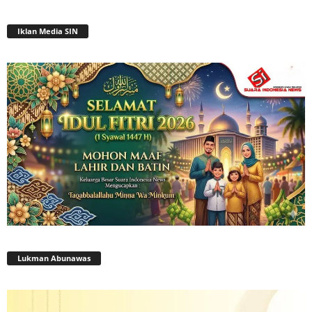
Iklan Media SIN
Lukman Abunawas