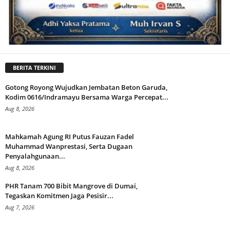
BERITA TERKINI
Gotong Royong Wujudkan Jembatan Beton Garuda,
Kodim 0616/Indramayu Bersama Warga Percepat...
Aug 8, 2026
Mahkamah Agung RI Putus Fauzan Fadel
Muhammad Wanprestasi, Serta Dugaan
Penyalahgunaan...
Aug 8, 2026
PHR Tanam 700 Bibit Mangrove di Dumai,
Tegaskan Komitmen Jaga Pesisir...
Aug 7, 2026