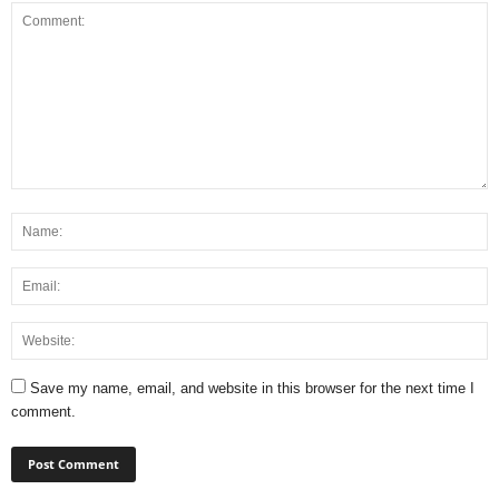
Save my name, email, and website in this browser for the next time I
comment.