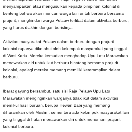
menyampaikan atau mengusulkan kepada pimpinan kolonial di
benteng bahwa akan mencari warga lain untuk berburu bersama
prajurit, menghindari warga Pelauw terlibat dalam aktivitas berburu,
yang harus diakhiri dengan beristinja.
Aktivitas masyarakat Pelauw dalam berburu dengan prajurit
kolonial rupanya diketahui oleh kelompok masyarakat yang tinggal
di Wasi Kariu. Mereka kemudian menghadap Upu Latu Marawakan
menawarkan diri untuk ikut berburu binatang bersama prajurit
kolonial, apalagi mereka memang memiliki keterampilan dalam
berburu.
Ibarat gayung bersambut, satu sisi Raja Pelauw Upu Latu
Marawakan menginginkan warganya tidak ikut dalam aktivitas
memikul hasil buruan, berupa Hewan Babi yang memang
diharamkan oleh Muslim, sementara ada kelompok masyarakat lain
yang tinggal di hutan menawarkan diri untuk menemani prajurit
kolonial berburu.