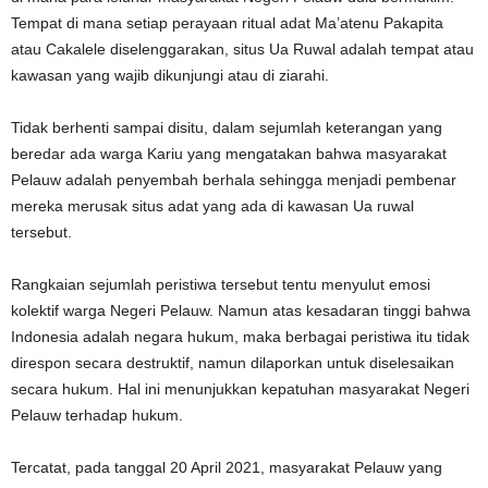
Tempat di mana setiap perayaan ritual adat Ma’atenu Pakapita
atau Cakalele diselenggarakan, situs Ua Ruwal adalah tempat atau
kawasan yang wajib dikunjungi atau di ziarahi.
Tidak berhenti sampai disitu, dalam sejumlah keterangan yang
beredar ada warga Kariu yang mengatakan bahwa masyarakat
Pelauw adalah penyembah berhala sehingga menjadi pembenar
mereka merusak situs adat yang ada di kawasan Ua ruwal
tersebut.
Rangkaian sejumlah peristiwa tersebut tentu menyulut emosi
kolektif warga Negeri Pelauw. Namun atas kesadaran tinggi bahwa
Indonesia adalah negara hukum, maka berbagai peristiwa itu tidak
direspon secara destruktif, namun dilaporkan untuk diselesaikan
secara hukum. Hal ini menunjukkan kepatuhan masyarakat Negeri
Pelauw terhadap hukum.
Tercatat, pada tanggal 20 April 2021, masyarakat Pelauw yang