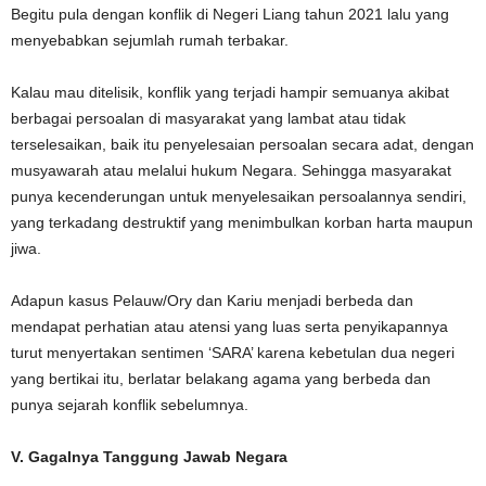
Begitu pula dengan konflik di Negeri Liang tahun 2021 lalu yang
menyebabkan sejumlah rumah terbakar.
Kalau mau ditelisik, konflik yang terjadi hampir semuanya akibat
berbagai persoalan di masyarakat yang lambat atau tidak
terselesaikan, baik itu penyelesaian persoalan secara adat, dengan
musyawarah atau melalui hukum Negara. Sehingga masyarakat
punya kecenderungan untuk menyelesaikan persoalannya sendiri,
yang terkadang destruktif yang menimbulkan korban harta maupun
jiwa.
Adapun kasus Pelauw/Ory dan Kariu menjadi berbeda dan
mendapat perhatian atau atensi yang luas serta penyikapannya
turut menyertakan sentimen ‘SARA’ karena kebetulan dua negeri
yang bertikai itu, berlatar belakang agama yang berbeda dan
punya sejarah konflik sebelumnya.
V. Gagalnya Tanggung Jawab Negara