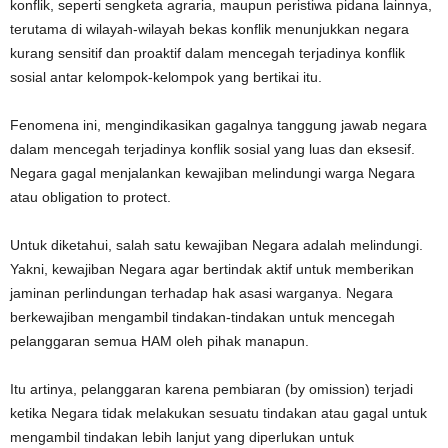
konflik, seperti sengketa agraria, maupun peristiwa pidana lainnya,
terutama di wilayah-wilayah bekas konflik menunjukkan negara
kurang sensitif dan proaktif dalam mencegah terjadinya konflik
sosial antar kelompok-kelompok yang bertikai itu.
Fenomena ini, mengindikasikan gagalnya tanggung jawab negara
dalam mencegah terjadinya konflik sosial yang luas dan eksesif.
Negara gagal menjalankan kewajiban melindungi warga Negara
atau obligation to protect.
Untuk diketahui, salah satu kewajiban Negara adalah melindungi.
Yakni, kewajiban Negara agar bertindak aktif untuk memberikan
jaminan perlindungan terhadap hak asasi warganya. Negara
berkewajiban mengambil tindakan-tindakan untuk mencegah
pelanggaran semua HAM oleh pihak manapun.
Itu artinya, pelanggaran karena pembiaran (by omission) terjadi
ketika Negara tidak melakukan sesuatu tindakan atau gagal untuk
mengambil tindakan lebih lanjut yang diperlukan untuk