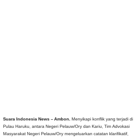
Suara Indonesia News – Ambon.
Menyikapi konflik yang terjadi di
Pulau Haruku, antara Negeri Pelauw/Ory dan Kariu, Tim Advokasi
Masyarakat Negeri Pelauw/Ory mengeluarkan catatan klarifikatif,