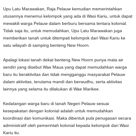
Upu Latu Marawakan, Raja Pelauw kemudian memerintahkan
utusannya menemui kelompok yang ada di Wasi Kariu, untuk dapat
mewakili warga Pelauw dalam berburu bersama tentara kolonial.
Tidak saja itu, untuk memudahkan, Upu Latu Marawakan juga
memberikan tanah untuk ditempati kelompok dari Wasi Kariu ke
satu wilayah di samping benteng New Hoorn.
Apalagi lokasi tanah dekat benteng New Hoorn punya mata air
sendiri yang disebut Wae Maua yang dapat memudahkan warga
baru itu beraktivitas dan tidak mengganggu masyarakat Pelauw
dalam aktivitas, terutama mandi dan berwudhu, serta aktivitas
lainnya yang selama itu dilakukan di Wae Marikee.
Kedatangan warga baru di tanah Negeri Pelauw sesuai
kesepakatan dengan kolonial adalah untuk memudahkan
koordinasi dan komunikasi. Maka dibentuk pula penugasan secara
administratif oleh pemerintah kolonial kepada kelompok dari Wasi
Kariu itu.