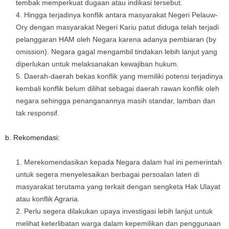
tembak memperkuat dugaan atau indikasi tersebut.
Hingga terjadinya konflik antara masyarakat Negeri Pelauw-
Ory dengan masyarakat Negeri Kariu patut diduga telah terjadi
pelanggaran HAM oleh Negara karena adanya pembiaran (by
omission). Negara gagal mengambil tindakan lebih lanjut yang
diperlukan untuk melaksanakan kewajiban hukum.
Daerah-daerah bekas konflik yang memiliki potensi terjadinya
kembali konflik belum dilihat sebagai daerah rawan konflik oleh
negara sehingga penanganannya masih standar, lamban dan
tak responsif.
b. Rekomendasi:
Merekomendasikan kepada Negara dalam hal ini pemerintah
untuk segera menyelesaikan berbagai persoalan laten di
masyarakat terutama yang terkait dengan sengketa Hak Ulayat
atau konflik Agraria.
Perlu segera dilakukan upaya investigasi lebih lanjut untuk
melihat keterlibatan warga dalam kepemilikan dan penggunaan