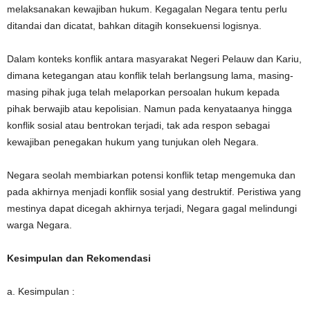
melaksanakan kewajiban hukum. Kegagalan Negara tentu perlu
ditandai dan dicatat, bahkan ditagih konsekuensi logisnya.
Dalam konteks konflik antara masyarakat Negeri Pelauw dan Kariu,
dimana ketegangan atau konflik telah berlangsung lama, masing-
masing pihak juga telah melaporkan persoalan hukum kepada
pihak berwajib atau kepolisian. Namun pada kenyataanya hingga
konflik sosial atau bentrokan terjadi, tak ada respon sebagai
kewajiban penegakan hukum yang tunjukan oleh Negara.
Negara seolah membiarkan potensi konflik tetap mengemuka dan
pada akhirnya menjadi konflik sosial yang destruktif. Peristiwa yang
mestinya dapat dicegah akhirnya terjadi, Negara gagal melindungi
warga Negara.
Kesimpulan dan Rekomendasi
a. Kesimpulan :