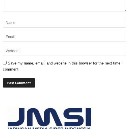
Save my name, email, and website in this browser for the next time I
comment.