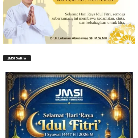
JMSI Sultra