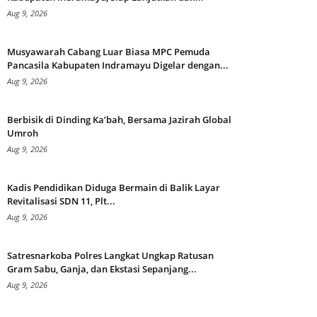
Aug 9, 2026
Musyawarah Cabang Luar Biasa MPC Pemuda
Pancasila Kabupaten Indramayu Digelar dengan...
Aug 9, 2026
Berbisik di Dinding Ka’bah, Bersama Jazirah Global
Umroh
Aug 9, 2026
Kadis Pendidikan Diduga Bermain di Balik Layar
Revitalisasi SDN 11, Plt...
Aug 9, 2026
Satresnarkoba Polres Langkat Ungkap Ratusan
Gram Sabu, Ganja, dan Ekstasi Sepanjang...
Aug 9, 2026