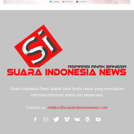
Suara Indonesia News adalah situs berita online yang menyajikan
informasi-informasi terkini dan terpercaya.
Contact us:
redaksi@suaraindonesianews.com