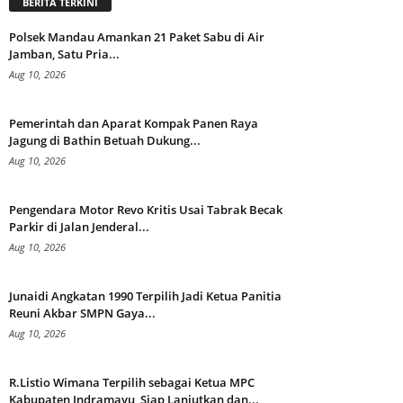
BERITA TERKINI
Polsek Mandau Amankan 21 Paket Sabu di Air
Jamban, Satu Pria...
Aug 10, 2026
Pemerintah dan Aparat Kompak Panen Raya
Jagung di Bathin Betuah Dukung...
Aug 10, 2026
Pengendara Motor Revo Kritis Usai Tabrak Becak
Parkir di Jalan Jenderal...
Aug 10, 2026
Junaidi Angkatan 1990 Terpilih Jadi Ketua Panitia
Reuni Akbar SMPN Gaya...
Aug 10, 2026
R.Listio Wimana Terpilih sebagai Ketua MPC
Kabupaten Indramayu, Siap Lanjutkan dan...