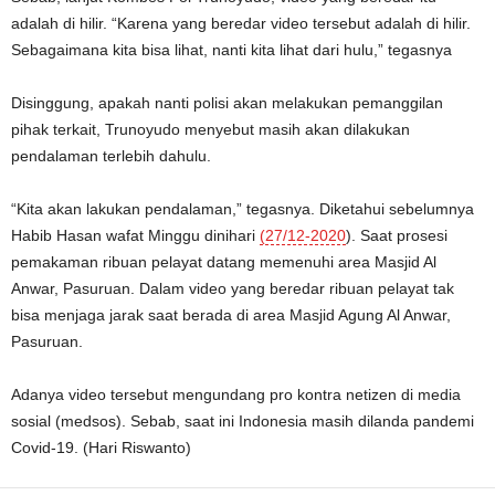
adalah di hilir. “Karena yang beredar video tersebut adalah di hilir.
Sebagaimana kita bisa lihat, nanti kita lihat dari hulu,” tegasnya
Disinggung, apakah nanti polisi akan melakukan pemanggilan
pihak terkait, Trunoyudo menyebut masih akan dilakukan
pendalaman terlebih dahulu.
“Kita akan lakukan pendalaman,” tegasnya. Diketahui sebelumnya
Habib Hasan wafat Minggu dinihari
(27/12-2020
). Saat prosesi
pemakaman ribuan pelayat datang memenuhi area Masjid Al
Anwar, Pasuruan. Dalam video yang beredar ribuan pelayat tak
bisa menjaga jarak saat berada di area Masjid Agung Al Anwar,
Pasuruan.
Adanya video tersebut mengundang pro kontra netizen di media
sosial (medsos). Sebab, saat ini Indonesia masih dilanda pandemi
Covid-19. (Hari Riswanto)