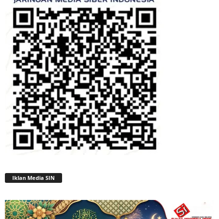
Iklan Media SIN