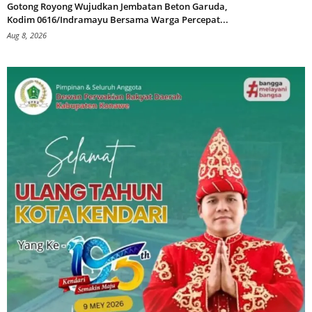
Gotong Royong Wujudkan Jembatan Beton Garuda,
Kodim 0616/Indramayu Bersama Warga Percepat...
Aug 8, 2026