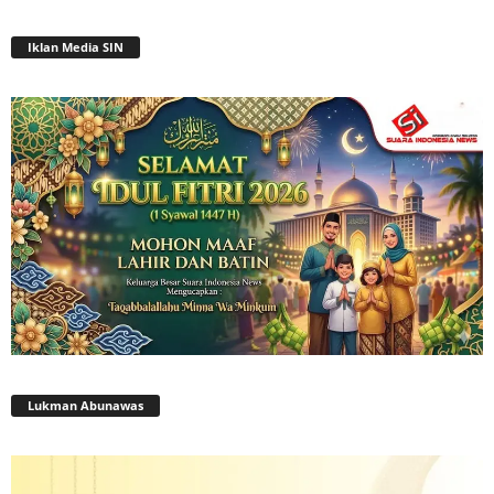
Iklan Media SIN
Lukman Abunawas