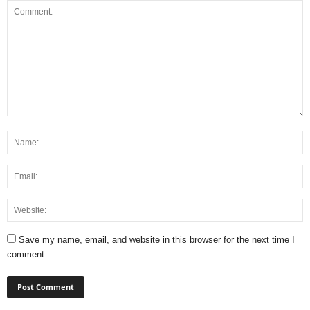
Save my name, email, and website in this browser for the next time I
comment.