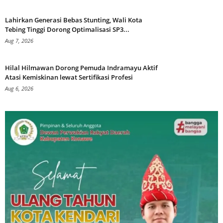
Lahirkan Generasi Bebas Stunting, Wali Kota
Tebing Tinggi Dorong Optimalisasi SP3...
Aug 7, 2026
Hilal Hilmawan Dorong Pemuda Indramayu Aktif
Atasi Kemiskinan lewat Sertifikasi Profesi
Aug 6, 2026