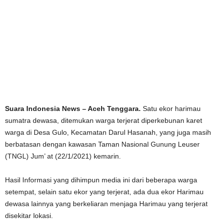
Suara Indonesia News – Aceh Tenggara.
Satu ekor harimau
sumatra dewasa, ditemukan warga terjerat diperkebunan karet
warga di Desa Gulo, Kecamatan Darul Hasanah, yang juga masih
berbatasan dengan kawasan Taman Nasional Gunung Leuser
(TNGL) Jum’ at (22/1/2021) kemarin.
Hasil Informasi yang dihimpun media ini dari beberapa warga
setempat, selain satu ekor yang terjerat, ada dua ekor Harimau
dewasa lainnya yang berkeliaran menjaga Harimau yang terjerat
disekitar lokasi.