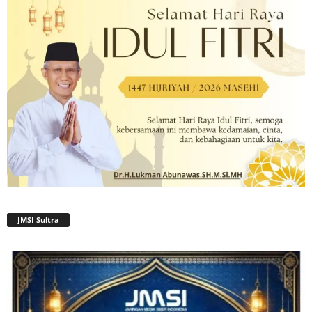
JMSI Sultra