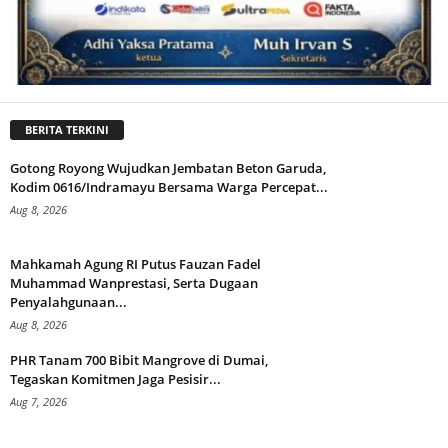
BERITA TERKINI
Gotong Royong Wujudkan Jembatan Beton Garuda,
Kodim 0616/Indramayu Bersama Warga Percepat...
Aug 8, 2026
Mahkamah Agung RI Putus Fauzan Fadel
Muhammad Wanprestasi, Serta Dugaan
Penyalahgunaan...
Aug 8, 2026
PHR Tanam 700 Bibit Mangrove di Dumai,
Tegaskan Komitmen Jaga Pesisir...
Aug 7, 2026