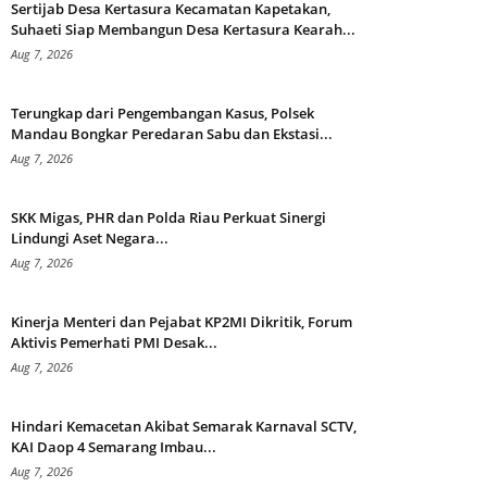
Sertijab Desa Kertasura Kecamatan Kapetakan,
Suhaeti Siap Membangun Desa Kertasura Kearah...
Aug 7, 2026
Terungkap dari Pengembangan Kasus, Polsek
Mandau Bongkar Peredaran Sabu dan Ekstasi...
Aug 7, 2026
SKK Migas, PHR dan Polda Riau Perkuat Sinergi
Lindungi Aset Negara...
Aug 7, 2026
Kinerja Menteri dan Pejabat KP2MI Dikritik, Forum
Aktivis Pemerhati PMI Desak...
Aug 7, 2026
Hindari Kemacetan Akibat Semarak Karnaval SCTV,
KAI Daop 4 Semarang Imbau...
Aug 7, 2026