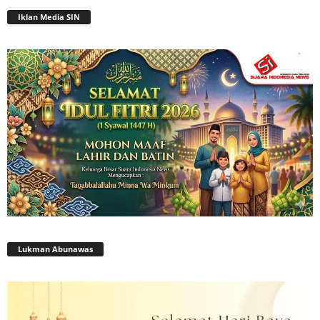
Iklan Media SIN
Lukman Abunawas