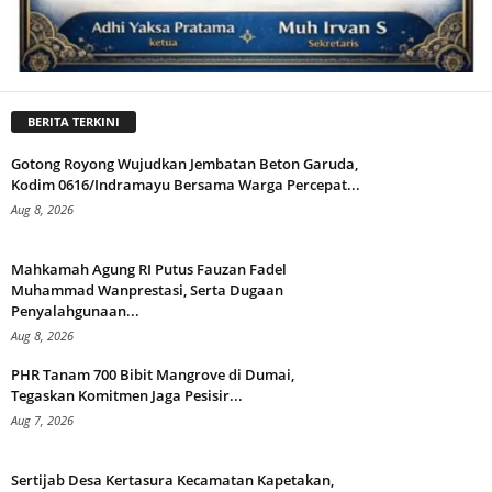
BERITA TERKINI
Gotong Royong Wujudkan Jembatan Beton Garuda,
Kodim 0616/Indramayu Bersama Warga Percepat...
Aug 8, 2026
Mahkamah Agung RI Putus Fauzan Fadel
Muhammad Wanprestasi, Serta Dugaan
Penyalahgunaan...
Aug 8, 2026
PHR Tanam 700 Bibit Mangrove di Dumai,
Tegaskan Komitmen Jaga Pesisir...
Aug 7, 2026
Sertijab Desa Kertasura Kecamatan Kapetakan,