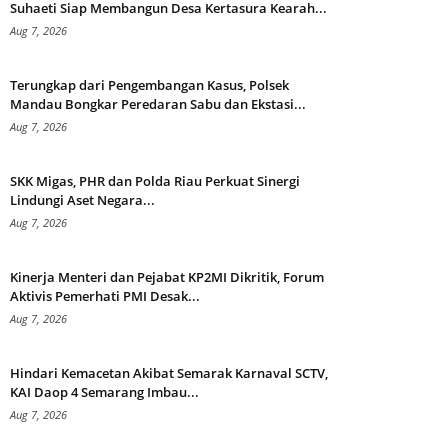
Suhaeti Siap Membangun Desa Kertasura Kearah...
Aug 7, 2026
Terungkap dari Pengembangan Kasus, Polsek
Mandau Bongkar Peredaran Sabu dan Ekstasi...
Aug 7, 2026
SKK Migas, PHR dan Polda Riau Perkuat Sinergi
Lindungi Aset Negara...
Aug 7, 2026
Kinerja Menteri dan Pejabat KP2MI Dikritik, Forum
Aktivis Pemerhati PMI Desak...
Aug 7, 2026
Hindari Kemacetan Akibat Semarak Karnaval SCTV,
KAI Daop 4 Semarang Imbau...
Aug 7, 2026