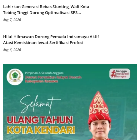
Lahirkan Generasi Bebas Stunting, Wali Kota
Tebing Tinggi Dorong Optimalisasi SP3...
Aug 7, 2026
Hilal Hilmawan Dorong Pemuda Indramayu Aktif
Atasi Kemiskinan lewat Sertifikasi Profesi
Aug 6, 2026