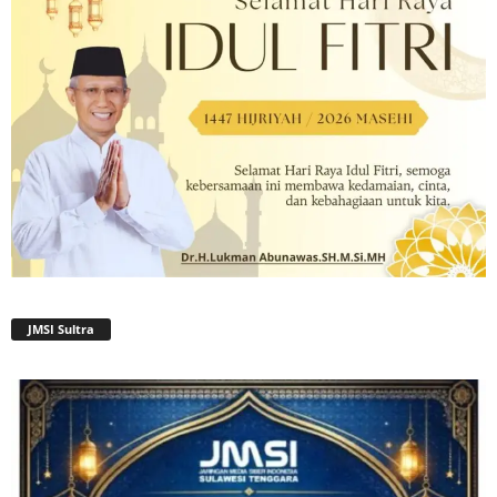
JMSI Sultra