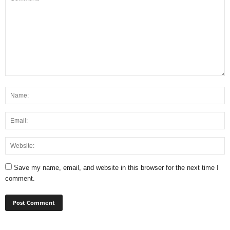
Save my name, email, and website in this browser for the next time I
comment.