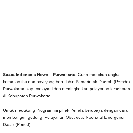
Suara Indonesia News – Purwakarta.
Guna menekan angka
kematian ibu dan bayi yang baru lahir, Pemerintah Daerah (Pemda)
Purwakarta siap melayani dan meningkatkan pelayanan kesehatan
di Kabupaten Purwakarta.
Untuk medukung Program ini pihak Pemda berupaya dengan cara
membangun gedung Pelayanan Obstrectic Neonatal Emergensi
Dasar (Poned)