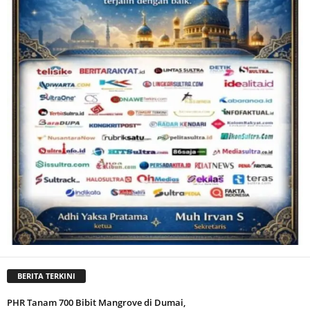
BERITA TERKINI
PHR Tanam 700 Bibit Mangrove di Dumai,