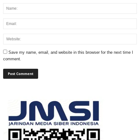
Save my name, email, and website in this browser for the next time I
comment.