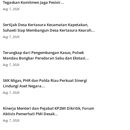
Tegaskan Komitmen Jaga Pesisir...
Aug 7, 2026
Sertijab Desa Kertasura Kecamatan Kapetakan,
Suhaeti Siap Membangun Desa Kertasura Kearah...
Aug 7, 2026
Terungkap dari Pengembangan Kasus, Polsek
Mandau Bongkar Peredaran Sabu dan Ekstasi...
Aug 7, 2026
SKK Migas, PHR dan Polda Riau Perkuat Sinergi
Lindungi Aset Negara...
Aug 7, 2026
Kinerja Menteri dan Pejabat KP2MI Dikritik, Forum
Aktivis Pemerhati PMI Desak...
Aug 7, 2026