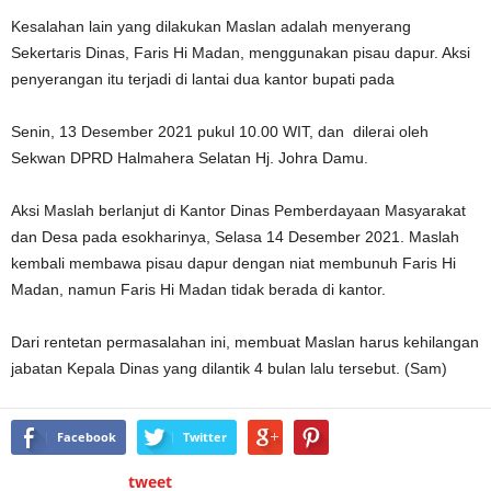
Kesalahan lain yang dilakukan Maslan adalah menyerang
Sekertaris Dinas, Faris Hi Madan, menggunakan pisau dapur. Aksi
penyerangan itu terjadi di lantai dua kantor bupati pada
Senin, 13 Desember 2021 pukul 10.00 WIT, dan dilerai oleh
Sekwan DPRD Halmahera Selatan Hj. Johra Damu.
Aksi Maslah berlanjut di Kantor Dinas Pemberdayaan Masyarakat
dan Desa pada esokharinya, Selasa 14 Desember 2021. Maslah
kembali membawa pisau dapur dengan niat membunuh Faris Hi
Madan, namun Faris Hi Madan tidak berada di kantor.
Dari rentetan permasalahan ini, membuat Maslan harus kehilangan
jabatan Kepala Dinas yang dilantik 4 bulan lalu tersebut. (Sam)
Facebook
Twitter
tweet