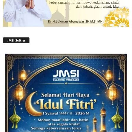
JMSI Sultra