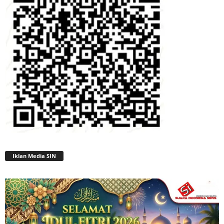
Iklan Media SIN