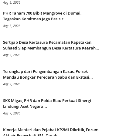
Aug 8, 2026
PHR Tanam 700 Bibit Mangrove di Dumai,
Tegaskan Komitmen Jaga Pesisir...
Aug 7, 2026
Sertijab Desa Kertasura Kecamatan Kapetakan,
Suhaeti Siap Membangun Desa Kertasura Kearah...
Aug 7, 2026
Terungkap dari Pengembangan Kasus, Polsek
Mandau Bongkar Peredaran Sabu dan Ekstasi...
Aug 7, 2026
SKK Migas, PHR dan Polda Riau Perkuat Sinergi
Lindungi Aset Negara...
Aug 7, 2026
Kinerja Menteri dan Pejabat KP2MI Dikritik, Forum
Aktivis Pemerhati PMI Desak...