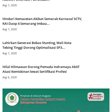
Aug 7, 2026
Hindari Kemacetan Akibat Semarak Karnaval SCTV,
KAI Daop 4 Semarang Imbau...
Aug 7, 2026
Lahirkan Generasi Bebas Stunting, Wali Kota
Tebing Tinggi Dorong Optimalisasi SP3...
Aug 7, 2026
Hilal Hilmawan Dorong Pemuda Indramayu Aktif
Atasi Kemiskinan lewat Sertifikasi Profesi
Aug 6, 2026