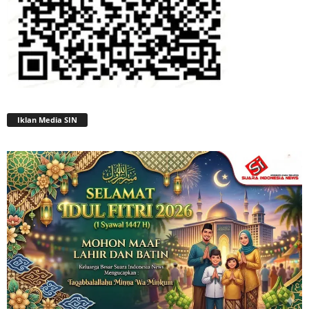
Iklan Media SIN