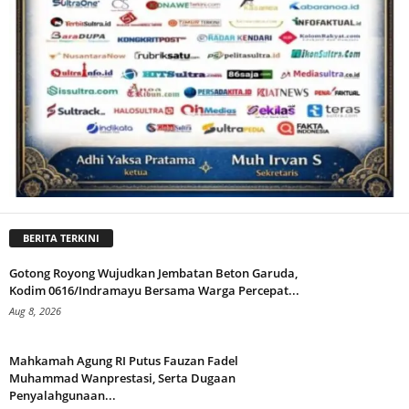
BERITA TERKINI
Gotong Royong Wujudkan Jembatan Beton Garuda,
Kodim 0616/Indramayu Bersama Warga Percepat...
Aug 8, 2026
Mahkamah Agung RI Putus Fauzan Fadel
Muhammad Wanprestasi, Serta Dugaan
Penyalahgunaan...