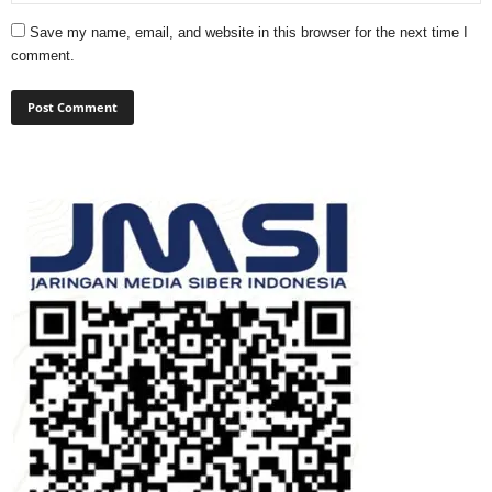
Save my name, email, and website in this browser for the next time I
comment.