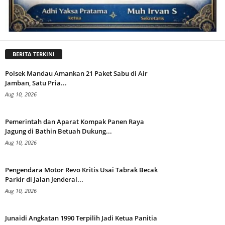
BERITA TERKINI
Polsek Mandau Amankan 21 Paket Sabu di Air
Jamban, Satu Pria...
Aug 10, 2026
Pemerintah dan Aparat Kompak Panen Raya
Jagung di Bathin Betuah Dukung...
Aug 10, 2026
Pengendara Motor Revo Kritis Usai Tabrak Becak
Parkir di Jalan Jenderal...
Aug 10, 2026
Junaidi Angkatan 1990 Terpilih Jadi Ketua Panitia