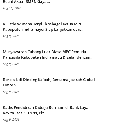
Reuni Akbar SMPN Gaya...
Aug 10, 2026
R.Listio Wimana Terpilih sebagai Ketua MPC
Kabupaten Indramayu, Siap Lanjutkan dan...
Aug 9, 2026
Musyawarah Cabang Luar Biasa MPC Pemuda
Pancasila Kabupaten Indramayu Digelar dengan...
Aug 9, 2026
Berbisik di Dinding Ka’bah, Bersama Jazirah Global
Umroh
Aug 9, 2026
Kadis Pendidikan Diduga Bermain di Balik Layar
Revitalisasi SDN 11, Plt...
Aug 9, 2026