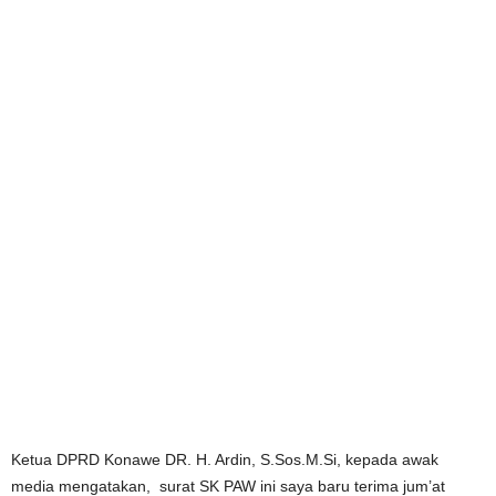
Ketua DPRD Konawe DR. H. Ardin, S.Sos.M.Si, kepada awak
media mengatakan, surat SK PAW ini saya baru terima jum’at