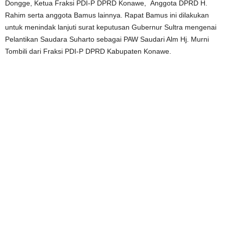
Dongge, Ketua Fraksi PDI-P DPRD Konawe, Anggota DPRD H.
Rahim serta anggota Bamus lainnya. Rapat Bamus ini dilakukan
untuk menindak lanjuti surat keputusan Gubernur Sultra mengenai
Pelantikan Saudara Suharto sebagai PAW Saudari Alm Hj. Murni
Tombili dari Fraksi PDI-P DPRD Kabupaten Konawe.