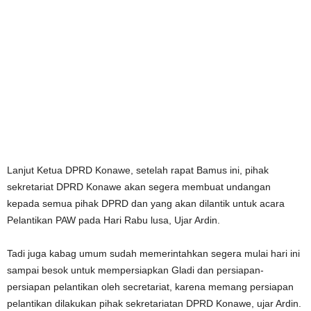
Lanjut Ketua DPRD Konawe, setelah rapat Bamus ini, pihak
sekretariat DPRD Konawe akan segera membuat undangan
kepada semua pihak DPRD dan yang akan dilantik untuk acara
Pelantikan PAW pada Hari Rabu lusa, Ujar Ardin.
Tadi juga kabag umum sudah memerintahkan segera mulai hari ini
sampai besok untuk mempersiapkan Gladi dan persiapan-
persiapan pelantikan oleh secretariat, karena memang persiapan
pelantikan dilakukan pihak sekretariatan DPRD Konawe, ujar Ardin.