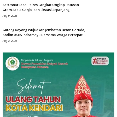
Satresnarkoba Polres Langkat Ungkap Ratusan
Gram Sabu, Ganja, dan Ekstasi Sepanjang...
Aug 9, 2026
Gotong Royong Wujudkan Jembatan Beton Garuda,
Kodim 0616/Indramayu Bersama Warga Percepat...
Aug 8, 2026