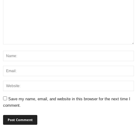
Save my name, email, and website in this browser for the next time I
comment.