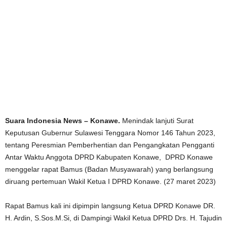
Suara Indonesia News – Konawe.
Menindak lanjuti Surat
Keputusan Gubernur Sulawesi Tenggara Nomor 146 Tahun 2023,
tentang Peresmian Pemberhentian dan Pengangkatan Pengganti
Antar Waktu Anggota DPRD Kabupaten Konawe, DPRD Konawe
menggelar rapat Bamus (Badan Musyawarah) yang berlangsung
diruang pertemuan Wakil Ketua I DPRD Konawe. (27 maret 2023)
Rapat Bamus kali ini dipimpin langsung Ketua DPRD Konawe DR.
H. Ardin, S.Sos.M.Si, di Dampingi Wakil Ketua DPRD Drs. H. Tajudin