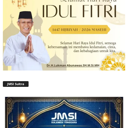
JMSI Sultra