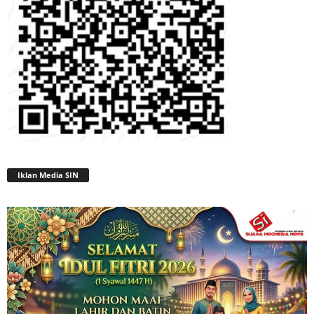
Iklan Media SIN