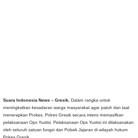
Suara Indonesia News – Gresik.
Dalam rangka untuk
meningkatkan kesadaran warga masyarakat agar patuh dan taat
menerapkan Prokes, Polres Gresik secara intens memasifkan
pelaksanaan Ops Yustisi. Pelaksanaan Ops Yustisi ini dilaksanakan
oleh seluruh satuan fungsi dan Polsek Jajaran di wilayah hukum
Polres Gresik.