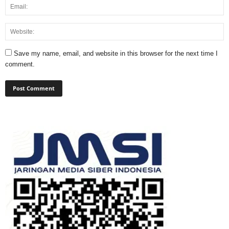
Save my name, email, and website in this browser for the next time I
comment.