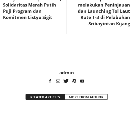
Solidaritas Merah Putih
melakukan Peninjauan
Puji Program dan
dan Launching Tol Laut
Komitmen Listyo Sigit
Rute T-3 di Pelabuhan
Sribayintan Kijang
admin
RELATED ARTICLES
MORE FROM AUTHOR