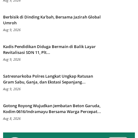
Aug 9, 2026
Berbisik di Dinding Ka’bah, Bersama Jazirah Global
Umroh
Aug 9, 2026
Kadis Pendidikan Diduga Bermain di Balik Layar
Revitalisasi SDN 11, Plt...
Aug 9, 2026
Satresnarkoba Polres Langkat Ungkap Ratusan
Gram Sabu, Ganja, dan Ekstasi Sepanjang...
Aug 9, 2026
Gotong Royong Wujudkan Jembatan Beton Garuda,
Kodim 0616/Indramayu Bersama Warga Percepat...
Aug 8, 2026