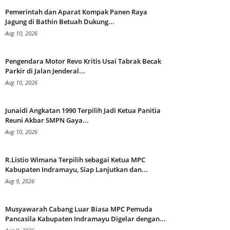
Pemerintah dan Aparat Kompak Panen Raya
Jagung di Bathin Betuah Dukung...
Aug 10, 2026
Pengendara Motor Revo Kritis Usai Tabrak Becak
Parkir di Jalan Jenderal...
Aug 10, 2026
Junaidi Angkatan 1990 Terpilih Jadi Ketua Panitia
Reuni Akbar SMPN Gaya...
Aug 10, 2026
R.Listio Wimana Terpilih sebagai Ketua MPC
Kabupaten Indramayu, Siap Lanjutkan dan...
Aug 9, 2026
Musyawarah Cabang Luar Biasa MPC Pemuda
Pancasila Kabupaten Indramayu Digelar dengan...