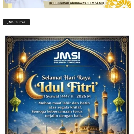
JMSI Sultra