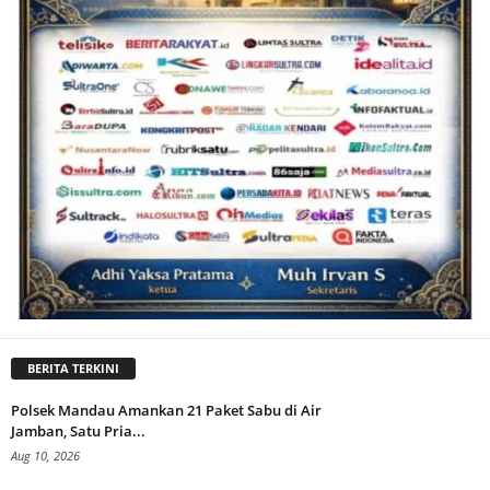
BERITA TERKINI
Polsek Mandau Amankan 21 Paket Sabu di Air
Jamban, Satu Pria...
Aug 10, 2026