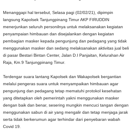
Menanggapi hal tersebut, Selasa pagi (02/02/21), dipimpin
langsung Kapolsek Tanjungpinang Timur AKP FIRUDDIN
menerjunkan seluruh personilnya untuk melaksanakan kegiatan
penyampaian himbauan dan disejalankan dengan kegiatan
pembagian masker kepada pengunjung dan pedagang yang tidak
menggunakan masker dan sedang melaksanakan aktivitas jual beli
di pasar Bestari Bintan Center, Jalan D.I Panjaitan, Kelurahan Air
Raja, Km.9 Tanjungpinang Timur.
Terdengar suara lantang Kapolsek dan Wakapolsek bergantian
melalui pengeras suara untuk menyampaikan himbauan agar
pengunjung dan pedagang tetap mematuhi protokol kesehatan
yang ditetapkan oleh pemerintah yakni menggunakan masker
dengan baik dan benar, sesering mungkin mencuci tangan dengan
menggunakan sabun di air yang mengalir dan tetap menjaga jarak
serta tidak berkerumun agar terhindar dari penyebaran wabah
Covid 19.