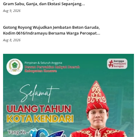
Gram Sabu, Ganja, dan Ekstasi Sepanjang...
Aug 9, 2026
Gotong Royong Wujudkan Jembatan Beton Garuda,
Kodim 0616/Indramayu Bersama Warga Percepat...
Aug 8, 2026