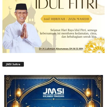
JMSI Sultra