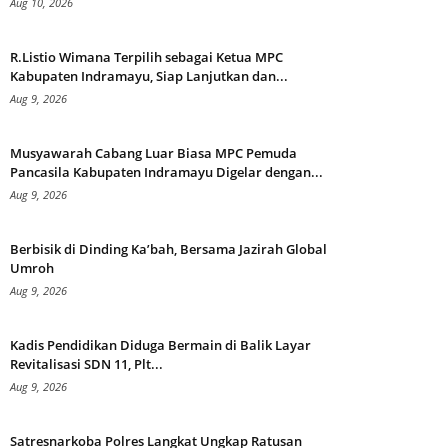
Aug 10, 2026
R.Listio Wimana Terpilih sebagai Ketua MPC
Kabupaten Indramayu, Siap Lanjutkan dan...
Aug 9, 2026
Musyawarah Cabang Luar Biasa MPC Pemuda
Pancasila Kabupaten Indramayu Digelar dengan...
Aug 9, 2026
Berbisik di Dinding Ka’bah, Bersama Jazirah Global
Umroh
Aug 9, 2026
Kadis Pendidikan Diduga Bermain di Balik Layar
Revitalisasi SDN 11, Plt...
Aug 9, 2026
Satresnarkoba Polres Langkat Ungkap Ratusan