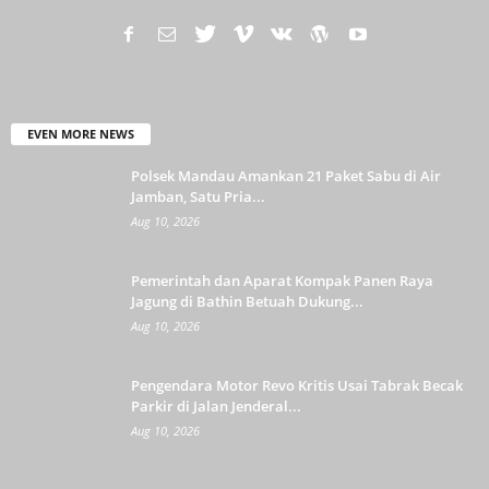
EVEN MORE NEWS
Polsek Mandau Amankan 21 Paket Sabu di Air
Jamban, Satu Pria...
Aug 10, 2026
Pemerintah dan Aparat Kompak Panen Raya
Jagung di Bathin Betuah Dukung...
Aug 10, 2026
Pengendara Motor Revo Kritis Usai Tabrak Becak
Parkir di Jalan Jenderal...
Aug 10, 2026