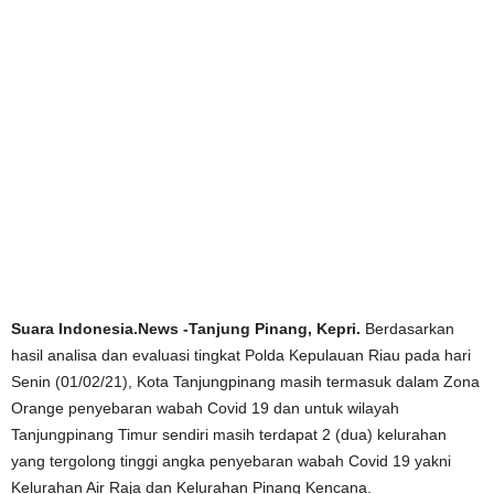
Suara Indonesia.News -Tanjung Pinang, Kepri.
Berdasarkan
hasil analisa dan evaluasi tingkat Polda Kepulauan Riau pada hari
Senin (01/02/21), Kota Tanjungpinang masih termasuk dalam Zona
Orange penyebaran wabah Covid 19 dan untuk wilayah
Tanjungpinang Timur sendiri masih terdapat 2 (dua) kelurahan
yang tergolong tinggi angka penyebaran wabah Covid 19 yakni
Kelurahan Air Raja dan Kelurahan Pinang Kencana.