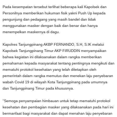
Pada kesempatan tersebut terlihat beberapa kali Kapolsek dan
Personilnya memberikan hukuman fisik yakni Push Up kepada
pengunjung dan pedagang yang masih bandel dan tidak
menggunakan masker dengan baik dan benar dan hanya
menempelkan maskernya di dagu.
Kapolres Tanjungpinang AKBP FERNANDO, S.H, S.IK melalui
Kapolsek Tanjungpinang Timur AKP FIRUDDIN menyampaikan
bahwa kegiatan ini dilaksanakan dalam rangka memberikan
pemahaman kepada masyarakat tentang pentingnya mengikuti dan
mematuhi protokol kesehatan yang telah ditetapkan oleh
pemerintah dalam rangka memutus dan menekan laju penyebaran
wabah Covid 19 di wilayah Kota Tanjungpinang pada umumnya
dan Tanjungpinang Timur pada khususnya.
“Semoga penyampaian himbauan untuk tetap mematuhi protokol
kesehatan dan pembagian masker yang dilaksanakan pada hari ini
bermanfaat bagi masyarakat dan dapat menahan laju penyebaran