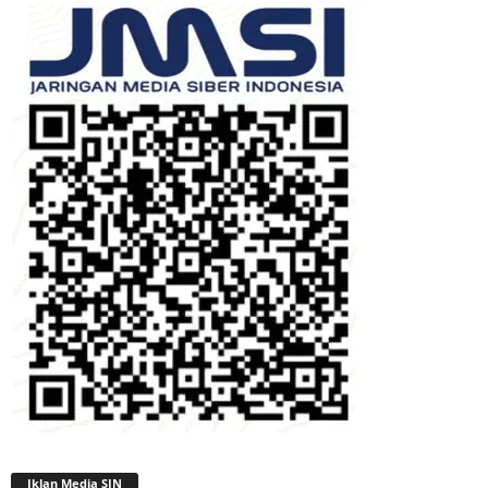
Iklan Media SIN