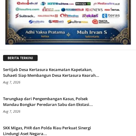
BERITA TERKINI
Sertijab Desa Kertasura Kecamatan Kapetakan,
Suhaeti Siap Membangun Desa Kertasura Kearah...
Aug 7, 2026
Terungkap dari Pengembangan Kasus, Polsek
Mandau Bongkar Peredaran Sabu dan Ekstasi...
Aug 7, 2026
SKK Migas, PHR dan Polda Riau Perkuat Sinergi
Lindungi Aset Negara...