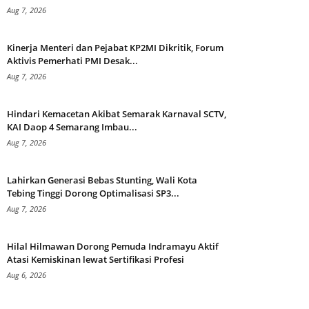
Aug 7, 2026
Kinerja Menteri dan Pejabat KP2MI Dikritik, Forum
Aktivis Pemerhati PMI Desak...
Aug 7, 2026
Hindari Kemacetan Akibat Semarak Karnaval SCTV,
KAI Daop 4 Semarang Imbau...
Aug 7, 2026
Lahirkan Generasi Bebas Stunting, Wali Kota
Tebing Tinggi Dorong Optimalisasi SP3...
Aug 7, 2026
Hilal Hilmawan Dorong Pemuda Indramayu Aktif
Atasi Kemiskinan lewat Sertifikasi Profesi
Aug 6, 2026