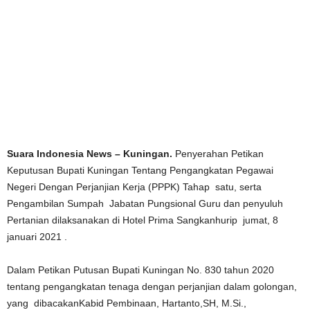
Suara Indonesia News – Kuningan.
Penyerahan Petikan
Keputusan Bupati Kuningan Tentang Pengangkatan Pegawai
Negeri Dengan Perjanjian Kerja (PPPK) Tahap satu, serta
Pengambilan Sumpah Jabatan Pungsional Guru dan penyuluh
Pertanian dilaksanakan di Hotel Prima Sangkanhurip jumat, 8
januari 2021 .
Dalam Petikan Putusan Bupati Kuningan No. 830 tahun 2020
tentang pengangkatan tenaga dengan perjanjian dalam golongan,
yang dibacakanKabid Pembinaan, Hartanto,SH, M.Si.,