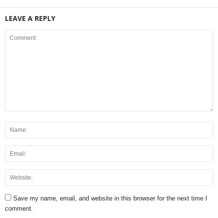
LEAVE A REPLY
Save my name, email, and website in this browser for the next time I
comment.