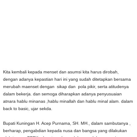
Kita kembali kepada menset dan asumsi kita harus dirobah,
dengan adanya kepastian hari ini yang sudah ditetapkan bersama
merubah maenset dengan sikap dan pola pikir, serta atitudenya
dalam bekerja. dan semoga diharapkan adanya penyusuaian
atnara hablu minanas ,hablu minallah dan hablu minal alam. dalam
back to basic, ujar sekda.
Bupati Kuningan H. Acep Purnama, SH. MH., dalam sambutanya ,
berharap, pengabdian kepada nusa dan bangsa yang dilakukan