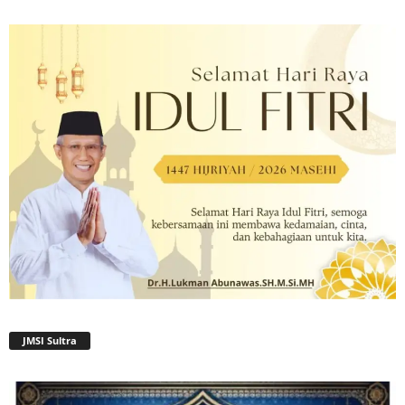
JMSI Sultra