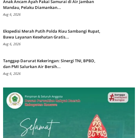
Anak Ancam Ayah Pakai Samurai di Air Jamban
Mandau, Pelaku Diamankan...
Aug 6, 2026
Ekspedisi Merah Putih Polda Riau Sambangi Rupat,
Bawa Layanan Kesehatan Gratis...
Aug 6, 2026
Tanggap Darurat Kekeringan: Sinergi TNI, BPBD,
dan PMI Salurkan Air Bersih...
Aug 6, 2026