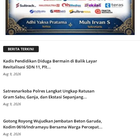
BERITA TERKINI
Kadis Pendidikan Diduga Bermain di Balik Layar
Revitalisasi SDN 11, Plt...
Aug 9, 2026
Satresnarkoba Polres Langkat Ungkap Ratusan
Gram Sabu, Ganja, dan Ekstasi Sepanjang...
Aug 9, 2026
Gotong Royong Wujudkan Jembatan Beton Garuda,
Kodim 0616/Indramayu Bersama Warga Percepat...
Aug 8, 2026