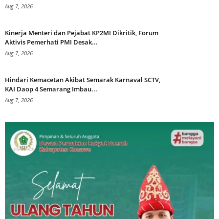
Aug 7, 2026
Kinerja Menteri dan Pejabat KP2MI Dikritik, Forum
Aktivis Pemerhati PMI Desak...
Aug 7, 2026
Hindari Kemacetan Akibat Semarak Karnaval SCTV,
KAI Daop 4 Semarang Imbau...
Aug 7, 2026