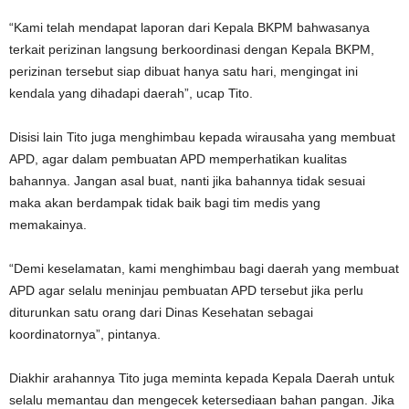
“Kami telah mendapat laporan dari Kepala BKPM bahwasanya
terkait perizinan langsung berkoordinasi dengan Kepala BKPM,
perizinan tersebut siap dibuat hanya satu hari, mengingat ini
kendala yang dihadapi daerah”, ucap Tito.
Disisi lain Tito juga menghimbau kepada wirausaha yang membuat
APD, agar dalam pembuatan APD memperhatikan kualitas
bahannya. Jangan asal buat, nanti jika bahannya tidak sesuai
maka akan berdampak tidak baik bagi tim medis yang
memakainya.
“Demi keselamatan, kami menghimbau bagi daerah yang membuat
APD agar selalu meninjau pembuatan APD tersebut jika perlu
diturunkan satu orang dari Dinas Kesehatan sebagai
koordinatornya”, pintanya.
Diakhir arahannya Tito juga meminta kepada Kepala Daerah untuk
selalu memantau dan mengecek ketersediaan bahan pangan. Jika