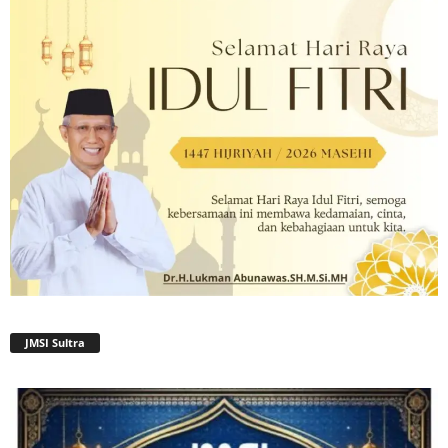
JMSI Sultra