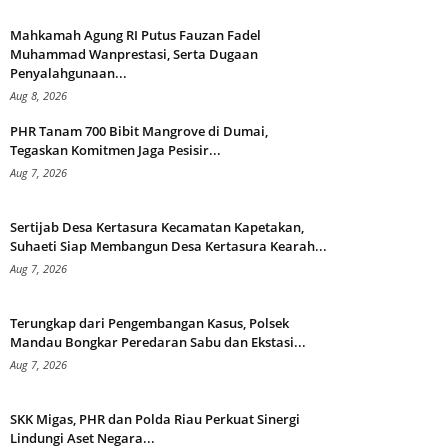
Mahkamah Agung RI Putus Fauzan Fadel
Muhammad Wanprestasi, Serta Dugaan
Penyalahgunaan...
Aug 8, 2026
PHR Tanam 700 Bibit Mangrove di Dumai,
Tegaskan Komitmen Jaga Pesisir...
Aug 7, 2026
Sertijab Desa Kertasura Kecamatan Kapetakan,
Suhaeti Siap Membangun Desa Kertasura Kearah...
Aug 7, 2026
Terungkap dari Pengembangan Kasus, Polsek
Mandau Bongkar Peredaran Sabu dan Ekstasi...
Aug 7, 2026
SKK Migas, PHR dan Polda Riau Perkuat Sinergi
Lindungi Aset Negara...