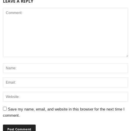
LEAVE A REPLY
Save my name, email, and website in this browser for the next time I
comment.