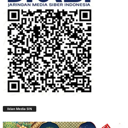
Iklan Media SIN