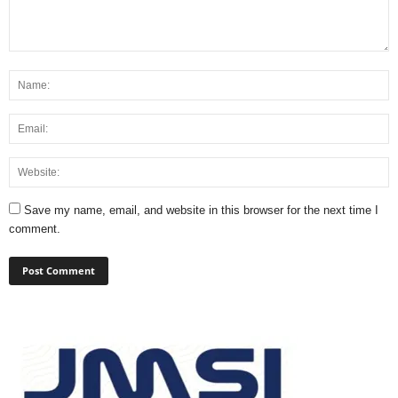
Save my name, email, and website in this browser for the next time I
comment.