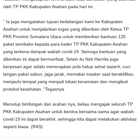
oleh TP PKK Kabupaten Asahan pada hari ini.
” Ia juga mengatakan tujuan kedatangan kami ke Kabupaten
Asahan untuk menjalankan tugas yang diberikan oleh Ketua TP
PKK Provinsi Sumatera Utara untuk memberikan bantuan 125
paket sembako kepada para kader TP PKK Kabupaten Asahan
yang terkena dampak wabah covid-19. Semoga bantuan yang
diberikan ini dapat bermanfaat, Selain itu Neti Harnita juga
berpesan agar selalu menerapkan pola hidup sehat seperti, cuci
tangan pakai sabun, jaga jarak, memakai masker saat beraktifitas,
menjauhi tempat yang menjadi lokasi keramaian dan mengikuti
protokol kesehatan, “Tegasnya.
Menutup bimbingan dan arahan nya, beliau mengajak seluruh TP
PKK Kabupaten Asahan untuk berdoa bersama-sama agar wabah
covid-19 ini dapat berakhir, sehingga kita dapat melakukan aktivitas
seperti biasa. (RAS)