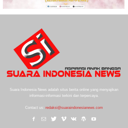
Suara Indonesia News adalah situs berita online yang menyajikan
informasi-informasi terkini dan terpercaya.
Contact us:
redaksi@suaraindonesianews.com