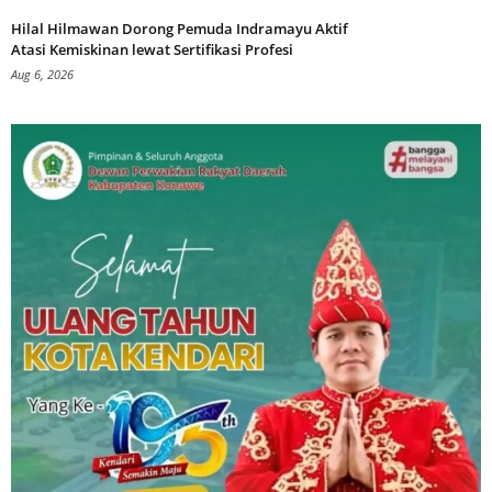
Hilal Hilmawan Dorong Pemuda Indramayu Aktif
Atasi Kemiskinan lewat Sertifikasi Profesi
Aug 6, 2026