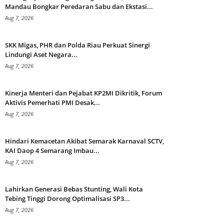
Mandau Bongkar Peredaran Sabu dan Ekstasi...
Aug 7, 2026
SKK Migas, PHR dan Polda Riau Perkuat Sinergi
Lindungi Aset Negara...
Aug 7, 2026
Kinerja Menteri dan Pejabat KP2MI Dikritik, Forum
Aktivis Pemerhati PMI Desak...
Aug 7, 2026
Hindari Kemacetan Akibat Semarak Karnaval SCTV,
KAI Daop 4 Semarang Imbau...
Aug 7, 2026
Lahirkan Generasi Bebas Stunting, Wali Kota
Tebing Tinggi Dorong Optimalisasi SP3...
Aug 7, 2026