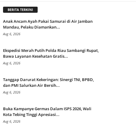
BERITA TERKINI
Anak Ancam Ayah Pakai Samurai di Air Jamban
Mandau, Pelaku Diamankan...
Aug 6, 2026
Ekspedisi Merah Putih Polda Riau Sambangi Rupat,
Bawa Layanan Kesehatan Gratis...
Aug 6, 2026
Tanggap Darurat Kekeringan: Sinergi TNI, BPBD,
dan PMI Salurkan Air Bersih...
Aug 6, 2026
Buka Kampanye Germas Dalam ISPS 2026, Wali
Kota Tebing Tinggi Apresiasi...
Aug 6, 2026