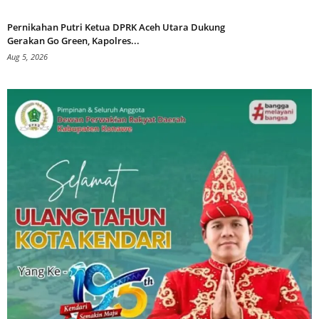
Pernikahan Putri Ketua DPRK Aceh Utara Dukung
Gerakan Go Green, Kapolres...
Aug 5, 2026