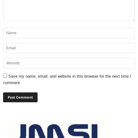
Save my name, email, and website in this browser for the next time I
comment.