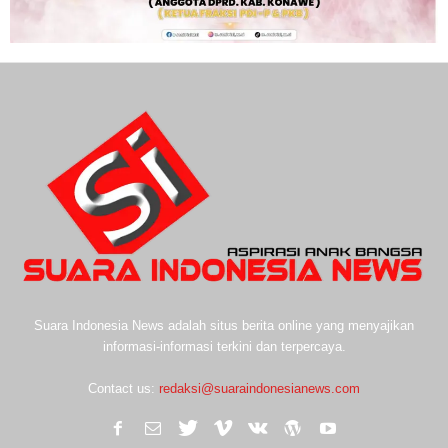
Suara Indonesia News adalah situs berita online yang menyajikan
informasi-informasi terkini dan terpercaya.
Contact us:
redaksi@suaraindonesianews.com