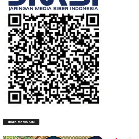
Iklan Media SIN