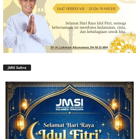
JMSI Sultra