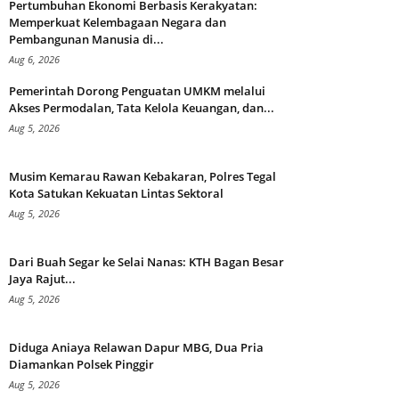
Pertumbuhan Ekonomi Berbasis Kerakyatan:
Memperkuat Kelembagaan Negara dan
Pembangunan Manusia di...
Aug 6, 2026
Pemerintah Dorong Penguatan UMKM melalui
Akses Permodalan, Tata Kelola Keuangan, dan...
Aug 5, 2026
Musim Kemarau Rawan Kebakaran, Polres Tegal
Kota Satukan Kekuatan Lintas Sektoral
Aug 5, 2026
Dari Buah Segar ke Selai Nanas: KTH Bagan Besar
Jaya Rajut...
Aug 5, 2026
Diduga Aniaya Relawan Dapur MBG, Dua Pria
Diamankan Polsek Pinggir
Aug 5, 2026