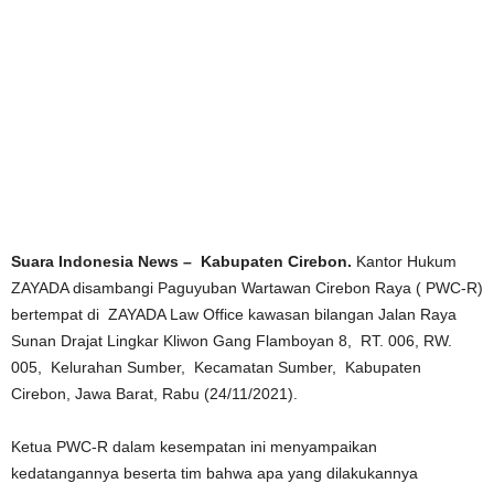
Suara Indonesia News – Kabupaten Cirebon.
Kantor Hukum
ZAYADA disambangi Paguyuban Wartawan Cirebon Raya ( PWC-R)
bertempat di ZAYADA Law Office kawasan bilangan Jalan Raya
Sunan Drajat Lingkar Kliwon Gang Flamboyan 8, RT. 006, RW.
005, Kelurahan Sumber, Kecamatan Sumber, Kabupaten
Cirebon, Jawa Barat, Rabu (24/11/2021).
Ketua PWC-R dalam kesempatan ini menyampaikan
kedatangannya beserta tim bahwa apa yang dilakukannya