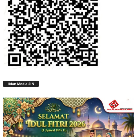
Iklan Media SIN