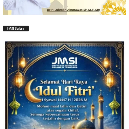
JMSI Sultra