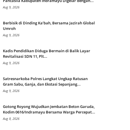
Pancasila Kabupaten Indramayu Digelar dengan...
Aug 9, 2026
Berbisik di Dinding Ka’bah, Bersama Jazirah Global
Umroh
Aug 9, 2026
Kadis Pendidikan Diduga Bermain di Balik Layar
Revitalisasi SDN 11, Plt...
Aug 9, 2026
Satresnarkoba Polres Langkat Ungkap Ratusan
Gram Sabu, Ganja, dan Ekstasi Sepanjang...
Aug 9, 2026
Gotong Royong Wujudkan Jembatan Beton Garuda,
Kodim 0616/Indramayu Bersama Warga Percepat...
Aug 8, 2026