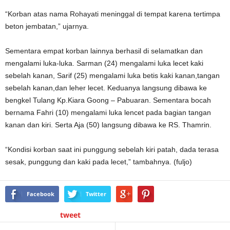
“Korban atas nama Rohayati meninggal di tempat karena tertimpa
beton jembatan,” ujarnya.
Sementara empat korban lainnya berhasil di selamatkan dan
mengalami luka-luka. Sarman (24) mengalami luka lecet kaki
sebelah kanan, Sarif (25) mengalami luka betis kaki kanan,tangan
sebelah kanan,dan leher lecet. Keduanya langsung dibawa ke
bengkel Tulang Kp.Kiara Goong – Pabuaran. Sementara bocah
bernama Fahri (10) mengalami luka lencet pada bagian tangan
kanan dan kiri. Serta Aja (50) langsung dibawa ke RS. Thamrin.
“Kondisi korban saat ini punggung sebelah kiri patah, dada terasa
sesak, punggung dan kaki pada lecet,” tambahnya. (fuljo)
Facebook
Twitter
tweet