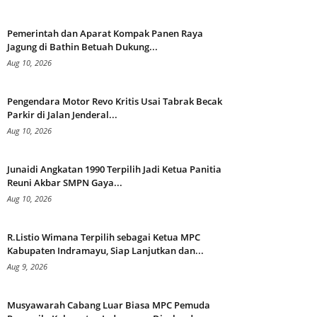
Pemerintah dan Aparat Kompak Panen Raya
Jagung di Bathin Betuah Dukung...
Aug 10, 2026
Pengendara Motor Revo Kritis Usai Tabrak Becak
Parkir di Jalan Jenderal...
Aug 10, 2026
Junaidi Angkatan 1990 Terpilih Jadi Ketua Panitia
Reuni Akbar SMPN Gaya...
Aug 10, 2026
R.Listio Wimana Terpilih sebagai Ketua MPC
Kabupaten Indramayu, Siap Lanjutkan dan...
Aug 9, 2026
Musyawarah Cabang Luar Biasa MPC Pemuda