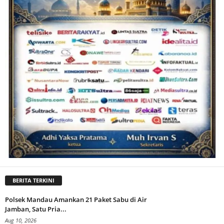
BERITA TERKINI
Polsek Mandau Amankan 21 Paket Sabu di Air
Jamban, Satu Pria...
Aug 10, 2026