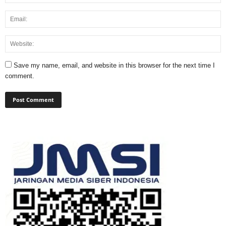
Save my name, email, and website in this browser for the next time I
comment.