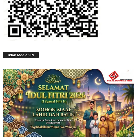
Iklan Media SIN