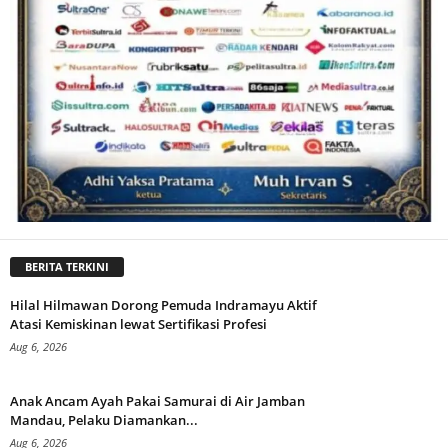
BERITA TERKINI
Hilal Hilmawan Dorong Pemuda Indramayu Aktif
Atasi Kemiskinan lewat Sertifikasi Profesi
Aug 6, 2026
Anak Ancam Ayah Pakai Samurai di Air Jamban
Mandau, Pelaku Diamankan...
Aug 6, 2026