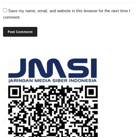
Save my name, email, and website in this browser for the next time I
comment.