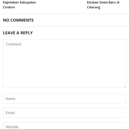
Kapetakan Kabupaten
Edukasi Siswa Baru di
Cirebon
Cikarang
NO COMMENTS
LEAVE A REPLY