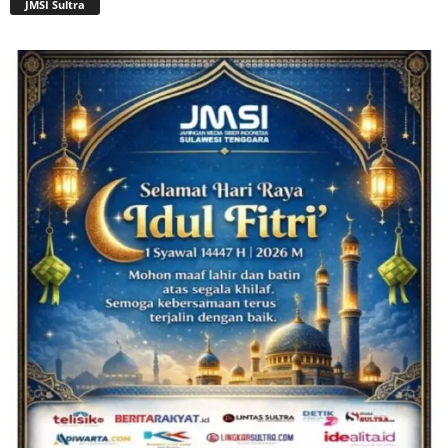
JMSI Sultra