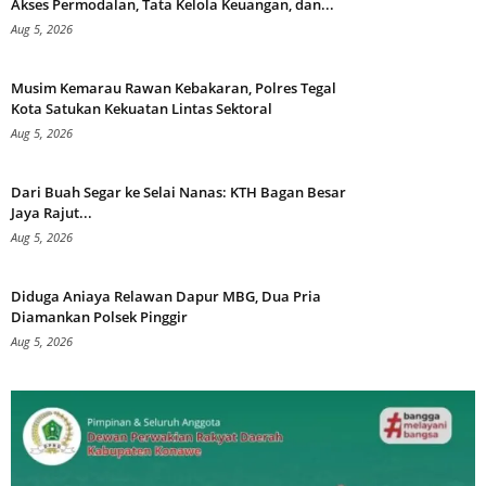
Akses Permodalan, Tata Kelola Keuangan, dan...
Aug 5, 2026
Musim Kemarau Rawan Kebakaran, Polres Tegal
Kota Satukan Kekuatan Lintas Sektoral
Aug 5, 2026
Dari Buah Segar ke Selai Nanas: KTH Bagan Besar
Jaya Rajut...
Aug 5, 2026
Diduga Aniaya Relawan Dapur MBG, Dua Pria
Diamankan Polsek Pinggir
Aug 5, 2026