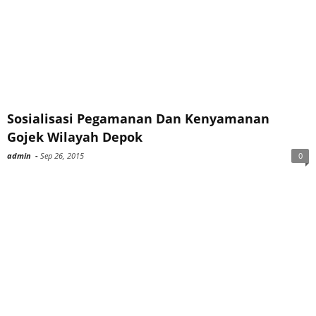
Sosialisasi Pegamanan Dan Kenyamanan
Gojek Wilayah Depok
admin
-
Sep 26, 2015
0