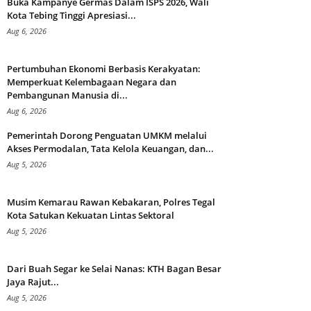
Buka Kampanye Germas Dalam ISPS 2026, Wali
Kota Tebing Tinggi Apresiasi...
Aug 6, 2026
Pertumbuhan Ekonomi Berbasis Kerakyatan:
Memperkuat Kelembagaan Negara dan
Pembangunan Manusia di...
Aug 6, 2026
Pemerintah Dorong Penguatan UMKM melalui
Akses Permodalan, Tata Kelola Keuangan, dan...
Aug 5, 2026
Musim Kemarau Rawan Kebakaran, Polres Tegal
Kota Satukan Kekuatan Lintas Sektoral
Aug 5, 2026
Dari Buah Segar ke Selai Nanas: KTH Bagan Besar
Jaya Rajut...
Aug 5, 2026