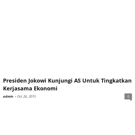
Presiden Jokowi Kunjungi AS Untuk Tingkatkan
Kerjasama Ekonomi
admin
-
Oct 26, 2015
0