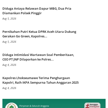
Diduga Aniaya Relawan Dapur MBG, Dua Pria
Diamankan Polsek Pinggir
Aug 5, 2026
Pernikahan Putri Ketua DPRK Aceh Utara Dukung
Gerakan Go Green, Kapolres...
Aug 5, 2026
Diduga Intimidasi Wartawan Soal Pemberitaan,
CEO PT JNP Dilaporkan ke Polres...
Aug 4, 2026
Kapolres Lhokseumawe Terima Penghargaan
Kapolri, Raih IKPA Sempurna Tahun Anggaran 2025
Aug 4, 2026