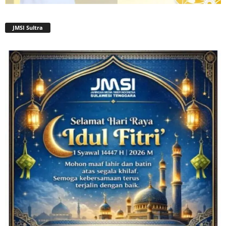
JMSI Sultra