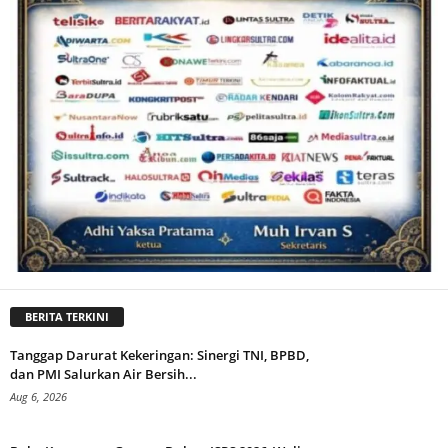
BERITA TERKINI
Tanggap Darurat Kekeringan: Sinergi TNI, BPBD,
dan PMI Salurkan Air Bersih...
Aug 6, 2026