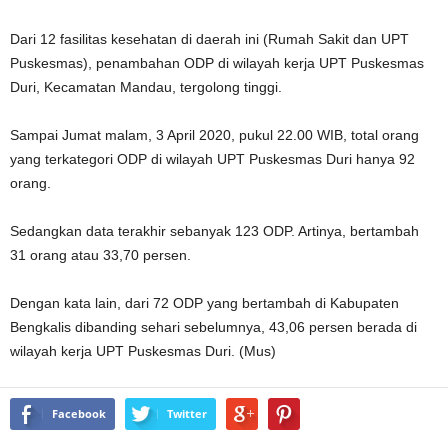
Dari 12 fasilitas kesehatan di daerah ini (Rumah Sakit dan UPT
Puskesmas), penambahan ODP di wilayah kerja UPT Puskesmas
Duri, Kecamatan Mandau, tergolong tinggi.
Sampai Jumat malam, 3 April 2020, pukul 22.00 WIB, total orang
yang terkategori ODP di wilayah UPT Puskesmas Duri hanya 92
orang.
Sedangkan data terakhir sebanyak 123 ODP. Artinya, bertambah
31 orang atau 33,70 persen.
Dengan kata lain, dari 72 ODP yang bertambah di Kabupaten
Bengkalis dibanding sehari sebelumnya, 43,06 persen berada di
wilayah kerja UPT Puskesmas Duri. (Mus)
Facebook
Twitter