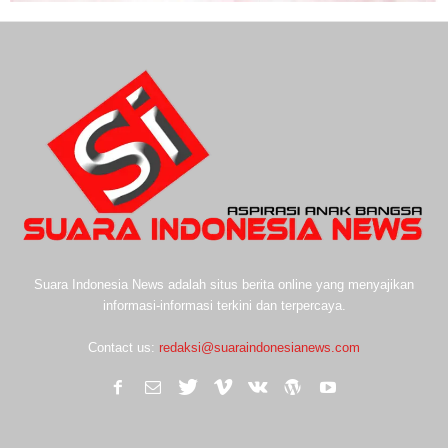
Suara Indonesia News adalah situs berita online yang menyajikan
informasi-informasi terkini dan terpercaya.
Contact us:
redaksi@suaraindonesianews.com