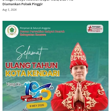
Diamankan Polsek Pinggir
Aug 5, 2026