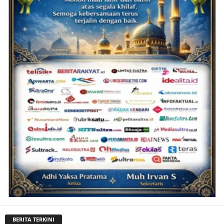
BERITA TERKINI