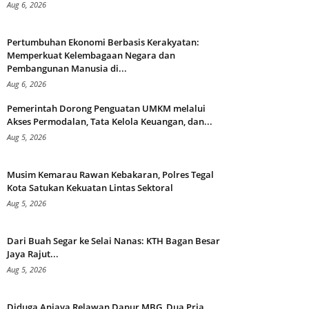
Aug 6, 2026
Pertumbuhan Ekonomi Berbasis Kerakyatan:
Memperkuat Kelembagaan Negara dan
Pembangunan Manusia di...
Aug 6, 2026
Pemerintah Dorong Penguatan UMKM melalui
Akses Permodalan, Tata Kelola Keuangan, dan...
Aug 5, 2026
Musim Kemarau Rawan Kebakaran, Polres Tegal
Kota Satukan Kekuatan Lintas Sektoral
Aug 5, 2026
Dari Buah Segar ke Selai Nanas: KTH Bagan Besar
Jaya Rajut...
Aug 5, 2026
Diduga Aniaya Relawan Dapur MBG, Dua Pria