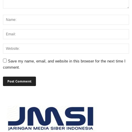
Save my name, email, and website in this browser for the next time I
comment.