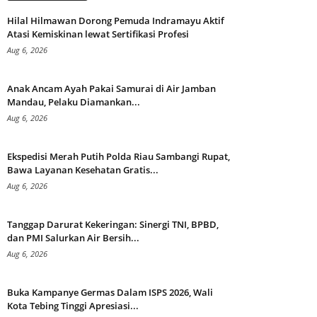
Hilal Hilmawan Dorong Pemuda Indramayu Aktif
Atasi Kemiskinan lewat Sertifikasi Profesi
Aug 6, 2026
Anak Ancam Ayah Pakai Samurai di Air Jamban
Mandau, Pelaku Diamankan...
Aug 6, 2026
Ekspedisi Merah Putih Polda Riau Sambangi Rupat,
Bawa Layanan Kesehatan Gratis...
Aug 6, 2026
Tanggap Darurat Kekeringan: Sinergi TNI, BPBD,
dan PMI Salurkan Air Bersih...
Aug 6, 2026
Buka Kampanye Germas Dalam ISPS 2026, Wali
Kota Tebing Tinggi Apresiasi...