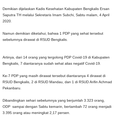
Demikian dijelaskan Kadis Kesehatan Kabupaten Bengkalis Ersan
Saputra TH melalui Sekretaris Imam Subchi, Sabtu malam, 4 April
2020.
Namun demikian diketahui, bahwa 1 PDP yang sehat tersebut
sebelumnya dirawat di RSUD Bengkalis.
Artinya, dari 14 orang yang tergolong PDP Covid-19 di Kabupaten
Bengkalis, 7 diantaranya sudah sehat alias negatif Covid-19.
Ke-7 PDP yang masih dirawat tersebut diantaranya 4 dirawat di
RSUD Bengkalis, 2 di RSUD Mandau, dan 1 di RSUD Arifin Achmad
Pekanbaru.
Dibandingkan sehari sebelumnya yang berjumlah 3.323 orang,
ODP sampai dengan Sabtu kemarin, bertambah 72 orang menjadi
3.395 orang atau meningkat 2,17 persen.