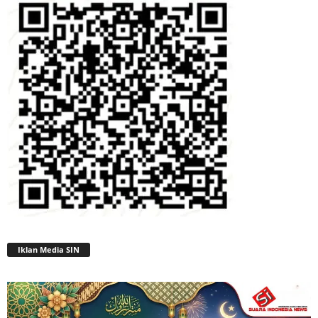
Iklan Media SIN