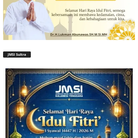
JMSI Sultra