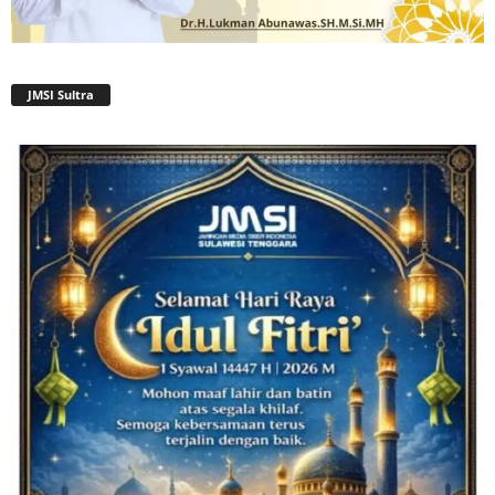
JMSI Sultra