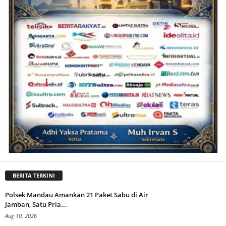
BERITA TERKINI
Polsek Mandau Amankan 21 Paket Sabu di Air
Jamban, Satu Pria...
Aug 10, 2026