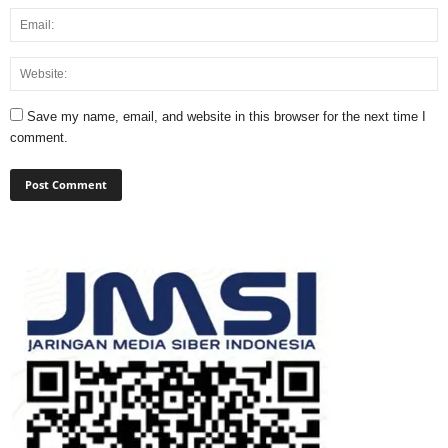
Save my name, email, and website in this browser for the next time I
comment.