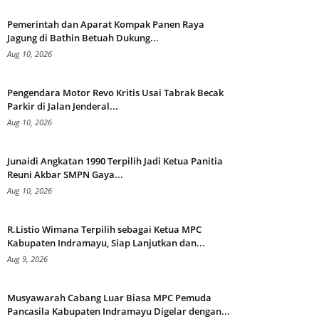
Pemerintah dan Aparat Kompak Panen Raya
Jagung di Bathin Betuah Dukung...
Aug 10, 2026
Pengendara Motor Revo Kritis Usai Tabrak Becak
Parkir di Jalan Jenderal...
Aug 10, 2026
Junaidi Angkatan 1990 Terpilih Jadi Ketua Panitia
Reuni Akbar SMPN Gaya...
Aug 10, 2026
R.Listio Wimana Terpilih sebagai Ketua MPC
Kabupaten Indramayu, Siap Lanjutkan dan...
Aug 9, 2026
Musyawarah Cabang Luar Biasa MPC Pemuda
Pancasila Kabupaten Indramayu Digelar dengan...