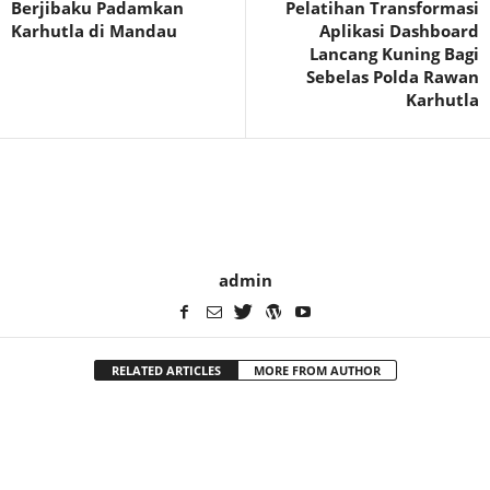
Berjibaku Padamkan
Pelatihan Transformasi
Karhutla di Mandau
Aplikasi Dashboard
Lancang Kuning Bagi
Sebelas Polda Rawan
Karhutla
admin
RELATED ARTICLES
MORE FROM AUTHOR