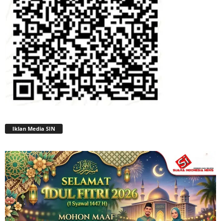
Iklan Media SIN