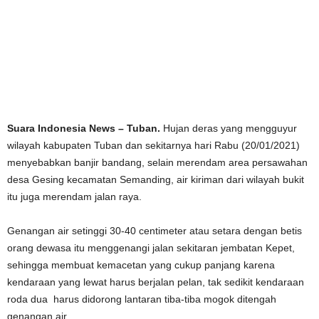
Suara Indonesia News – Tuban.
Hujan deras yang mengguyur
wilayah kabupaten Tuban dan sekitarnya hari Rabu (20/01/2021)
menyebabkan banjir bandang, selain merendam area persawahan
desa Gesing kecamatan Semanding, air kiriman dari wilayah bukit
itu juga merendam jalan raya.
Genangan air setinggi 30-40 centimeter atau setara dengan betis
orang dewasa itu menggenangi jalan sekitaran jembatan Kepet,
sehingga membuat kemacetan yang cukup panjang karena
kendaraan yang lewat harus berjalan pelan, tak sedikit kendaraan
roda dua harus didorong lantaran tiba-tiba mogok ditengah
genangan air.