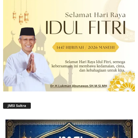
JMSI Sultra