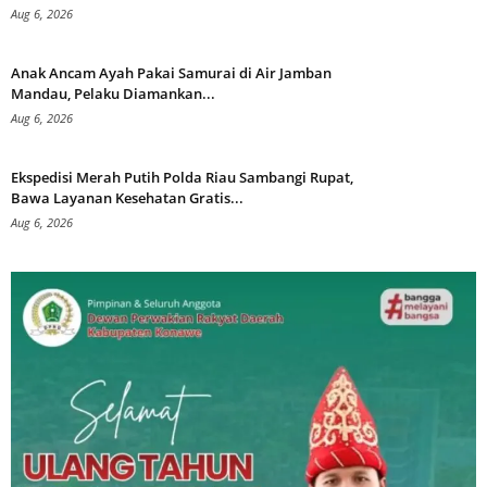
Aug 6, 2026
Anak Ancam Ayah Pakai Samurai di Air Jamban
Mandau, Pelaku Diamankan...
Aug 6, 2026
Ekspedisi Merah Putih Polda Riau Sambangi Rupat,
Bawa Layanan Kesehatan Gratis...
Aug 6, 2026