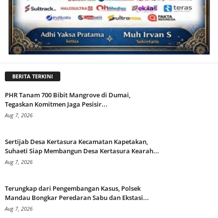
BERITA TERKINI
PHR Tanam 700 Bibit Mangrove di Dumai,
Tegaskan Komitmen Jaga Pesisir...
Aug 7, 2026
Sertijab Desa Kertasura Kecamatan Kapetakan,
Suhaeti Siap Membangun Desa Kertasura Kearah...
Aug 7, 2026
Terungkap dari Pengembangan Kasus, Polsek
Mandau Bongkar Peredaran Sabu dan Ekstasi...
Aug 7, 2026