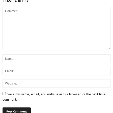
LEAVE A REPLY
Save my name, email, and website in this browser for the next time I
comment.