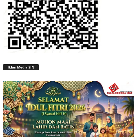
Iklan Media SIN