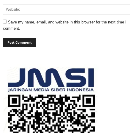
Save my name, email, and website in this browser for the next time I
comment.