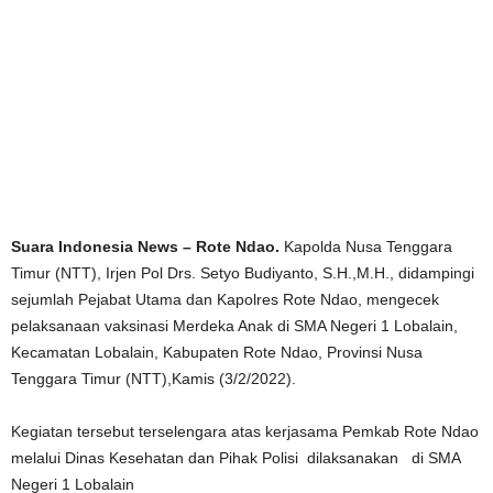
Suara Indonesia News – Rote Ndao.
Kapolda Nusa Tenggara
Timur (NTT), Irjen Pol Drs. Setyo Budiyanto, S.H.,M.H., didampingi
sejumlah Pejabat Utama dan Kapolres Rote Ndao, mengecek
pelaksanaan vaksinasi Merdeka Anak di SMA Negeri 1 Lobalain,
Kecamatan Lobalain, Kabupaten Rote Ndao, Provinsi Nusa
Tenggara Timur (NTT),Kamis (3/2/2022).
Kegiatan tersebut terselengara atas kerjasama Pemkab Rote Ndao
melalui Dinas Kesehatan dan Pihak Polisi dilaksanakan di SMA
Negeri 1 Lobalain