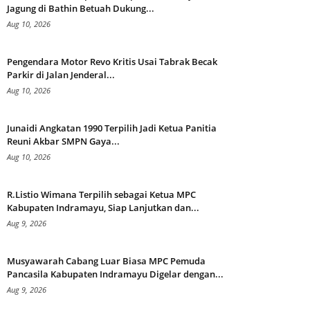
Jagung di Bathin Betuah Dukung...
Aug 10, 2026
Pengendara Motor Revo Kritis Usai Tabrak Becak
Parkir di Jalan Jenderal...
Aug 10, 2026
Junaidi Angkatan 1990 Terpilih Jadi Ketua Panitia
Reuni Akbar SMPN Gaya...
Aug 10, 2026
R.Listio Wimana Terpilih sebagai Ketua MPC
Kabupaten Indramayu, Siap Lanjutkan dan...
Aug 9, 2026
Musyawarah Cabang Luar Biasa MPC Pemuda
Pancasila Kabupaten Indramayu Digelar dengan...
Aug 9, 2026