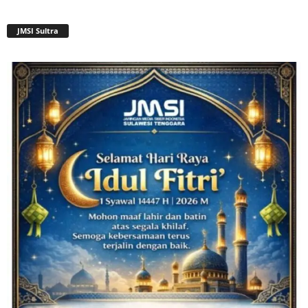
JMSI Sultra