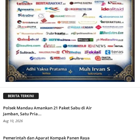
BERITA TERKINI
Polsek Mandau Amankan 21 Paket Sabu di Air
Jamban, Satu Pria...
Aug 10, 2026
Pemerintah dan Aparat Kompak Panen Raya