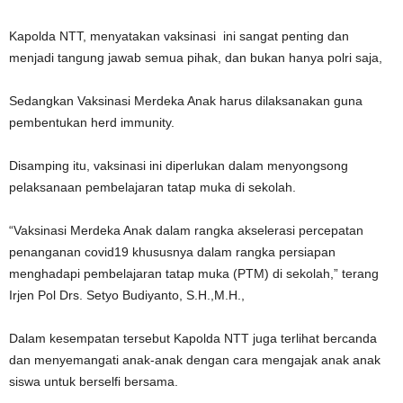
Kapolda NTT, menyatakan vaksinasi ini sangat penting dan
menjadi tangung jawab semua pihak, dan bukan hanya polri saja,
Sedangkan Vaksinasi Merdeka Anak harus dilaksanakan guna
pembentukan herd immunity.
Disamping itu, vaksinasi ini diperlukan dalam menyongsong
pelaksanaan pembelajaran tatap muka di sekolah.
“Vaksinasi Merdeka Anak dalam rangka akselerasi percepatan
penanganan covid19 khususnya dalam rangka persiapan
menghadapi pembelajaran tatap muka (PTM) di sekolah,” terang
Irjen Pol Drs. Setyo Budiyanto, S.H.,M.H.,
Dalam kesempatan tersebut Kapolda NTT juga terlihat bercanda
dan menyemangati anak-anak dengan cara mengajak anak anak
siswa untuk berselfi bersama.