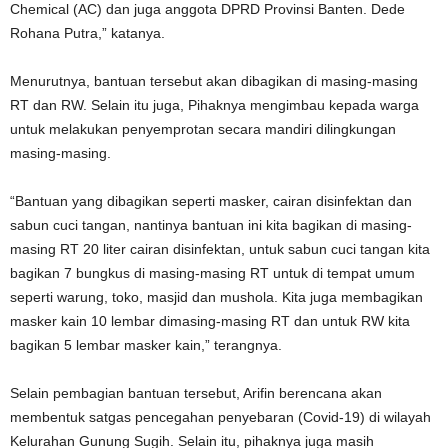
Chemical (AC) dan juga anggota DPRD Provinsi Banten. Dede
Rohana Putra,” katanya.
Menurutnya, bantuan tersebut akan dibagikan di masing-masing
RT dan RW. Selain itu juga, Pihaknya mengimbau kepada warga
untuk melakukan penyemprotan secara mandiri dilingkungan
masing-masing.
“Bantuan yang dibagikan seperti masker, cairan disinfektan dan
sabun cuci tangan, nantinya bantuan ini kita bagikan di masing-
masing RT 20 liter cairan disinfektan, untuk sabun cuci tangan kita
bagikan 7 bungkus di masing-masing RT untuk di tempat umum
seperti warung, toko, masjid dan mushola. Kita juga membagikan
masker kain 10 lembar dimasing-masing RT dan untuk RW kita
bagikan 5 lembar masker kain,” terangnya.
Selain pembagian bantuan tersebut, Arifin berencana akan
membentuk satgas pencegahan penyebaran (Covid-19) di wilayah
Kelurahan Gunung Sugih. Selain itu, pihaknya juga masih