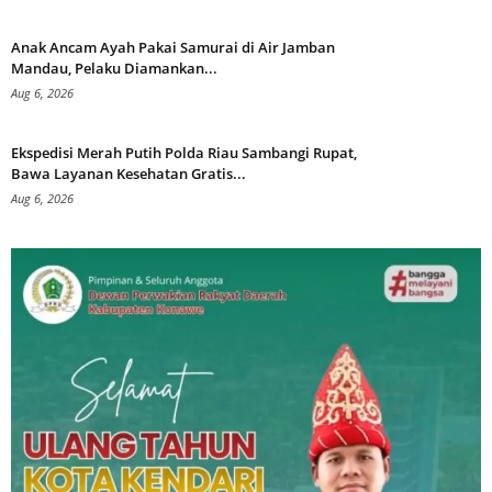
Anak Ancam Ayah Pakai Samurai di Air Jamban
Mandau, Pelaku Diamankan...
Aug 6, 2026
Ekspedisi Merah Putih Polda Riau Sambangi Rupat,
Bawa Layanan Kesehatan Gratis...
Aug 6, 2026