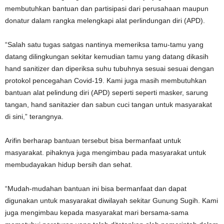
membutuhkan bantuan dan partisipasi dari perusahaan maupun
donatur dalam rangka melengkapi alat perlindungan diri (APD).
“Salah satu tugas satgas nantinya memeriksa tamu-tamu yang
datang dilingkungan sekitar kemudian tamu yang datang dikasih
hand sanitizer dan diperiksa suhu tubuhnya sesuai sesuai dengan
protokol pencegahan Covid-19. Kami juga masih membutuhkan
bantuan alat pelindung diri (APD) seperti seperti masker, sarung
tangan, hand sanitazier dan sabun cuci tangan untuk masyarakat
di sini,” terangnya.
Arifin berharap bantuan tersebut bisa bermanfaat untuk
masyarakat. pihaknya juga mengimbau pada masyarakat untuk
membudayakan hidup bersih dan sehat.
“Mudah-mudahan bantuan ini bisa bermanfaat dan dapat
digunakan untuk masyarakat diwilayah sekitar Gunung Sugih. Kami
juga mengimbau kepada masyarakat mari bersama-sama