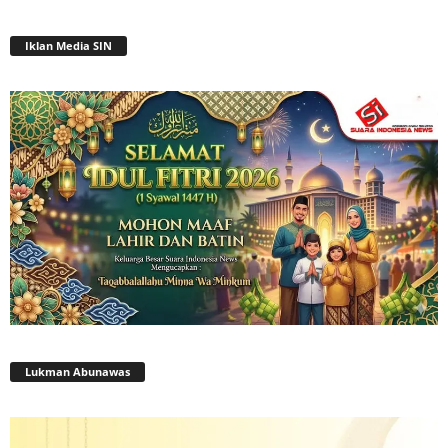
Iklan Media SIN
Lukman Abunawas