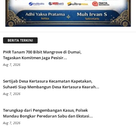
BERITA TERKINI
PHR Tanam 700 Bibit Mangrove di Dumai,
Tegaskan Komitmen Jaga Pesisir...
Aug 7, 2026
Sertijab Desa Kertasura Kecamatan Kapetakan,
Suhaeti Siap Membangun Desa Kertasura Kearah...
Aug 7, 2026
Terungkap dari Pengembangan Kasus, Polsek
Mandau Bongkar Peredaran Sabu dan Ekstasi...
Aug 7, 2026