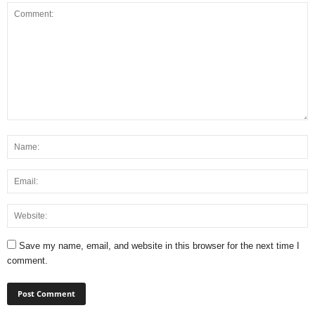
Save my name, email, and website in this browser for the next time I
comment.