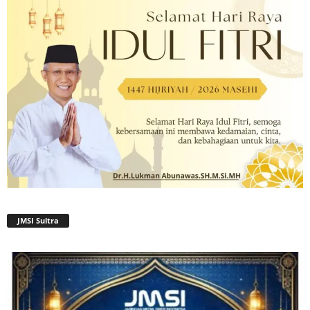
JMSI Sultra