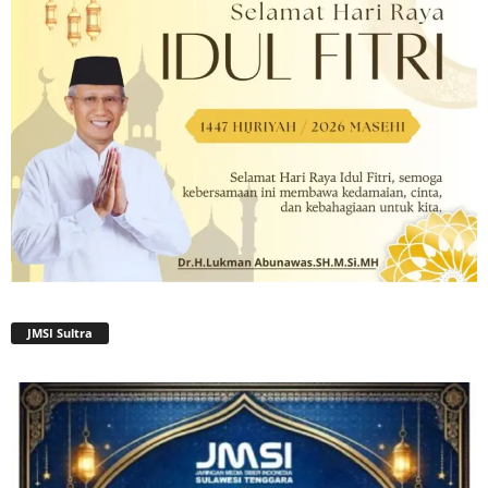
JMSI Sultra