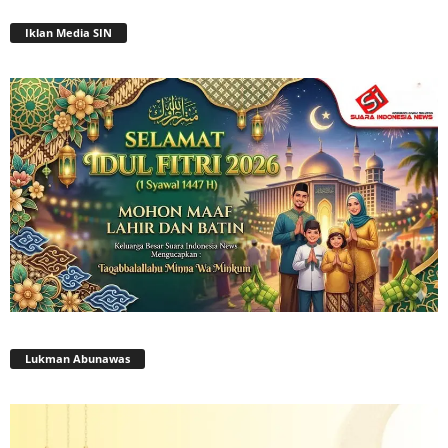
Iklan Media SIN
Lukman Abunawas