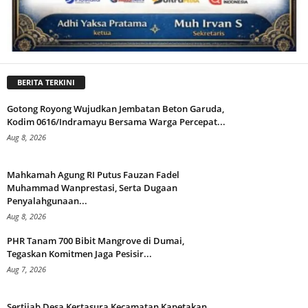
BERITA TERKINI
Gotong Royong Wujudkan Jembatan Beton Garuda,
Kodim 0616/Indramayu Bersama Warga Percepat...
Aug 8, 2026
Mahkamah Agung RI Putus Fauzan Fadel
Muhammad Wanprestasi, Serta Dugaan
Penyalahgunaan...
Aug 8, 2026
PHR Tanam 700 Bibit Mangrove di Dumai,
Tegaskan Komitmen Jaga Pesisir...
Aug 7, 2026
Sertijab Desa Kertasura Kecamatan Kapetakan,