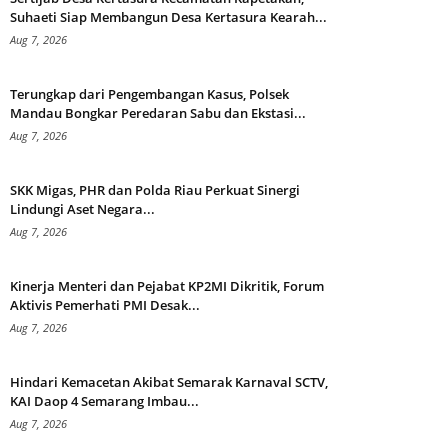
Suhaeti Siap Membangun Desa Kertasura Kearah...
Aug 7, 2026
Terungkap dari Pengembangan Kasus, Polsek
Mandau Bongkar Peredaran Sabu dan Ekstasi...
Aug 7, 2026
SKK Migas, PHR dan Polda Riau Perkuat Sinergi
Lindungi Aset Negara...
Aug 7, 2026
Kinerja Menteri dan Pejabat KP2MI Dikritik, Forum
Aktivis Pemerhati PMI Desak...
Aug 7, 2026
Hindari Kemacetan Akibat Semarak Karnaval SCTV,
KAI Daop 4 Semarang Imbau...
Aug 7, 2026