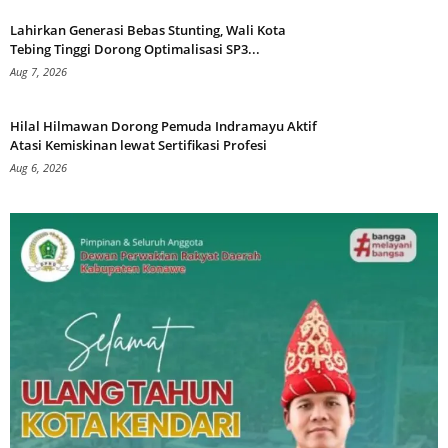
Lahirkan Generasi Bebas Stunting, Wali Kota
Tebing Tinggi Dorong Optimalisasi SP3...
Aug 7, 2026
Hilal Hilmawan Dorong Pemuda Indramayu Aktif
Atasi Kemiskinan lewat Sertifikasi Profesi
Aug 6, 2026