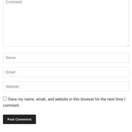
Save my name, email, and website in this browser for the next time I
comment.