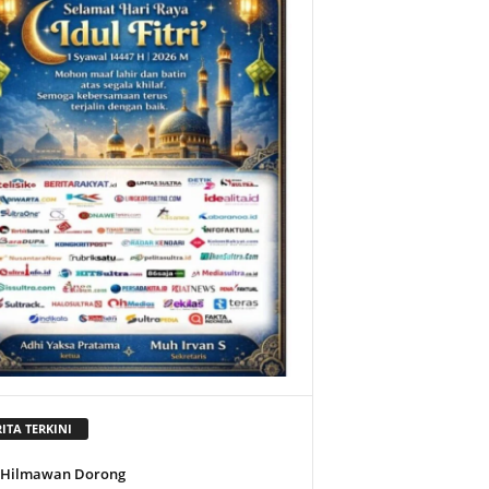
ITA TERKINI
l Hilmawan Dorong