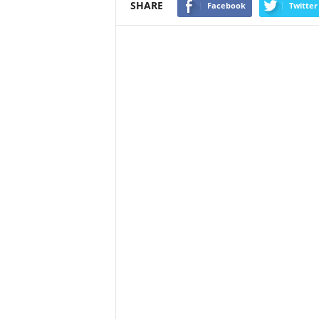
SHARE
Facebook
Twitter