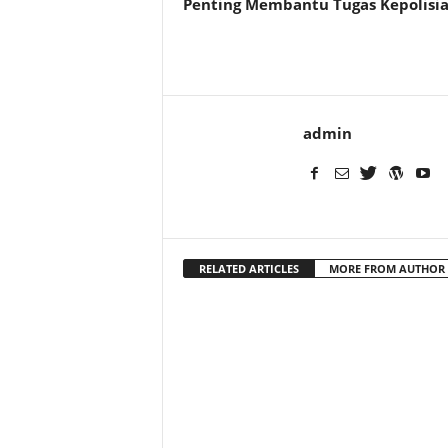
Penting Membantu Tugas Kepolisi
admin
RELATED ARTICLES
MORE FROM AUTHOR