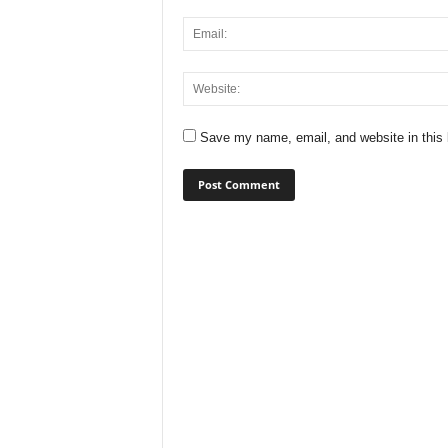
Save my name, email, and website in this 