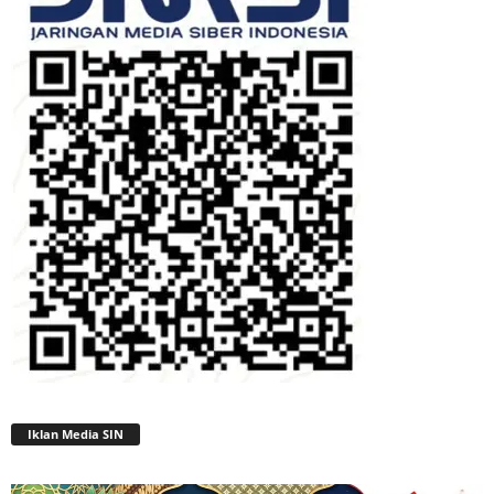
Iklan Media SIN