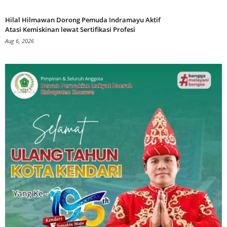
Hilal Hilmawan Dorong Pemuda Indramayu Aktif
Atasi Kemiskinan lewat Sertifikasi Profesi
Aug 6, 2026