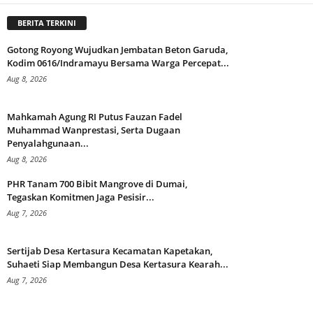
BERITA TERKINI
Gotong Royong Wujudkan Jembatan Beton Garuda,
Kodim 0616/Indramayu Bersama Warga Percepat...
Aug 8, 2026
Mahkamah Agung RI Putus Fauzan Fadel
Muhammad Wanprestasi, Serta Dugaan
Penyalahgunaan...
Aug 8, 2026
PHR Tanam 700 Bibit Mangrove di Dumai,
Tegaskan Komitmen Jaga Pesisir...
Aug 7, 2026
Sertijab Desa Kertasura Kecamatan Kapetakan,
Suhaeti Siap Membangun Desa Kertasura Kearah...
Aug 7, 2026