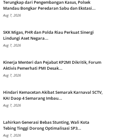
Terungkap dari Pengembangan Kasus, Polsek
Mandau Bongkar Peredaran Sabu dan Ekstasi...
Aug 7, 2026
SKK Migas, PHR dan Polda Riau Perkuat Sinergi
Lindungi Aset Negara...
Aug 7, 2026
Kinerja Menteri dan Pejabat KP2MI Dikritik, Forum
Aktivis Pemerhati PMI Desak...
Aug 7, 2026
Hindari Kemacetan Akibat Semarak Karnaval SCTV,
KAI Daop 4 Semarang Imbau...
Aug 7, 2026
Lahirkan Generasi Bebas Stunting, Wali Kota
Tebing Tinggi Dorong Optimalisasi SP3...
Aug 7, 2026