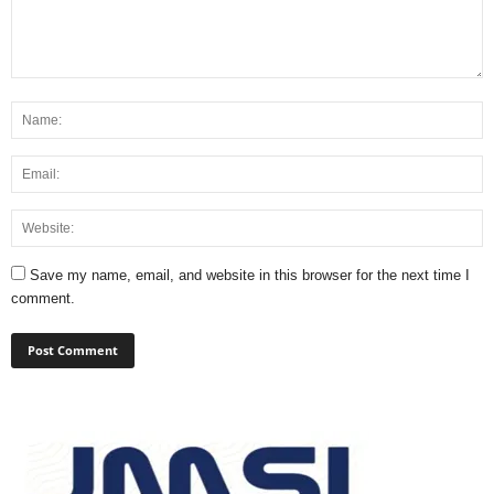
Save my name, email, and website in this browser for the next time I
comment.