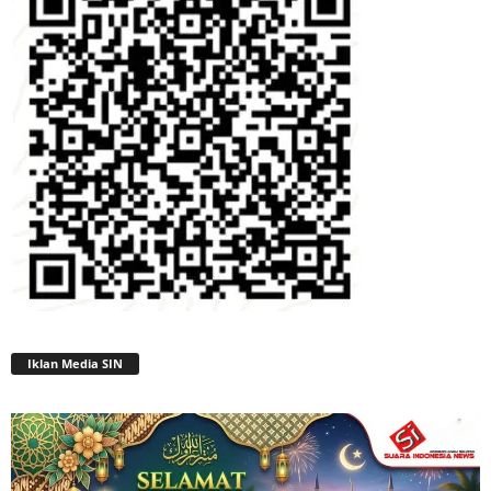
Iklan Media SIN