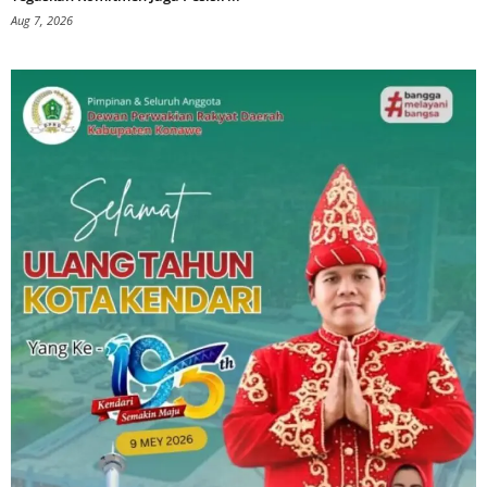
Aug 7, 2026