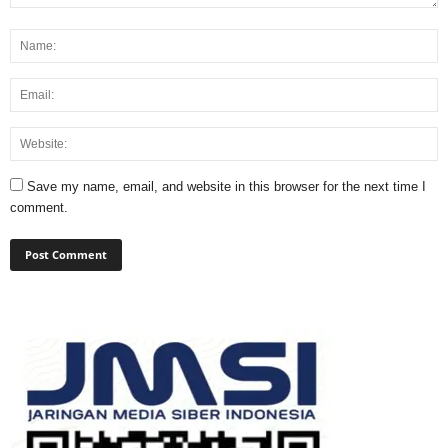
Save my name, email, and website in this browser for the next time I
comment.