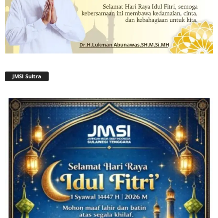
JMSI Sultra