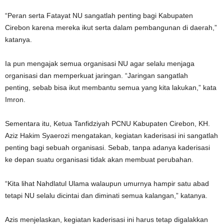
“Peran serta Fatayat NU sangatlah penting bagi Kabupaten
Cirebon karena mereka ikut serta dalam pembangunan di daerah,”
katanya.
Ia pun mengajak semua organisasi NU agar selalu menjaga
organisasi dan memperkuat jaringan. “Jaringan sangatlah
penting, sebab bisa ikut membantu semua yang kita lakukan,” kata
Imron.
Sementara itu, Ketua Tanfidziyah PCNU Kabupaten Cirebon, KH.
Aziz Hakim Syaerozi mengatakan, kegiatan kaderisasi ini sangatlah
penting bagi sebuah organisasi. Sebab, tanpa adanya kaderisasi
ke depan suatu organisasi tidak akan membuat perubahan.
“Kita lihat Nahdlatul Ulama walaupun umurnya hampir satu abad
tetapi NU selalu dicintai dan diminati semua kalangan,” katanya.
Azis menjelaskan, kegiatan kaderisasi ini harus tetap digalakkan