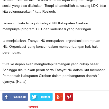
sosial yang bisa dilakukan. Tetapi alhamdulillah sekarang LDK bisa
kita selenggarakan,” kata Roziqoh.
Selain itu, kata Roziqoh Fatayat NU Kabupaten Cirebon
mempunyai program TOT dan kaderisasi yang beriringan.
Ia menjelaskan, Fatayat NU merupakan organisasi perempuan
NU. Organisasi yang konsen dalam memperjuangan hak-hak
perempuan.
“Kita ke depan akan menghadapi tantangan yang cukup besar.
Sehingga dibutuhkan peran serta Fatayat NU dalam ikut membantu
Pemerintah Kabupaten Cirebon dalam pembangunan daerah,”
ujarnya. (Hatta)
Facebook
Twitter
tweet