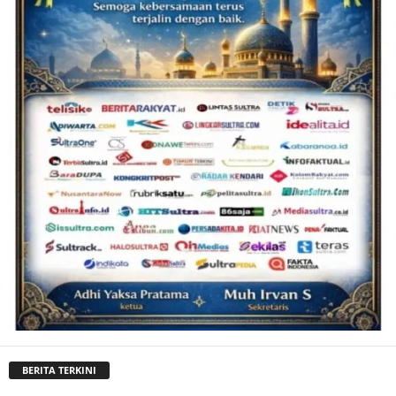
BERITA TERKINI