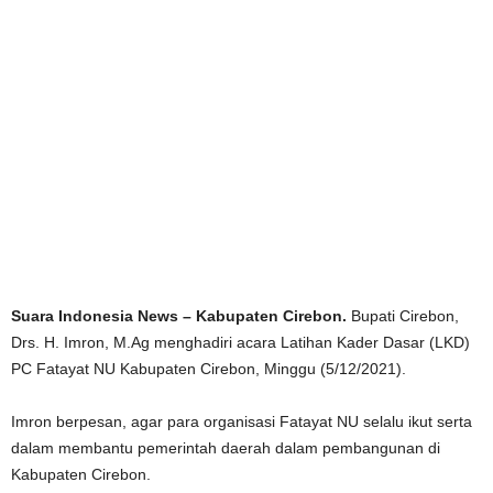
Suara Indonesia News – Kabupaten Cirebon.
Bupati Cirebon,
Drs. H. Imron, M.Ag menghadiri acara Latihan Kader Dasar (LKD)
PC Fatayat NU Kabupaten Cirebon, Minggu (5/12/2021).
Imron berpesan, agar para organisasi Fatayat NU selalu ikut serta
dalam membantu pemerintah daerah dalam pembangunan di
Kabupaten Cirebon.