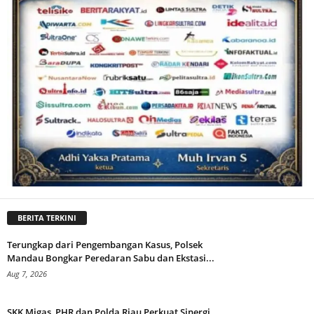
BERITA TERKINI
Terungkap dari Pengembangan Kasus, Polsek
Mandau Bongkar Peredaran Sabu dan Ekstasi...
Aug 7, 2026
SKK Migas, PHR dan Polda Riau Perkuat Sinergi