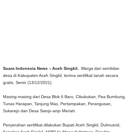
Suara Indonesia News – Aceh Singkil.
Warga dari sembilan
desa di Kabupaten Aceh Singkil, terima sertifikat tanah secara
gratis, Senin (13/12/2021).
Masing-masing dari Desa Blok 6 Baru, Cibubukan, Pea Bumbung,
Tunas Harapan, Tanjung Mas, Pertampakan, Perangusan,
Sukarejo dan Desa Sianjo-anjo Meriah.
Penyerahan sertifikat dilakukan Bupati Aceh Singkil, Dulmusrid,