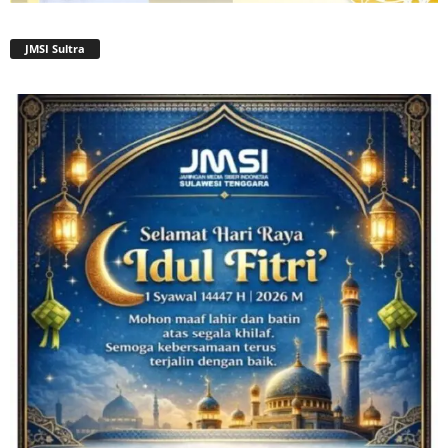
JMSI Sultra