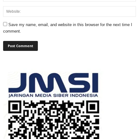
Save my name, email, and website in this browser for the next time I
comment.