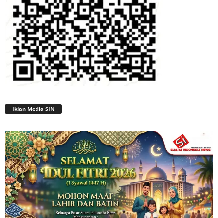
Iklan Media SIN