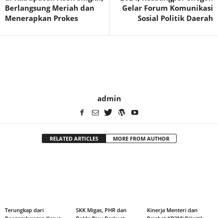
Berlangsung Meriah dan
Gelar Forum Komunikasi
Menerapkan Prokes
Sosial Politik Daerah
admin
RELATED ARTICLES
MORE FROM AUTHOR
Terungkap dari
SKK Migas, PHR dan
Kinerja Menteri dan