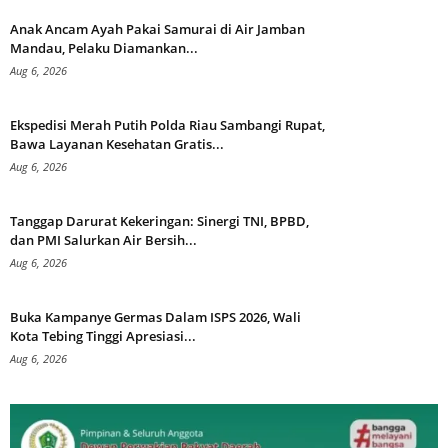
Anak Ancam Ayah Pakai Samurai di Air Jamban
Mandau, Pelaku Diamankan...
Aug 6, 2026
Ekspedisi Merah Putih Polda Riau Sambangi Rupat,
Bawa Layanan Kesehatan Gratis...
Aug 6, 2026
Tanggap Darurat Kekeringan: Sinergi TNI, BPBD,
dan PMI Salurkan Air Bersih...
Aug 6, 2026
Buka Kampanye Germas Dalam ISPS 2026, Wali
Kota Tebing Tinggi Apresiasi...
Aug 6, 2026