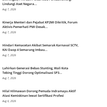
Lindungi Aset Negara...
Aug 7, 2026
Kinerja Menteri dan Pejabat KP2MI Dikritik, Forum
Aktivis Pemerhati PMI Desak...
Aug 7, 2026
Hindari Kemacetan Akibat Semarak Karnaval SCTV,
KAI Daop 4 Semarang Imbau...
Aug 7, 2026
Lahirkan Generasi Bebas Stunting, Wali Kota
Tebing Tinggi Dorong Optimalisasi SP3...
Aug 7, 2026
Hilal Hilmawan Dorong Pemuda Indramayu Aktif
Atasi Kemiskinan lewat Sertifikasi Profesi
Aug 6, 2026