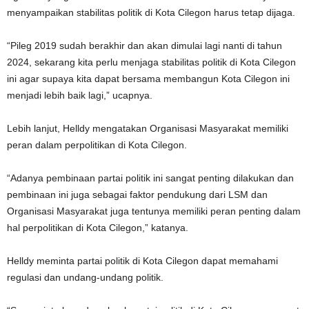
menyampaikan stabilitas politik di Kota Cilegon harus tetap dijaga.
“Pileg 2019 sudah berakhir dan akan dimulai lagi nanti di tahun
2024, sekarang kita perlu menjaga stabilitas politik di Kota Cilegon
ini agar supaya kita dapat bersama membangun Kota Cilegon ini
menjadi lebih baik lagi,” ucapnya.
Lebih lanjut, Helldy mengatakan Organisasi Masyarakat memiliki
peran dalam perpolitikan di Kota Cilegon.
“Adanya pembinaan partai politik ini sangat penting dilakukan dan
pembinaan ini juga sebagai faktor pendukung dari LSM dan
Organisasi Masyarakat juga tentunya memiliki peran penting dalam
hal perpolitikan di Kota Cilegon,” katanya.
Helldy meminta partai politik di Kota Cilegon dapat memahami
regulasi dan undang-undang politik.