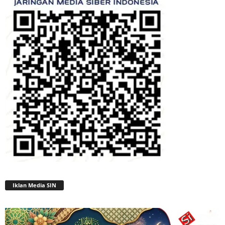
Iklan Media SIN