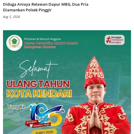
Diduga Aniaya Relawan Dapur MBG, Dua Pria
Diamankan Polsek Pinggir
Aug 5, 2026