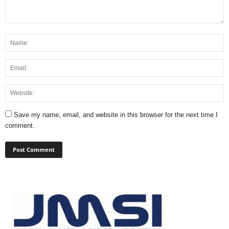
Save my name, email, and website in this browser for the next time I
comment.