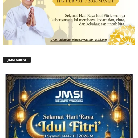
JMSI Sultra