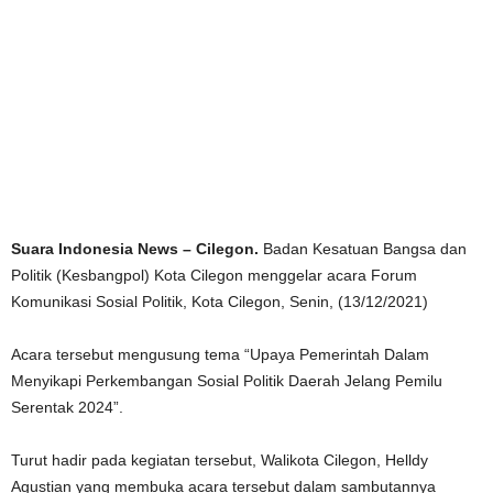
Suara Indonesia News – Cilegon.
Badan Kesatuan Bangsa dan
Politik (Kesbangpol) Kota Cilegon menggelar acara Forum
Komunikasi Sosial Politik, Kota Cilegon, Senin, (13/12/2021)
Acara tersebut mengusung tema “Upaya Pemerintah Dalam
Menyikapi Perkembangan Sosial Politik Daerah Jelang Pemilu
Serentak 2024”.
Turut hadir pada kegiatan tersebut, Walikota Cilegon, Helldy
Agustian yang membuka acara tersebut dalam sambutannya