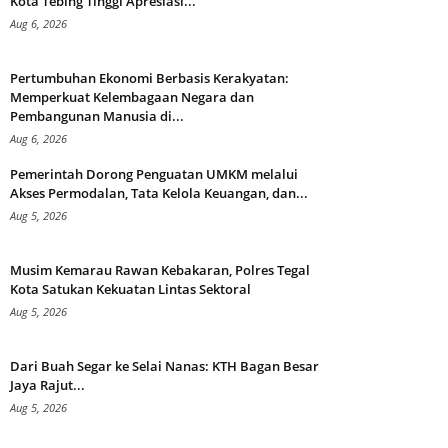
Kota Tebing Tinggi Apresiasi...
Aug 6, 2026
Pertumbuhan Ekonomi Berbasis Kerakyatan:
Memperkuat Kelembagaan Negara dan
Pembangunan Manusia di...
Aug 6, 2026
Pemerintah Dorong Penguatan UMKM melalui
Akses Permodalan, Tata Kelola Keuangan, dan...
Aug 5, 2026
Musim Kemarau Rawan Kebakaran, Polres Tegal
Kota Satukan Kekuatan Lintas Sektoral
Aug 5, 2026
Dari Buah Segar ke Selai Nanas: KTH Bagan Besar
Jaya Rajut...
Aug 5, 2026