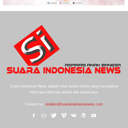
Suara Indonesia News adalah situs berita online yang menyajikan
informasi-informasi terkini dan terpercaya.
Contact us:
redaksi@suaraindonesianews.com