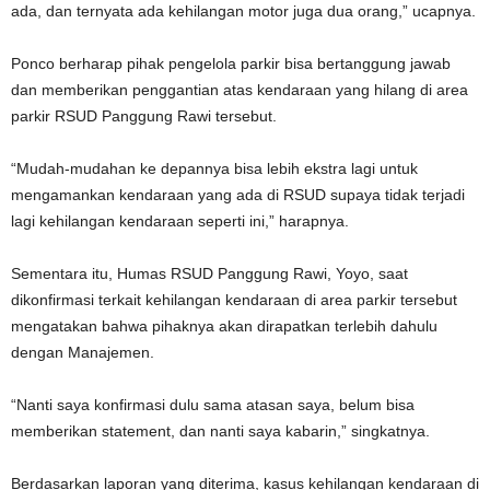
ada, dan ternyata ada kehilangan motor juga dua orang,” ucapnya.
Ponco berharap pihak pengelola parkir bisa bertanggung jawab
dan memberikan penggantian atas kendaraan yang hilang di area
parkir RSUD Panggung Rawi tersebut.
“Mudah-mudahan ke depannya bisa lebih ekstra lagi untuk
mengamankan kendaraan yang ada di RSUD supaya tidak terjadi
lagi kehilangan kendaraan seperti ini,” harapnya.
Sementara itu, Humas RSUD Panggung Rawi, Yoyo, saat
dikonfirmasi terkait kehilangan kendaraan di area parkir tersebut
mengatakan bahwa pihaknya akan dirapatkan terlebih dahulu
dengan Manajemen.
“Nanti saya konfirmasi dulu sama atasan saya, belum bisa
memberikan statement, dan nanti saya kabarin,” singkatnya.
Berdasarkan laporan yang diterima, kasus kehilangan kendaraan di