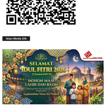
Iklan Media SIN