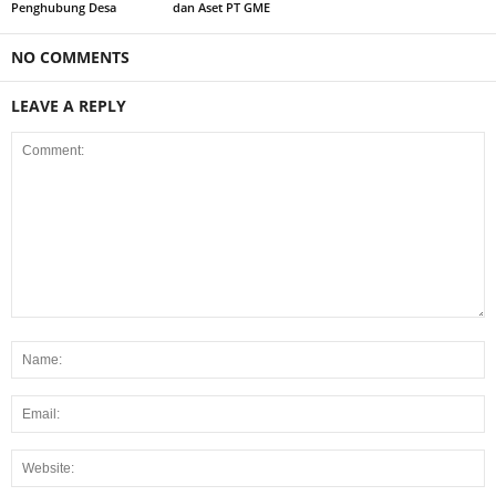
Penghubung Desa
dan Aset PT GME
NO COMMENTS
LEAVE A REPLY