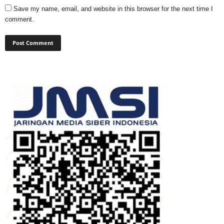
Save my name, email, and website in this browser for the next time I
comment.