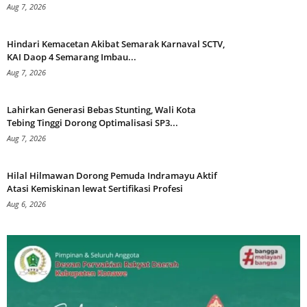
Aug 7, 2026
Hindari Kemacetan Akibat Semarak Karnaval SCTV,
KAI Daop 4 Semarang Imbau...
Aug 7, 2026
Lahirkan Generasi Bebas Stunting, Wali Kota
Tebing Tinggi Dorong Optimalisasi SP3...
Aug 7, 2026
Hilal Hilmawan Dorong Pemuda Indramayu Aktif
Atasi Kemiskinan lewat Sertifikasi Profesi
Aug 6, 2026