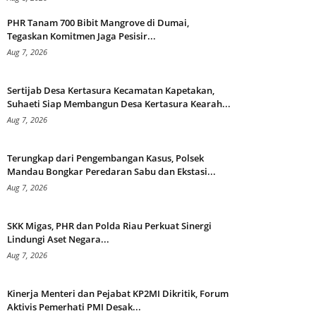
PHR Tanam 700 Bibit Mangrove di Dumai,
Tegaskan Komitmen Jaga Pesisir...
Aug 7, 2026
Sertijab Desa Kertasura Kecamatan Kapetakan,
Suhaeti Siap Membangun Desa Kertasura Kearah...
Aug 7, 2026
Terungkap dari Pengembangan Kasus, Polsek
Mandau Bongkar Peredaran Sabu dan Ekstasi...
Aug 7, 2026
SKK Migas, PHR dan Polda Riau Perkuat Sinergi
Lindungi Aset Negara...
Aug 7, 2026
Kinerja Menteri dan Pejabat KP2MI Dikritik, Forum
Aktivis Pemerhati PMI Desak...