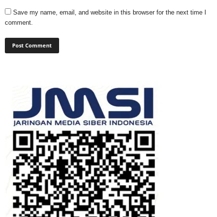
Save my name, email, and website in this browser for the next time I
comment.