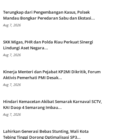
Terungkap dari Pengembangan Kasus, Polsek
Mandau Bongkar Peredaran Sabu dan Ekstasi...
Aug 7, 2026
SKK Migas, PHR dan Polda Riau Perkuat Sinergi
Lindungi Aset Negara...
Aug 7, 2026
Kinerja Menteri dan Pejabat KP2MI Dikritik, Forum
Aktivis Pemerhati PMI Desak...
Aug 7, 2026
Hindari Kemacetan Akibat Semarak Karnaval SCTV,
KAI Daop 4 Semarang Imbau...
Aug 7, 2026
Lahirkan Generasi Bebas Stunting, Wali Kota
Tebing Tinggi Dorong Optimalisasi SP3...