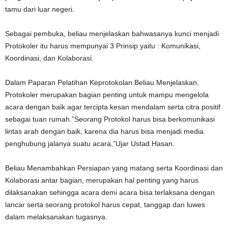
tamu dari luar negeri.
Sebagai pembuka, beliau menjelaskan bahwasanya kunci menjadi
Protokoler itu harus mempunyai 3 Prinsip yaitu : Komunikasi,
Koordinasi, dan Kolaborasi.
Dalam Paparan Pelatihan Keprotokolan Beliau Menjelaskan,
Protokoler merupakan bagian penting untuk mampu mengelola
acara dengan baik agar tercipta kesan mendalam serta citra positif
sebagai tuan rumah.”Seorang Protokol harus bisa berkomunikasi
lintas arah dengan baik, karena dia harus bisa menjadi media
penghubung jalanya suatu acara,”Ujar Ustad Hasan.
Beliau Menambahkan Persiapan yang matang serta Koordinasi dan
Kolaborasi antar bagian, merupakan hal penting yang harus
dilaksanakan sehingga acara demi acara bisa terlaksana dengan
lancar serta seorang protokol harus cepat, tanggap dan luwes
dalam melaksanakan tugasnya.