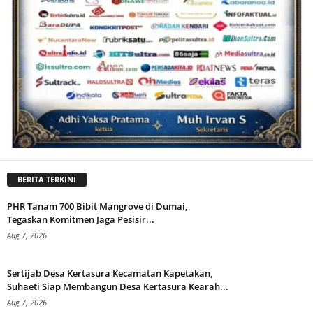
BERITA TERKINI
PHR Tanam 700 Bibit Mangrove di Dumai,
Tegaskan Komitmen Jaga Pesisir...
Aug 7, 2026
Sertijab Desa Kertasura Kecamatan Kapetakan,
Suhaeti Siap Membangun Desa Kertasura Kearah...
Aug 7, 2026