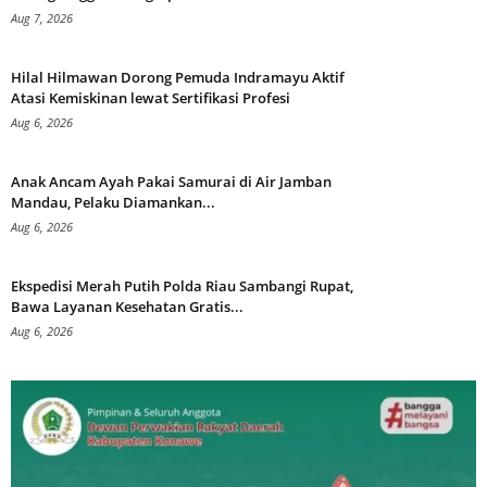
Aug 7, 2026
Hilal Hilmawan Dorong Pemuda Indramayu Aktif
Atasi Kemiskinan lewat Sertifikasi Profesi
Aug 6, 2026
Anak Ancam Ayah Pakai Samurai di Air Jamban
Mandau, Pelaku Diamankan...
Aug 6, 2026
Ekspedisi Merah Putih Polda Riau Sambangi Rupat,
Bawa Layanan Kesehatan Gratis...
Aug 6, 2026