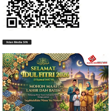
Iklan Media SIN