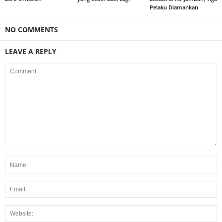
Pelaku Diamankan
NO COMMENTS
LEAVE A REPLY