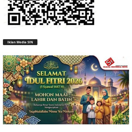
Iklan Media SIN