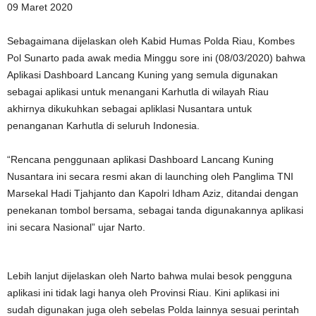
09 Maret 2020
Sebagaimana dijelaskan oleh Kabid Humas Polda Riau, Kombes
Pol Sunarto pada awak media Minggu sore ini (08/03/2020) bahwa
Aplikasi Dashboard Lancang Kuning yang semula digunakan
sebagai aplikasi untuk menangani Karhutla di wilayah Riau
akhirnya dikukuhkan sebagai apliklasi Nusantara untuk
penanganan Karhutla di seluruh Indonesia.
“Rencana penggunaan aplikasi Dashboard Lancang Kuning
Nusantara ini secara resmi akan di launching oleh Panglima TNI
Marsekal Hadi Tjahjanto dan Kapolri Idham Aziz, ditandai dengan
penekanan tombol bersama, sebagai tanda digunakannya aplikasi
ini secara Nasional” ujar Narto.
Lebih lanjut dijelaskan oleh Narto bahwa mulai besok pengguna
aplikasi ini tidak lagi hanya oleh Provinsi Riau. Kini aplikasi ini
sudah digunakan juga oleh sebelas Polda lainnya sesuai perintah