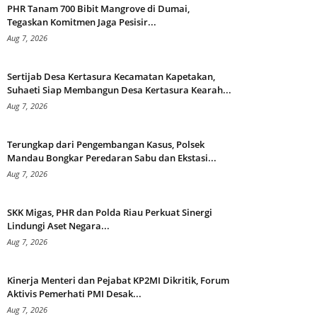
PHR Tanam 700 Bibit Mangrove di Dumai,
Tegaskan Komitmen Jaga Pesisir...
Aug 7, 2026
Sertijab Desa Kertasura Kecamatan Kapetakan,
Suhaeti Siap Membangun Desa Kertasura Kearah...
Aug 7, 2026
Terungkap dari Pengembangan Kasus, Polsek
Mandau Bongkar Peredaran Sabu dan Ekstasi...
Aug 7, 2026
SKK Migas, PHR dan Polda Riau Perkuat Sinergi
Lindungi Aset Negara...
Aug 7, 2026
Kinerja Menteri dan Pejabat KP2MI Dikritik, Forum
Aktivis Pemerhati PMI Desak...
Aug 7, 2026