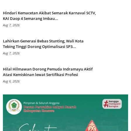
Hindari Kemacetan Akibat Semarak Karnaval SCTV,
KAI Daop 4 Semarang Imbau...
Aug 7, 2026
Lahirkan Generasi Bebas Stunting, Wali Kota
Tebing Tinggi Dorong Optimalisasi SP3...
Aug 7, 2026
Hilal Hilmawan Dorong Pemuda Indramayu Aktif
Atasi Kemiskinan lewat Sertifikasi Profesi
Aug 6, 2026