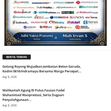
BERITA TERKINI
Gotong Royong Wujudkan Jembatan Beton Garuda,
Kodim 0616/Indramayu Bersama Warga Percepat...
Aug 8, 2026
Mahkamah Agung RI Putus Fauzan Fadel
Muhammad Wanprestasi, Serta Dugaan
Penyalahgunaan...
Aug 8, 2026