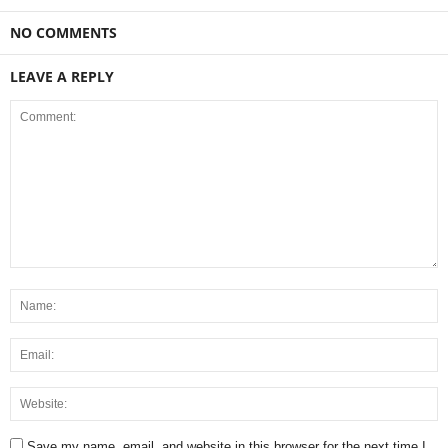
NO COMMENTS
LEAVE A REPLY
Save my name, email, and website in this browser for the next time I