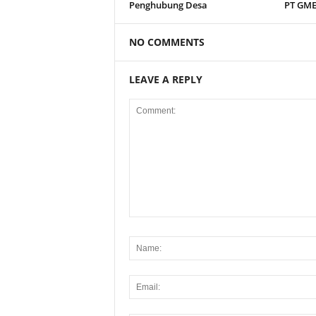
Penghubung Desa
PT GM
NO COMMENTS
LEAVE A REPLY