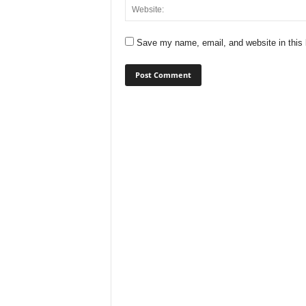
Save my name, email, and website in this 