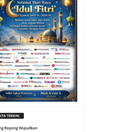
ITA TERKINI
ng Royong Wujudkan