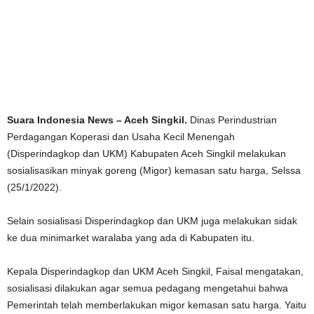
Suara Indonesia News – Aceh Singkil.
Dinas Perindustrian
Perdagangan Koperasi dan Usaha Kecil Menengah
(Disperindagkop dan UKM) Kabupaten Aceh Singkil melakukan
sosialisasikan minyak goreng (Migor) kemasan satu harga, Selssa
(25/1/2022).
Selain sosialisasi Disperindagkop dan UKM juga melakukan sidak
ke dua minimarket waralaba yang ada di Kabupaten itu.
Kepala Disperindagkop dan UKM Aceh Singkil, Faisal mengatakan,
sosialisasi dilakukan agar semua pedagang mengetahui bahwa
Pemerintah telah memberlakukan migor kemasan satu harga. Yaitu