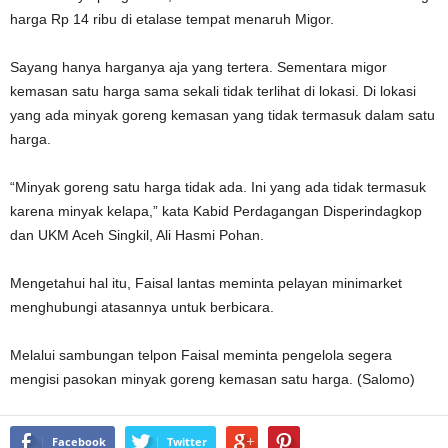
harga Rp 14 ribu di etalase tempat menaruh Migor.
Sayang hanya harganya aja yang tertera. Sementara migor
kemasan satu harga sama sekali tidak terlihat di lokasi. Di lokasi
yang ada minyak goreng kemasan yang tidak termasuk dalam satu
harga.
“Minyak goreng satu harga tidak ada. Ini yang ada tidak termasuk
karena minyak kelapa,” kata Kabid Perdagangan Disperindagkop
dan UKM Aceh Singkil, Ali Hasmi Pohan.
Mengetahui hal itu, Faisal lantas meminta pelayan minimarket
menghubungi atasannya untuk berbicara.
Melalui sambungan telpon Faisal meminta pengelola segera
mengisi pasokan minyak goreng kemasan satu harga. (Salomo)
Facebook
Twitter