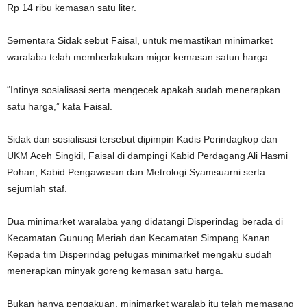
Rp 14 ribu kemasan satu liter.
Sementara Sidak sebut Faisal, untuk memastikan minimarket
waralaba telah memberlakukan migor kemasan satun harga.
“Intinya sosialisasi serta mengecek apakah sudah menerapkan
satu harga,” kata Faisal.
Sidak dan sosialisasi tersebut dipimpin Kadis Perindagkop dan
UKM Aceh Singkil, Faisal di dampingi Kabid Perdagang Ali Hasmi
Pohan, Kabid Pengawasan dan Metrologi Syamsuarni serta
sejumlah staf.
Dua minimarket waralaba yang didatangi Disperindag berada di
Kecamatan Gunung Meriah dan Kecamatan Simpang Kanan.
Kepada tim Disperindag petugas minimarket mengaku sudah
menerapkan minyak goreng kemasan satu harga.
Bukan hanya pengakuan, minimarket waralab itu telah memasang