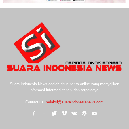
Suara Indonesia News adalah situs berita online yang menyajikan
informasi-informasi terkini dan terpercaya.
Contact us:
redaksi@suaraindonesianews.com