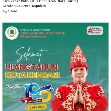
Pernikahan Putri Ketua DPRK Aceh Utara Dukung
Gerakan Go Green, Kapolres...
Aug 5, 2026