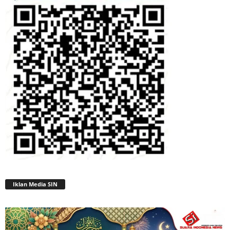
Iklan Media SIN