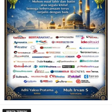
BERITA TERKINI