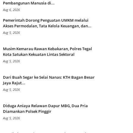
Pembangunan Manusia di...
Aug 6, 2026
Pemerintah Dorong Penguatan UMKM melalui
Akses Permodalan, Tata Kelola Keuangan, dan...
Aug 5, 2026
Musim Kemarau Rawan Kebakaran, Polres Tegal
Kota Satukan Kekuatan Lintas Sektoral
Aug 5, 2026
Dari Buah Segar ke Selai Nanas: KTH Bagan Besar
Jaya Rajut...
Aug 5, 2026
Diduga Aniaya Relawan Dapur MBG, Dua Pria
Diamankan Polsek Pinggir
Aug 5, 2026