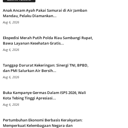
Anak Ancam Ayah Pakai Samurai di Air Jamban
Mandau, Pelaku Diamankan...
Aug 6, 2026
Ekspedisi Merah Putih Polda Riau Sambangi Rupat,
Bawa Layanan Kesehatan Gratis...
Aug 6, 2026
Tanggap Darurat Kekeringan: Sinergi TNI, BPBD,
dan PMI Salurkan Air Bersih...
Aug 6, 2026
Buka Kampanye Germas Dalam ISPS 2026, Wali
Kota Tebing Tinggi Apresiasi...
Aug 6, 2026
Pertumbuhan Ekonomi Berbasis Kerakyatan:
Memperkuat Kelembagaan Negara dan