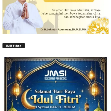
JMSI Sultra