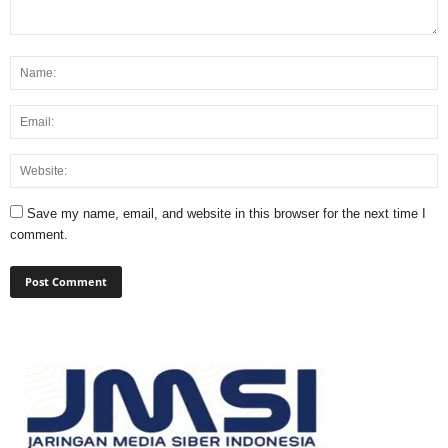
Save my name, email, and website in this browser for the next time I
comment.