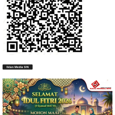
Iklan Media SIN