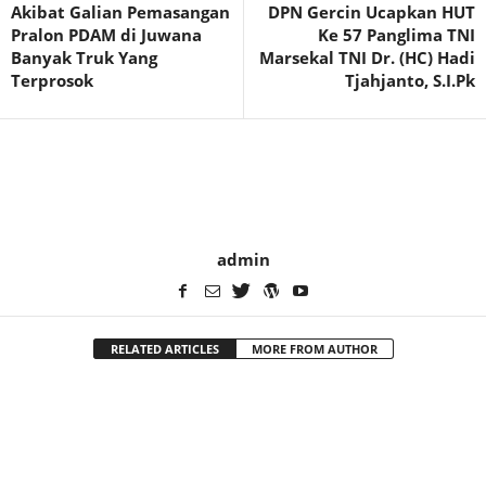
Akibat Galian Pemasangan
DPN Gercin Ucapkan HUT
Pralon PDAM di Juwana
Ke 57 Panglima TNI
Banyak Truk Yang
Marsekal TNI Dr. (HC) Hadi
Terprosok
Tjahjanto, S.I.Pk
admin
RELATED ARTICLES
MORE FROM AUTHOR