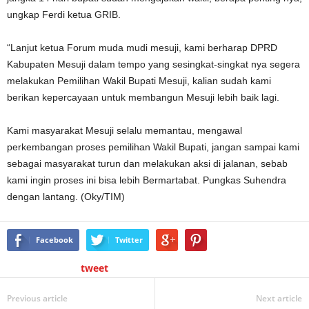
ungkap Ferdi ketua GRIB.
“Lanjut ketua Forum muda mudi mesuji, kami berharap DPRD
Kabupaten Mesuji dalam tempo yang sesingkat-singkat nya segera
melakukan Pemilihan Wakil Bupati Mesuji, kalian sudah kami
berikan kepercayaan untuk membangun Mesuji lebih baik lagi.
Kami masyarakat Mesuji selalu memantau, mengawal
perkembangan proses pemilihan Wakil Bupati, jangan sampai kami
sebagai masyarakat turun dan melakukan aksi di jalanan, sebab
kami ingin proses ini bisa lebih Bermartabat. Pungkas Suhendra
dengan lantang. (Oky/TIM)
Facebook
Twitter
tweet
Previous article
Next article