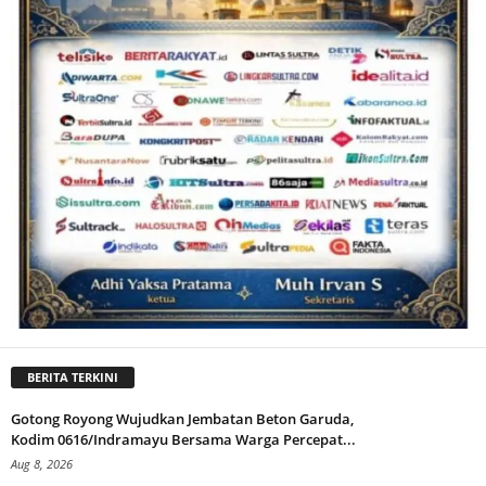
BERITA TERKINI
Gotong Royong Wujudkan Jembatan Beton Garuda,
Kodim 0616/Indramayu Bersama Warga Percepat...
Aug 8, 2026