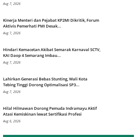
Aug 7, 2026
Kinerja Menteri dan Pejabat KP2MI Dikritik, Forum
Aktivis Pemerhati PMI Desak...
Aug 7, 2026
Hindari Kemacetan Akibat Semarak Karnaval SCTV,
KAI Daop 4 Semarang Imbau...
Aug 7, 2026
Lahirkan Generasi Bebas Stunting, Wali Kota
Tebing Tinggi Dorong Optimalisasi SP3...
Aug 7, 2026
Hilal Hilmawan Dorong Pemuda Indramayu Aktif
Atasi Kemiskinan lewat Sertifikasi Profesi
Aug 6, 2026