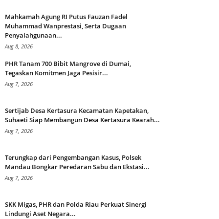
Mahkamah Agung RI Putus Fauzan Fadel
Muhammad Wanprestasi, Serta Dugaan
Penyalahgunaan...
Aug 8, 2026
PHR Tanam 700 Bibit Mangrove di Dumai,
Tegaskan Komitmen Jaga Pesisir...
Aug 7, 2026
Sertijab Desa Kertasura Kecamatan Kapetakan,
Suhaeti Siap Membangun Desa Kertasura Kearah...
Aug 7, 2026
Terungkap dari Pengembangan Kasus, Polsek
Mandau Bongkar Peredaran Sabu dan Ekstasi...
Aug 7, 2026
SKK Migas, PHR dan Polda Riau Perkuat Sinergi
Lindungi Aset Negara...