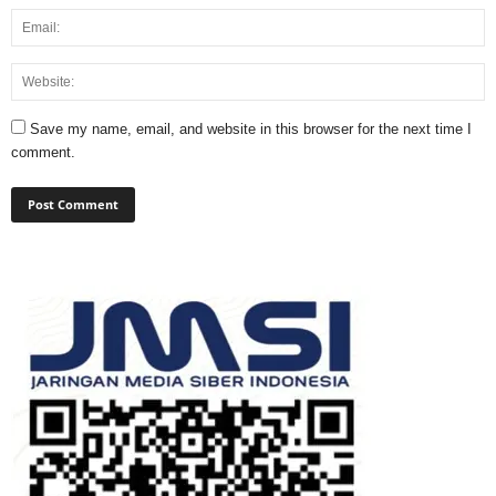
Save my name, email, and website in this browser for the next time I
comment.