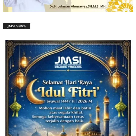
JMSI Sultra