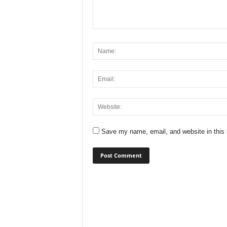
Save my name, email, and website in this 