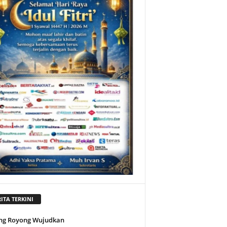
ITA TERKINI
ng Royong Wujudkan