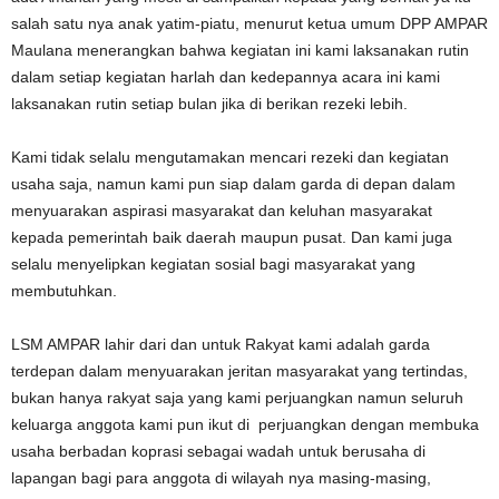
salah satu nya anak yatim-piatu, menurut ketua umum DPP AMPAR
Maulana menerangkan bahwa kegiatan ini kami laksanakan rutin
dalam setiap kegiatan harlah dan kedepannya acara ini kami
laksanakan rutin setiap bulan jika di berikan rezeki lebih.
Kami tidak selalu mengutamakan mencari rezeki dan kegiatan
usaha saja, namun kami pun siap dalam garda di depan dalam
menyuarakan aspirasi masyarakat dan keluhan masyarakat
kepada pemerintah baik daerah maupun pusat. Dan kami juga
selalu menyelipkan kegiatan sosial bagi masyarakat yang
membutuhkan.
LSM AMPAR lahir dari dan untuk Rakyat kami adalah garda
terdepan dalam menyuarakan jeritan masyarakat yang tertindas,
bukan hanya rakyat saja yang kami perjuangkan namun seluruh
keluarga anggota kami pun ikut di perjuangkan dengan membuka
usaha berbadan koprasi sebagai wadah untuk berusaha di
lapangan bagi para anggota di wilayah nya masing-masing,