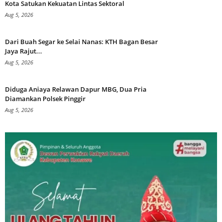
Kota Satukan Kekuatan Lintas Sektoral
Aug 5, 2026
Dari Buah Segar ke Selai Nanas: KTH Bagan Besar
Jaya Rajut...
Aug 5, 2026
Diduga Aniaya Relawan Dapur MBG, Dua Pria
Diamankan Polsek Pinggir
Aug 5, 2026