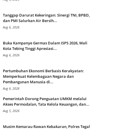
Tanggap Darurat Kekeringan: Sinergi TNI, BPBD,
dan PMI Salurkan Air Bersih...
Aug 6, 2026
Buka Kampanye Germas Dalam ISPS 2026, Wali
Kota Tebing Tinggi Apresiasi...
Aug 6, 2026
Pertumbuhan Ekonomi Berbasis Kerakyatan:
Memperkuat Kelembagaan Negara dan
Pembangunan Manusia di...
Aug 6, 2026
Pemerintah Dorong Penguatan UMKM melalui
Akses Permodalan, Tata Kelola Keuangan, dan...
Aug 5, 2026
Musim Kemarau Rawan Kebakaran, Polres Tegal