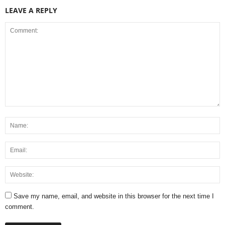
LEAVE A REPLY
Save my name, email, and website in this browser for the next time I
comment.