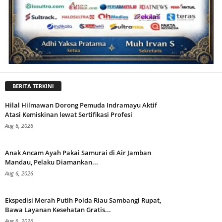
BERITA TERKINI
Hilal Hilmawan Dorong Pemuda Indramayu Aktif
Atasi Kemiskinan lewat Sertifikasi Profesi
Aug 6, 2026
Anak Ancam Ayah Pakai Samurai di Air Jamban
Mandau, Pelaku Diamankan...
Aug 6, 2026
Ekspedisi Merah Putih Polda Riau Sambangi Rupat,
Bawa Layanan Kesehatan Gratis...
Aug 6, 2026