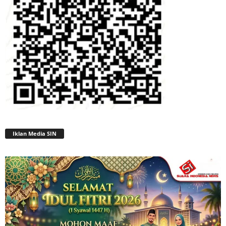
Iklan Media SIN