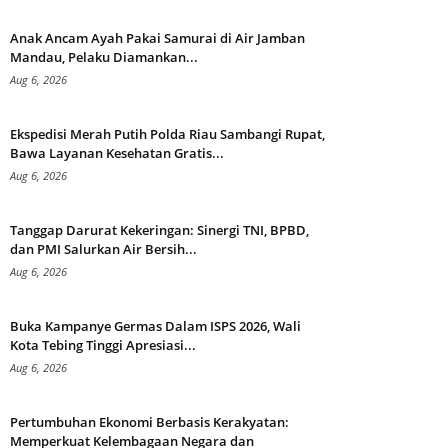
Anak Ancam Ayah Pakai Samurai di Air Jamban
Mandau, Pelaku Diamankan...
Aug 6, 2026
Ekspedisi Merah Putih Polda Riau Sambangi Rupat,
Bawa Layanan Kesehatan Gratis...
Aug 6, 2026
Tanggap Darurat Kekeringan: Sinergi TNI, BPBD,
dan PMI Salurkan Air Bersih...
Aug 6, 2026
Buka Kampanye Germas Dalam ISPS 2026, Wali
Kota Tebing Tinggi Apresiasi...
Aug 6, 2026
Pertumbuhan Ekonomi Berbasis Kerakyatan:
Memperkuat Kelembagaan Negara dan