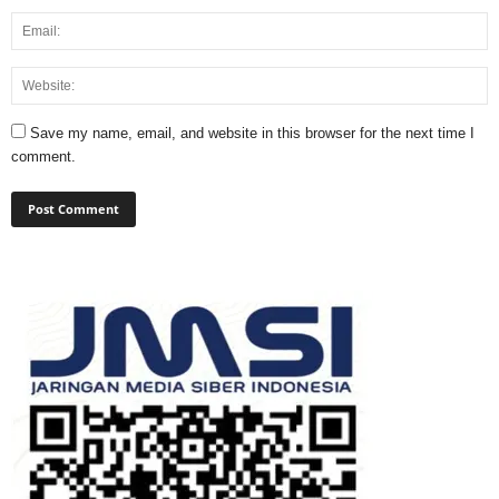
Save my name, email, and website in this browser for the next time I
comment.