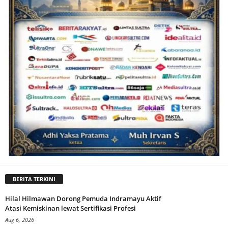
BERITA TERKINI
Hilal Hilmawan Dorong Pemuda Indramayu Aktif
Atasi Kemiskinan lewat Sertifikasi Profesi
Aug 6, 2026