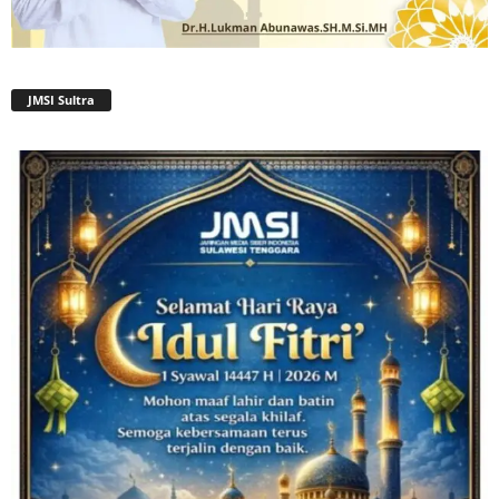
JMSI Sultra