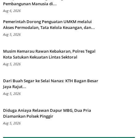
Pembangunan Manusia di...
Aug 6, 2026
Pemerintah Dorong Penguatan UMKM melalui
Akses Permodalan, Tata Kelola Keuangan, dan...
Aug 5, 2026
Musim Kemarau Rawan Kebakaran, Polres Tegal
Kota Satukan Kekuatan Lintas Sektoral
Aug 5, 2026
Dari Buah Segar ke Selai Nanas: KTH Bagan Besar
Jaya Rajut...
Aug 5, 2026
Diduga Aniaya Relawan Dapur MBG, Dua Pria
Diamankan Polsek Pinggir
Aug 5, 2026