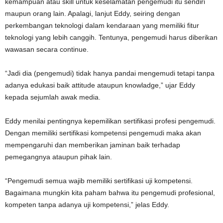
kemampuan atau skill untuk keselamatan pengemudi itu sendiri
maupun orang lain. Apalagi, lanjut Eddy, seiring dengan
perkembangan teknologi dalam kendaraan yang memiliki fitur
teknologi yang lebih canggih. Tentunya, pengemudi harus diberikan
wawasan secara continue.
“Jadi dia (pengemudi) tidak hanya pandai mengemudi tetapi tanpa
adanya edukasi baik attitude ataupun knowladge,” ujar Eddy
kepada sejumlah awak media.
Eddy menilai pentingnya kepemilikan sertifikasi profesi pengemudi.
Dengan memiliki sertifikasi kompetensi pengemudi maka akan
mempengaruhi dan memberikan jaminan baik terhadap
pemegangnya ataupun pihak lain.
“Pengemudi semua wajib memiliki sertifikasi uji kompetensi.
Bagaimana mungkin kita paham bahwa itu pengemudi profesional,
kompeten tanpa adanya uji kompetensi,” jelas Eddy.