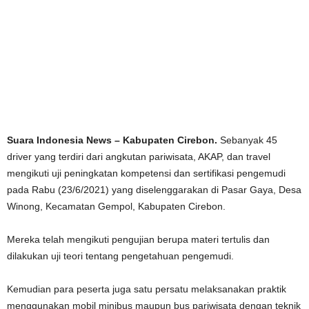
Suara Indonesia News – Kabupaten Cirebon.
Sebanyak 45
driver yang terdiri dari angkutan pariwisata, AKAP, dan travel
mengikuti uji peningkatan kompetensi dan sertifikasi pengemudi
pada Rabu (23/6/2021) yang diselenggarakan di Pasar Gaya, Desa
Winong, Kecamatan Gempol, Kabupaten Cirebon.
Mereka telah mengikuti pengujian berupa materi tertulis dan
dilakukan uji teori tentang pengetahuan pengemudi.
Kemudian para peserta juga satu persatu melaksanakan praktik
menggunakan mobil minibus maupun bus pariwisata dengan teknik