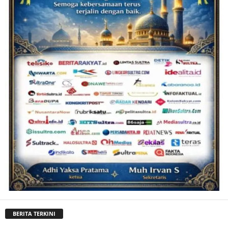
BERITA TERKINI