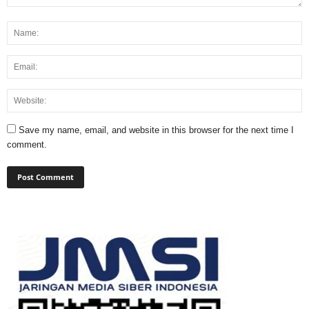
Save my name, email, and website in this browser for the next time I
comment.