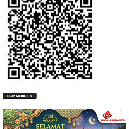
Iklan Media SIN