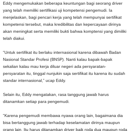
Eddy mengemukakan beberapa keuntungan bagi seorang driver
yang telah memiliki sertifikasi uji kompetensi pengemudi. Ia
menjelaskan, bagi pencari kerja yang telah mempunyai sertifikat
kompetensi tersebut, maka kredibilitas dan kepercayaan dirinya
akan meningkat serta memiliki bukti bahwa komptensi yang dimiliki
telah diakui.
“Untuk sertifikat itu berlaku internasional karena dibawah Badan
Nasional Standar Profesi (BNSP). Nanti kalau bapak-bapak
sekalian kalau mau kerja diluar negeri ada persyaratan-
persyaratan itu, tinggal nunjukin saja sertifikat itu karena itu sudah
standar internasional,” ucap Eddy.
Selain itu, Eddy mengatakan, rasa tanggung jawab harus
ditanamkan setiap para pengemudi.
“Karena pengemudi membawa nyawa orang lain, bagaimana dia
bisa bertanggung jawab terhadap keselamatan dirinya maupun
orang lain. Itu harus ditanamkan driver baik roda dua maupun roda