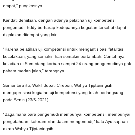
empat,” pungkasnya.
Kendati demikian, dengan adanya pelatihan uji kompetensi
pengemudi, Eddy berharap kedepannya kegiatan tersebut dapat
digalakan ditempat yang lain.
“Karena pelatihan uji kompetensi untuk mengantisipasi fatalitas
kecelakaan, yang semakin hari semakin bertambah. Contohnya,
kejadian di Sumedang korban sampai 24 orang pengemudinya gak
paham medan jalan,” terangnya.
Sementara itu, Wakil Bupati Cirebon, Wahyu Tjiptaningsih
mengapresiasi kegiatan uji kompetensi yang telah berlangsung
pada Senin (23/6-2021).
“Bagaimana para pengemudi mempunyai kompetensi, mempunyai
pengetahuan, keterampilan dalam mengemudi,” kata Ayu sapaan
akrab Wahyu Tjiptaningsih.