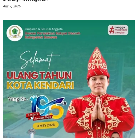
Aug 7, 2026