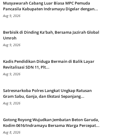
Musyawarah Cabang Luar Biasa MPC Pemuda
Pancasila Kabupaten Indramayu Digelar dengan...
Aug 9, 2026
Berbisik di Dinding Ka’bah, Bersama Jazirah Global
Umroh
Aug 9, 2026
Kadis Pendidikan Diduga Bermain di Balik Layar
Revitalisasi SDN 11, Plt...
Aug 9, 2026
Satresnarkoba Polres Langkat Ungkap Ratusan
Gram Sabu, Ganja, dan Ekstasi Sepanjang...
Aug 9, 2026
Gotong Royong Wujudkan Jembatan Beton Garuda,
Kodim 0616/Indramayu Bersama Warga Percepat...
Aug 8, 2026