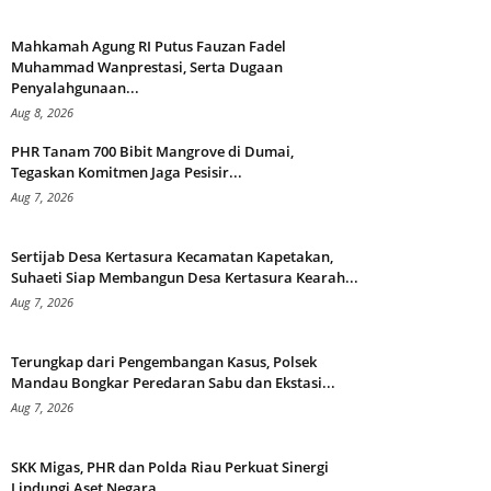
Mahkamah Agung RI Putus Fauzan Fadel
Muhammad Wanprestasi, Serta Dugaan
Penyalahgunaan...
Aug 8, 2026
PHR Tanam 700 Bibit Mangrove di Dumai,
Tegaskan Komitmen Jaga Pesisir...
Aug 7, 2026
Sertijab Desa Kertasura Kecamatan Kapetakan,
Suhaeti Siap Membangun Desa Kertasura Kearah...
Aug 7, 2026
Terungkap dari Pengembangan Kasus, Polsek
Mandau Bongkar Peredaran Sabu dan Ekstasi...
Aug 7, 2026
SKK Migas, PHR dan Polda Riau Perkuat Sinergi
Lindungi Aset Negara...