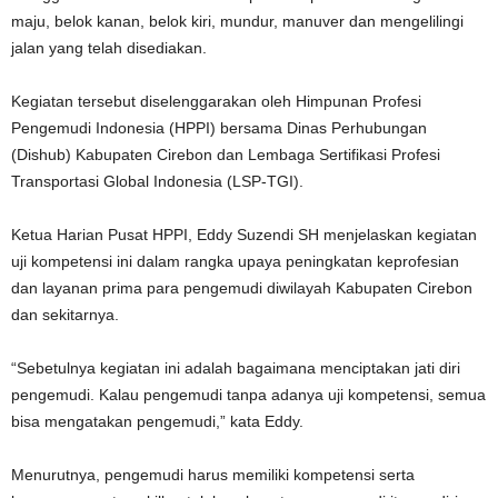
maju, belok kanan, belok kiri, mundur, manuver dan mengelilingi
jalan yang telah disediakan.
Kegiatan tersebut diselenggarakan oleh Himpunan Profesi
Pengemudi Indonesia (HPPI) bersama Dinas Perhubungan
(Dishub) Kabupaten Cirebon dan Lembaga Sertifikasi Profesi
Transportasi Global Indonesia (LSP-TGI).
Ketua Harian Pusat HPPI, Eddy Suzendi SH menjelaskan kegiatan
uji kompetensi ini dalam rangka upaya peningkatan keprofesian
dan layanan prima para pengemudi diwilayah Kabupaten Cirebon
dan sekitarnya.
“Sebetulnya kegiatan ini adalah bagaimana menciptakan jati diri
pengemudi. Kalau pengemudi tanpa adanya uji kompetensi, semua
bisa mengatakan pengemudi,” kata Eddy.
Menurutnya, pengemudi harus memiliki kompetensi serta