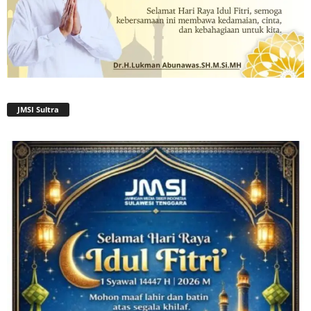
JMSI Sultra