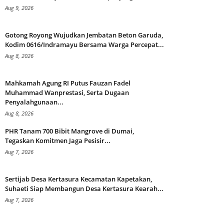
Aug 9, 2026
Gotong Royong Wujudkan Jembatan Beton Garuda,
Kodim 0616/Indramayu Bersama Warga Percepat...
Aug 8, 2026
Mahkamah Agung RI Putus Fauzan Fadel
Muhammad Wanprestasi, Serta Dugaan
Penyalahgunaan...
Aug 8, 2026
PHR Tanam 700 Bibit Mangrove di Dumai,
Tegaskan Komitmen Jaga Pesisir...
Aug 7, 2026
Sertijab Desa Kertasura Kecamatan Kapetakan,
Suhaeti Siap Membangun Desa Kertasura Kearah...
Aug 7, 2026