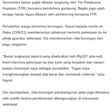
Sementara beban pajak dibayar langsung oleh Tim Pelaksana
Kegiatan (TPK) bersama bendahara gampong. Begitu juga upah
tenaga harian lepas dibayar oleh pemborong bersama TPK.
Perwakilan warga penerima borongan, Sayuti kepada media ini,
Rabu (23/6/21) membenarkan pihaknya meminta pekerjaan itu ke
pihak aparatur setempat. Dia membenarkan nilai borongan dan
pagu anggaran.
“Benar angkanya seperti yang disebutkan tadi (Rp327 juta-red).
Kami meminta pekerjaan itu biar kami yang kerjakan dan kawan-
kawan menunjuk saya sebagai perwakilan. Tugas saya
menghubungkan tempat alat berat dan memasok material,” kata
Sayuti.
Dia menegaskan, nilai borongan pembangunan jalan juga diketahui
oleh publik karena pembicaraan dilangsungkan di meunasah
setempat.