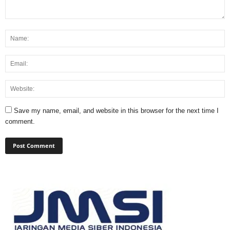
Save my name, email, and website in this browser for the next time I
comment.