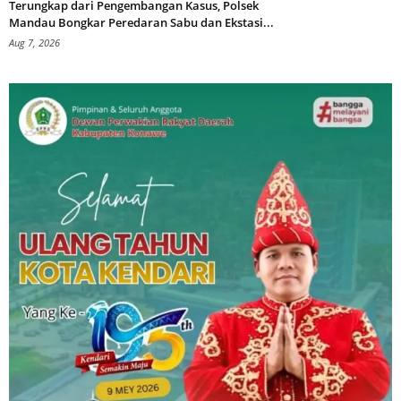
Terungkap dari Pengembangan Kasus, Polsek
Mandau Bongkar Peredaran Sabu dan Ekstasi...
Aug 7, 2026