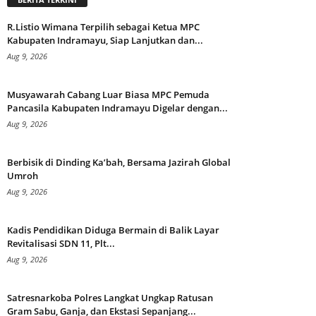
R.Listio Wimana Terpilih sebagai Ketua MPC
Kabupaten Indramayu, Siap Lanjutkan dan...
Aug 9, 2026
Musyawarah Cabang Luar Biasa MPC Pemuda
Pancasila Kabupaten Indramayu Digelar dengan...
Aug 9, 2026
Berbisik di Dinding Ka’bah, Bersama Jazirah Global
Umroh
Aug 9, 2026
Kadis Pendidikan Diduga Bermain di Balik Layar
Revitalisasi SDN 11, Plt...
Aug 9, 2026
Satresnarkoba Polres Langkat Ungkap Ratusan
Gram Sabu, Ganja, dan Ekstasi Sepanjang...