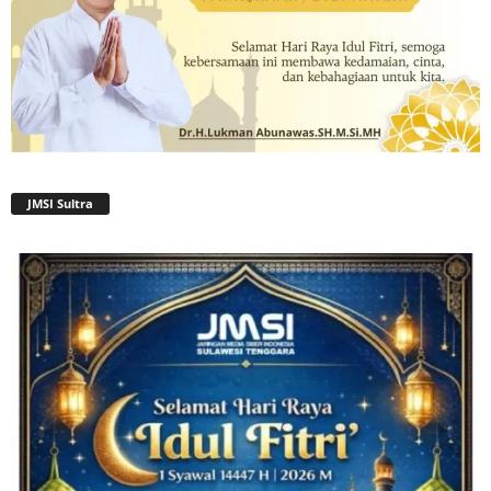
JMSI Sultra