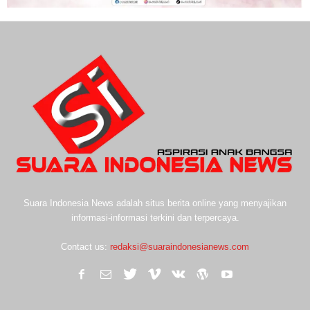
Suara Indonesia News adalah situs berita online yang menyajikan
informasi-informasi terkini dan terpercaya.
Contact us:
redaksi@suaraindonesianews.com