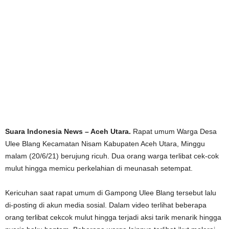
Suara Indonesia News – Aceh Utara.
Rapat umum Warga Desa
Ulee Blang Kecamatan Nisam Kabupaten Aceh Utara, Minggu
malam (20/6/21) berujung ricuh. Dua orang warga terlibat cek-cok
mulut hingga memicu perkelahian di meunasah setempat.
Kericuhan saat rapat umum di Gampong Ulee Blang tersebut lalu
di-posting di akun media sosial. Dalam video terlihat beberapa
orang terlibat cekcok mulut hingga terjadi aksi tarik menarik hingga