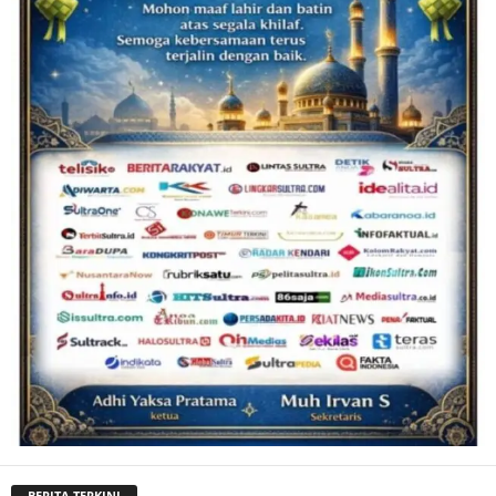
BERITA TERKINI