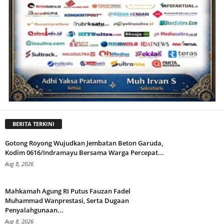
BERITA TERKINI
Gotong Royong Wujudkan Jembatan Beton Garuda,
Kodim 0616/Indramayu Bersama Warga Percepat...
Aug 8, 2026
Mahkamah Agung RI Putus Fauzan Fadel
Muhammad Wanprestasi, Serta Dugaan
Penyalahgunaan...
Aug 8, 2026