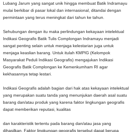
Lubang Jarum yang sangat unik hingga membuat Batik Indramayu
mulai berkibar di pasar lokal dan internasional, ditandai dengan
permintaan yang terus meningkat dari tahun ke tahun.
Sehubungan dengan itu maka perlindungan kekayaan intelektual
Indikasi Geografis Batik Tulis Complongan Indramayu menjadi
sangat penting selain untuk menjaga kelestarian juga untuk
menjaga keaslian barang. Untuk itulah KMPIG (Kelompok
Masyarakat Peduli Indikasi Geografis) mengajukan Indikasi
Geografis Batik Complongan ke Kemenkumham RI agar
kekhasannya tetap lestari.
Indikasi Geografis adalah bagian dari hak atas kekayaan intelektual
yang merupakan suatu tanda yang menunjukan daerah asal suatu
barang dan/atau produk yang karena faktor lingkungan geografis
dapat memberikan reputasi, kualitas
dan karakteristik tertentu pada barang dan/atau jasa yang
dihasilkan. Faktor lingkungan geografis tersebut dapat berupa