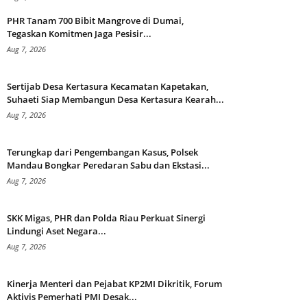
PHR Tanam 700 Bibit Mangrove di Dumai,
Tegaskan Komitmen Jaga Pesisir...
Aug 7, 2026
Sertijab Desa Kertasura Kecamatan Kapetakan,
Suhaeti Siap Membangun Desa Kertasura Kearah...
Aug 7, 2026
Terungkap dari Pengembangan Kasus, Polsek
Mandau Bongkar Peredaran Sabu dan Ekstasi...
Aug 7, 2026
SKK Migas, PHR dan Polda Riau Perkuat Sinergi
Lindungi Aset Negara...
Aug 7, 2026
Kinerja Menteri dan Pejabat KP2MI Dikritik, Forum
Aktivis Pemerhati PMI Desak...