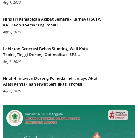
Aug 7, 2026
Hindari Kemacetan Akibat Semarak Karnaval SCTV,
KAI Daop 4 Semarang Imbau...
Aug 7, 2026
Lahirkan Generasi Bebas Stunting, Wali Kota
Tebing Tinggi Dorong Optimalisasi SP3...
Aug 7, 2026
Hilal Hilmawan Dorong Pemuda Indramayu Aktif
Atasi Kemiskinan lewat Sertifikasi Profesi
Aug 6, 2026