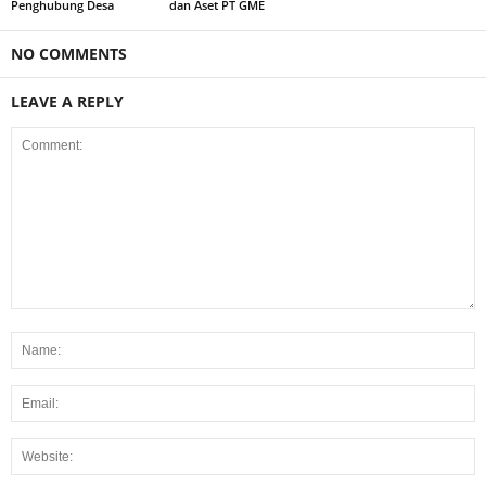
Penghubung Desa
dan Aset PT GME
NO COMMENTS
LEAVE A REPLY