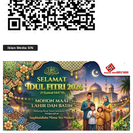
Iklan Media SIN