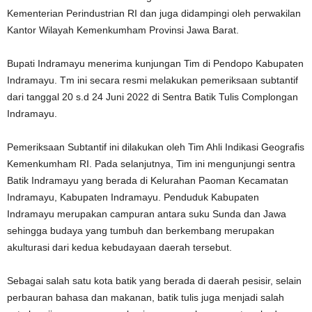
Kementerian Perindustrian RI dan juga didampingi oleh perwakilan
Kantor Wilayah Kemenkumham Provinsi Jawa Barat.
Bupati Indramayu menerima kunjungan Tim di Pendopo Kabupaten
Indramayu. Tm ini secara resmi melakukan pemeriksaan subtantif
dari tanggal 20 s.d 24 Juni 2022 di Sentra Batik Tulis Complongan
Indramayu.
Pemeriksaan Subtantif ini dilakukan oleh Tim Ahli Indikasi Geografis
Kemenkumham RI. Pada selanjutnya, Tim ini mengunjungi sentra
Batik Indramayu yang berada di Kelurahan Paoman Kecamatan
Indramayu, Kabupaten Indramayu. Penduduk Kabupaten
Indramayu merupakan campuran antara suku Sunda dan Jawa
sehingga budaya yang tumbuh dan berkembang merupakan
akulturasi dari kedua kebudayaan daerah tersebut.
Sebagai salah satu kota batik yang berada di daerah pesisir, selain
perbauran bahasa dan makanan, batik tulis juga menjadi salah