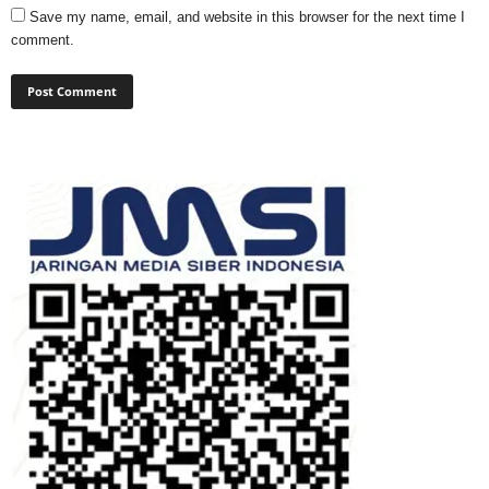
Save my name, email, and website in this browser for the next time I
comment.