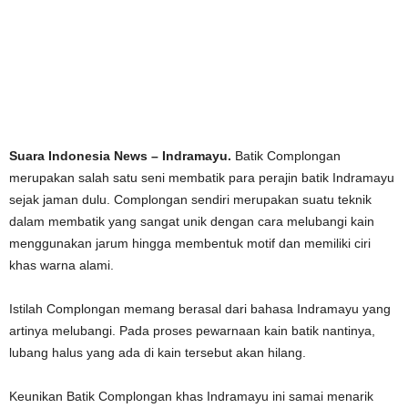
Suara Indonesia News – Indramayu.
Batik Complongan
merupakan salah satu seni membatik para perajin batik Indramayu
sejak jaman dulu. Complongan sendiri merupakan suatu teknik
dalam membatik yang sangat unik dengan cara melubangi kain
menggunakan jarum hingga membentuk motif dan memiliki ciri
khas warna alami.
Istilah Complongan memang berasal dari bahasa Indramayu yang
artinya melubangi. Pada proses pewarnaan kain batik nantinya,
lubang halus yang ada di kain tersebut akan hilang.
Keunikan Batik Complongan khas Indramayu ini samai menarik