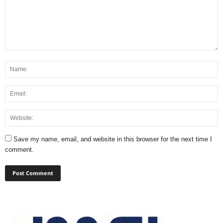
Save my name, email, and website in this browser for the next time I
comment.