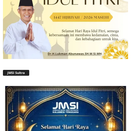
JMSI Sultra