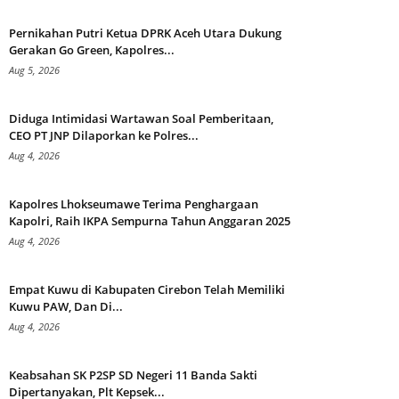
Pernikahan Putri Ketua DPRK Aceh Utara Dukung
Gerakan Go Green, Kapolres...
Aug 5, 2026
Diduga Intimidasi Wartawan Soal Pemberitaan,
CEO PT JNP Dilaporkan ke Polres...
Aug 4, 2026
Kapolres Lhokseumawe Terima Penghargaan
Kapolri, Raih IKPA Sempurna Tahun Anggaran 2025
Aug 4, 2026
Empat Kuwu di Kabupaten Cirebon Telah Memiliki
Kuwu PAW, Dan Di...
Aug 4, 2026
Keabsahan SK P2SP SD Negeri 11 Banda Sakti
Dipertanyakan, Plt Kepsek...