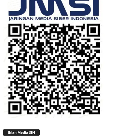
Iklan Media SIN