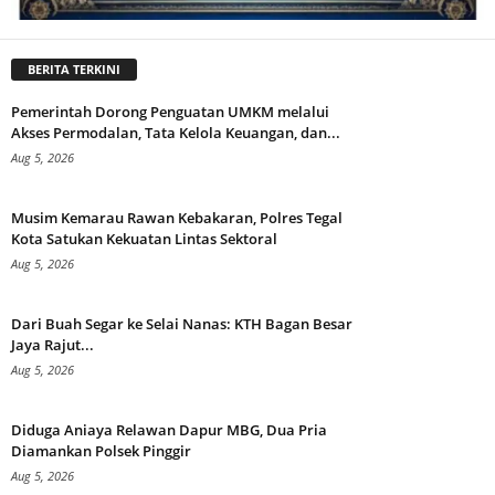
BERITA TERKINI
Pemerintah Dorong Penguatan UMKM melalui
Akses Permodalan, Tata Kelola Keuangan, dan...
Aug 5, 2026
Musim Kemarau Rawan Kebakaran, Polres Tegal
Kota Satukan Kekuatan Lintas Sektoral
Aug 5, 2026
Dari Buah Segar ke Selai Nanas: KTH Bagan Besar
Jaya Rajut...
Aug 5, 2026
Diduga Aniaya Relawan Dapur MBG, Dua Pria
Diamankan Polsek Pinggir
Aug 5, 2026