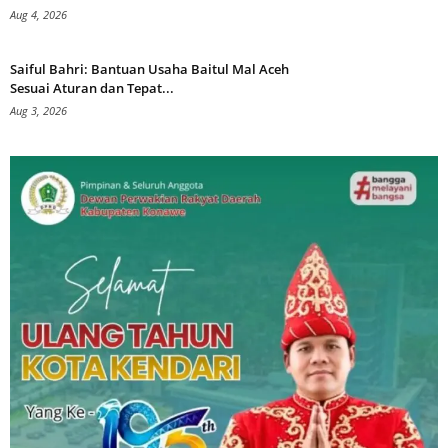
Aug 4, 2026
Saiful Bahri: Bantuan Usaha Baitul Mal Aceh
Sesuai Aturan dan Tepat...
Aug 3, 2026