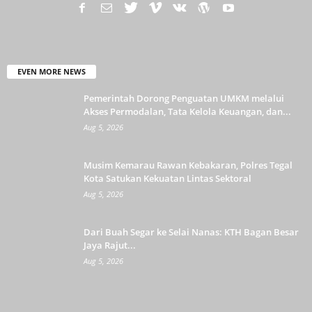
EVEN MORE NEWS
Pemerintah Dorong Penguatan UMKM melalui
Akses Permodalan, Tata Kelola Keuangan, dan...
Aug 5, 2026
Musim Kemarau Rawan Kebakaran, Polres Tegal
Kota Satukan Kekuatan Lintas Sektoral
Aug 5, 2026
Dari Buah Segar ke Selai Nanas: KTH Bagan Besar
Jaya Rajut...
Aug 5, 2026