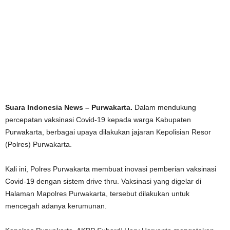
Suara Indonesia News – Purwakarta.
Dalam mendukung
percepatan vaksinasi Covid-19 kepada warga Kabupaten
Purwakarta, berbagai upaya dilakukan jajaran Kepolisian Resor
(Polres) Purwakarta.
Kali ini, Polres Purwakarta membuat inovasi pemberian vaksinasi
Covid-19 dengan sistem drive thru. Vaksinasi yang digelar di
Halaman Mapolres Purwakarta, tersebut dilakukan untuk
mencegah adanya kerumunan.