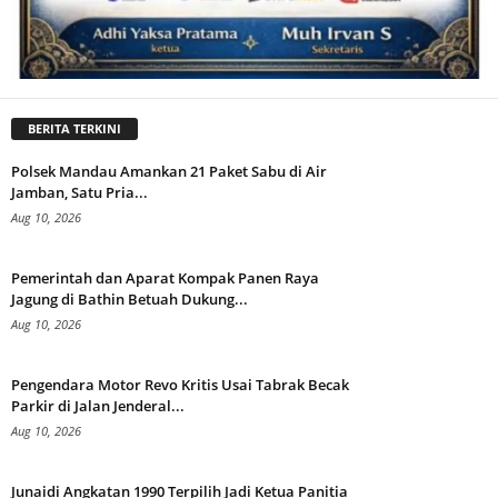
BERITA TERKINI
Polsek Mandau Amankan 21 Paket Sabu di Air
Jamban, Satu Pria...
Aug 10, 2026
Pemerintah dan Aparat Kompak Panen Raya
Jagung di Bathin Betuah Dukung...
Aug 10, 2026
Pengendara Motor Revo Kritis Usai Tabrak Becak
Parkir di Jalan Jenderal...
Aug 10, 2026
Junaidi Angkatan 1990 Terpilih Jadi Ketua Panitia