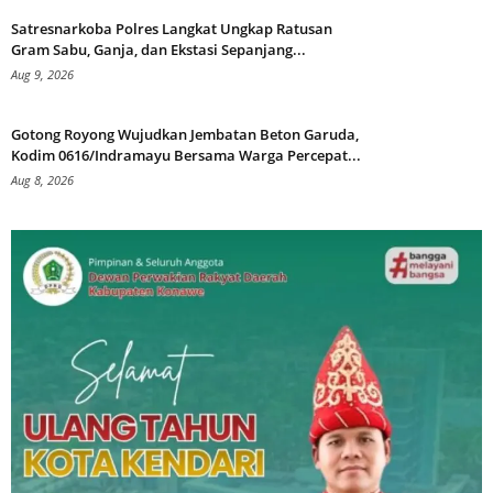
Satresnarkoba Polres Langkat Ungkap Ratusan
Gram Sabu, Ganja, dan Ekstasi Sepanjang...
Aug 9, 2026
Gotong Royong Wujudkan Jembatan Beton Garuda,
Kodim 0616/Indramayu Bersama Warga Percepat...
Aug 8, 2026