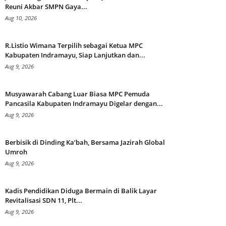
Reuni Akbar SMPN Gaya...
Aug 10, 2026
R.Listio Wimana Terpilih sebagai Ketua MPC
Kabupaten Indramayu, Siap Lanjutkan dan...
Aug 9, 2026
Musyawarah Cabang Luar Biasa MPC Pemuda
Pancasila Kabupaten Indramayu Digelar dengan...
Aug 9, 2026
Berbisik di Dinding Ka’bah, Bersama Jazirah Global
Umroh
Aug 9, 2026
Kadis Pendidikan Diduga Bermain di Balik Layar
Revitalisasi SDN 11, Plt...
Aug 9, 2026