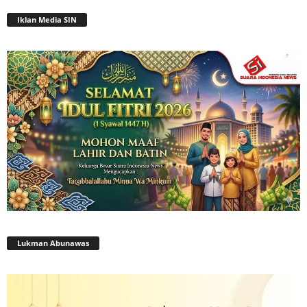
Iklan Media SIN
Lukman Abunawas