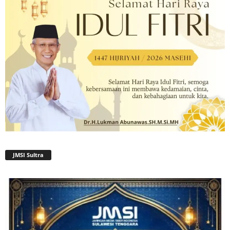
JMSI Sultra