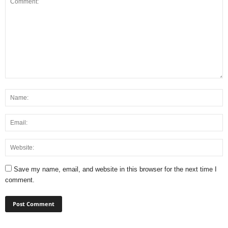
Save my name, email, and website in this browser for the next time I
comment.